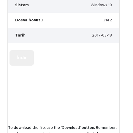
Sistem
Windows 10
Dosya boyutu
3142
Tarih
2017-03-18
To download the file, use the 'Download' button. Remember,