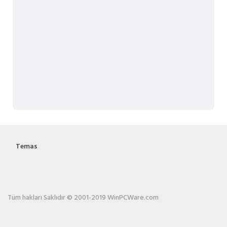
Temas
Tüm hakları Saklıdır © 2001-2019 WinPCWare.com