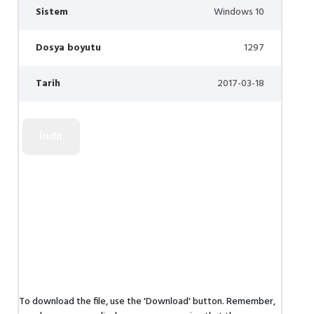
Sistem
Windows 10
Dosya boyutu
1297
Tarih
2017-03-18
To download the file, use the 'Download' button. Remember,