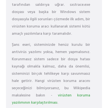
tarafından saldırıya uğrar. sxstrace.exe
dosyası veya başka bir Windows sistem
dosyasıyla ilgili sorunları çözmede ilk adım, bir
virüsten koruma aracı kullanarak sistemi kötü
amaçlı yazılımlara karşı taramalıdır.
Şans eseri, sisteminizde henüz kurulu bir
antivirüs yazılımı yoksa, hemen yapmalısınız.
Korunmasız sistem sadece bir dosya hatası
kaynağı olmakla kalmaz, daha da önemlisi,
sisteminizi birçok tehlikeye karşı savunmasız
hale getirir. Hangi virüsten koruma aracını
seçeceğinizi bilmiyorsanız, bu Wikipedia
makalesine bakın -
virüsten koruma
yazılımının karşılaştırılması
.