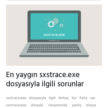
En yaygın sxstrace.exe
dosyasıyla ilgili sorunlar
sxstrace.exe dosyasıyla ilgili birkaç tür hata var.
sxstrace.exe dosyası cihazınızda yanlış dosya