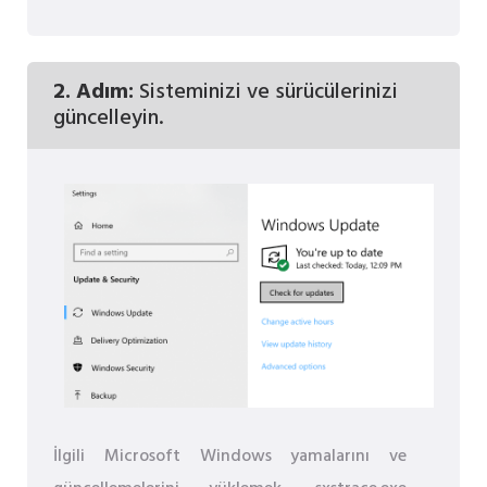
2. Adım:
Sisteminizi ve sürücülerinizi
güncelleyin.
İlgili Microsoft Windows yamalarını ve