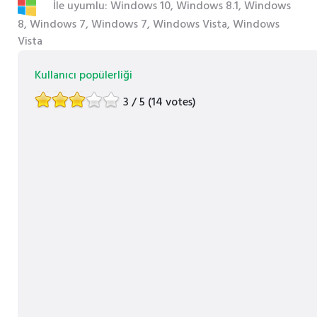
İle uyumlu: Windows 10, Windows 8.1, Windows
8, Windows 7, Windows 7, Windows Vista, Windows
Vista
Kullanıcı popülerliği
3 / 5 (14 votes)