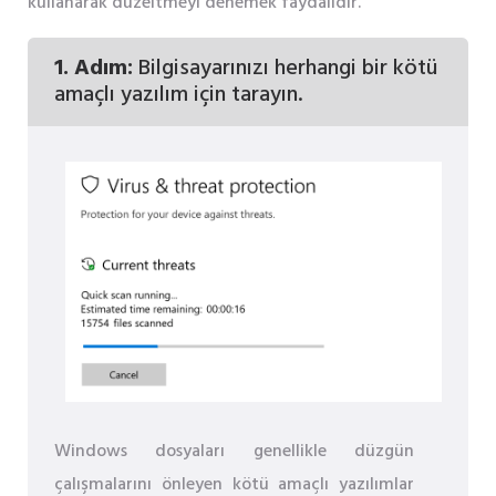
kullanarak düzeltmeyi denemek faydalıdır.
1. Adım:
Bilgisayarınızı herhangi bir kötü
amaçlı yazılım için tarayın.
Windows dosyaları genellikle düzgün
çalışmalarını önleyen kötü amaçlı yazılımlar