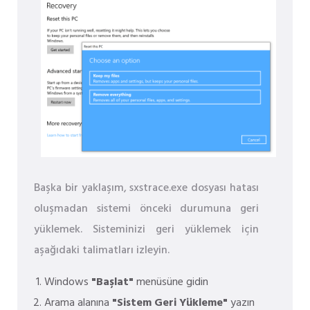
Başka bir yaklaşım, sxstrace.exe dosyası hatası
oluşmadan sistemi önceki durumuna geri
yüklemek. Sisteminizi geri yüklemek için
aşağıdaki talimatları izleyin.
Windows
"Başlat"
menüsüne gidin
Arama alanına
"Sistem Geri Yükleme"
yazın