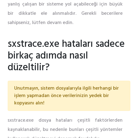
yanlış çalışan bir sisteme yol açabileceği için büyük
bir dikkatle ele alınmalıdır. Gerekli becerilere
sahipseniz, lütfen devam edin.
sxstrace.exe hataları sadece
birkaç adımda nasıl
düzeltilir?
Unutmayın, sistem dosyalarıyla ilgili herhangi bir
işlem yapmadan önce verilerinizin yedek bir
kopyasını alın!
sxstrace.exe dosya hataları çeşitli faktörlerden
kaynaklanabilir, bu nedenle bunları çeşitli yöntemler