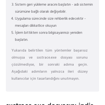
Sistem geri yükleme aracını başlatın - adı sistemin
sürümüne bağlı olarak değişebilir.
Uygulama sürecinde size rehberlik edecektir -
mesajları dikkatlice okuyun
İşlem bittikten sonra bilgisayarınızı yeniden
başlatın.
Yukarıda belirtilen tüm yöntemler başarısız
olmuşsa ve sxstrace.exe dosyası sorunu
çözülmediyse, bir sonraki adıma geçin.
Aşağıdaki adımların yalnızca ileri düzey
kullanıcılar için tasarlandığını unutmayın.