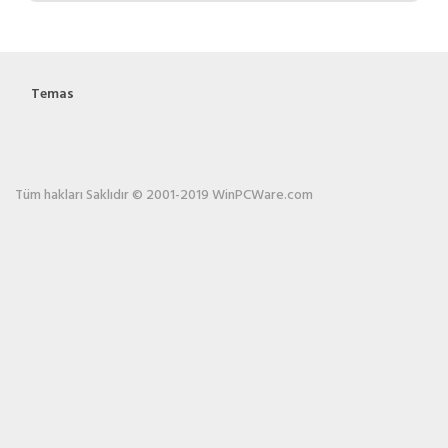
Temas
Tüm hakları Saklıdır © 2001-2019 WinPCWare.com