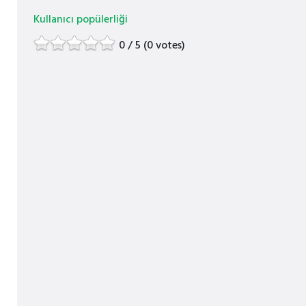
Kullanıcı popülerliği
0 / 5 (0 votes)