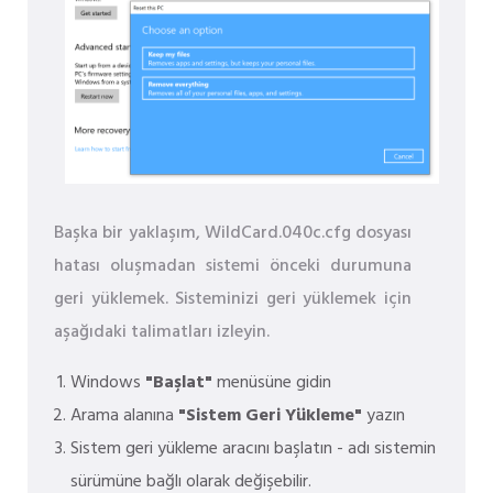
Başka bir yaklaşım, WildCard.040c.cfg dosyası
hatası oluşmadan sistemi önceki durumuna
geri yüklemek. Sisteminizi geri yüklemek için
aşağıdaki talimatları izleyin.
Windows
"Başlat"
menüsüne gidin
Arama alanına
"Sistem Geri Yükleme"
yazın
Sistem geri yükleme aracını başlatın - adı sistemin
sürümüne bağlı olarak değişebilir.