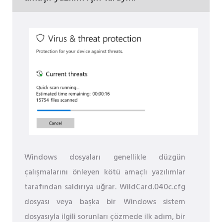
Windows dosyaları genellikle düzgün
çalışmalarını önleyen kötü amaçlı yazılımlar
tarafından saldırıya uğrar. WildCard.040c.cfg
dosyası veya başka bir Windows sistem
dosyasıyla ilgili sorunları çözmede ilk adım, bir