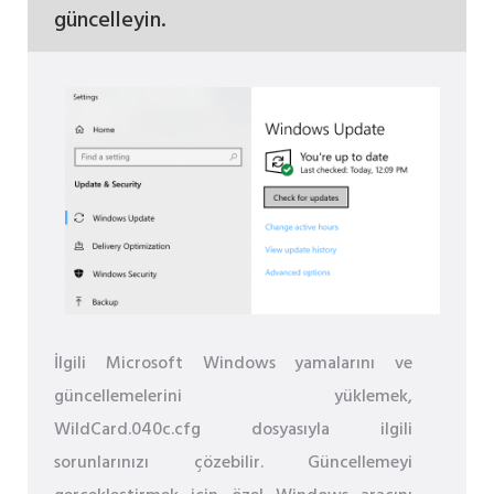
güncelleyin.
İlgili Microsoft Windows yamalarını ve
güncellemelerini yüklemek,
WildCard.040c.cfg dosyasıyla ilgili
sorunlarınızı çözebilir. Güncellemeyi