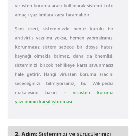
virüsten koruma aracı kullanarak sistemi kötü
amaçlı yazılımlara karşı taramalıdır.
Şans eseri, sisteminizde henüz kurulu bir
antivirüs yazılımı yoksa, hemen yapmalısınız.
Korunmasız sistem sadece bir dosya hatası
kaynağı olmakla kalmaz, daha da önemlisi,
sisteminizi birçok tehlikeye karşı savunmasız
hale getirir. Hangi virüsten koruma aracını
seçeceğinizi bilmiyorsanız, bu Wikipedia
makalesine bakın -
virüsten koruma
yazılımının karşılaştırılması
.
2. Adım:
Sisteminizi ve sürücülerinizi