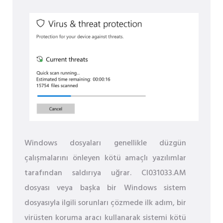
Windows dosyaları genellikle düzgün
çalışmalarını önleyen kötü amaçlı yazılımlar
tarafından saldırıya uğrar. CI031033.AM
dosyası veya başka bir Windows sistem
dosyasıyla ilgili sorunları çözmede ilk adım, bir
virüsten koruma aracı kullanarak sistemi kötü