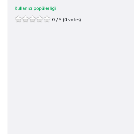
Kullanıcı popülerliği
0 / 5 (0 votes)