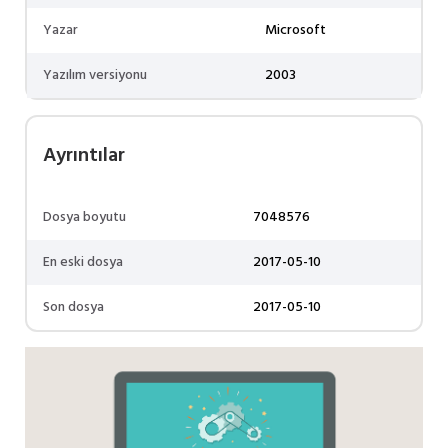
Yazar
Microsoft
Yazılım versiyonu
2003
Ayrıntılar
Dosya boyutu
7048576
En eski dosya
2017-05-10
Son dosya
2017-05-10