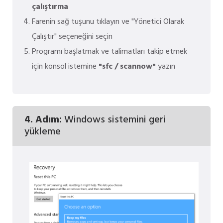
çalıştırma
Farenin sağ tuşunu tıklayın ve "Yönetici Olarak
Çalıştır" seçeneğini seçin
Programı başlatmak ve talimatları takip etmek
için konsol istemine
"sfc / scannow"
yazın
4. Adım:
Windows sistemini geri
yükleme