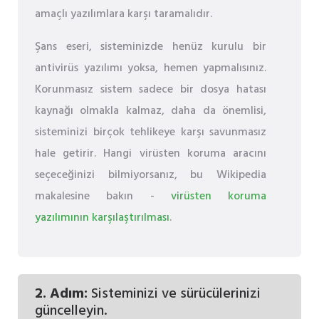
amaçlı yazılımlara karşı taramalıdır.
Şans eseri, sisteminizde henüz kurulu bir
antivirüs yazılımı yoksa, hemen yapmalısınız.
Korunmasız sistem sadece bir dosya hatası
kaynağı olmakla kalmaz, daha da önemlisi,
sisteminizi birçok tehlikeye karşı savunmasız
hale getirir. Hangi virüsten koruma aracını
seçeceğinizi bilmiyorsanız, bu Wikipedia
makalesine bakın -
virüsten koruma
yazılımının karşılaştırılması
.
2. Adım:
Sisteminizi ve sürücülerinizi
güncelleyin.