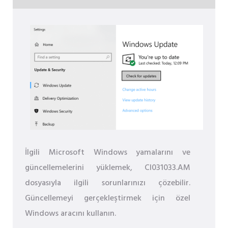
İlgili Microsoft Windows yamalarını ve
güncellemelerini yüklemek, CI031033.AM
dosyasıyla ilgili sorunlarınızı çözebilir.
Güncellemeyi gerçekleştirmek için özel
Windows aracını kullanın.