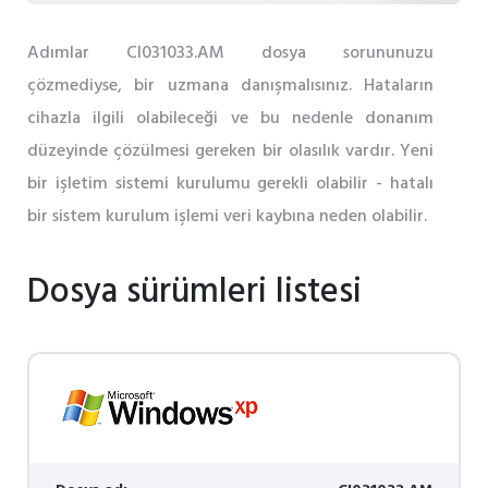
Adımlar CI031033.AM dosya sorununuzu
çözmediyse, bir uzmana danışmalısınız. Hataların
cihazla ilgili olabileceği ve bu nedenle donanım
düzeyinde çözülmesi gereken bir olasılık vardır. Yeni
bir işletim sistemi kurulumu gerekli olabilir - hatalı
bir sistem kurulum işlemi veri kaybına neden olabilir.
Dosya sürümleri listesi