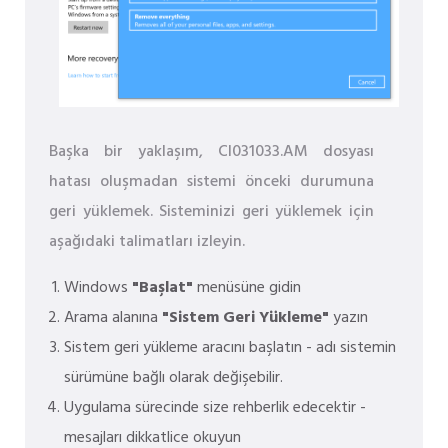
Başka bir yaklaşım, CI031033.AM dosyası
hatası oluşmadan sistemi önceki durumuna
geri yüklemek. Sisteminizi geri yüklemek için
aşağıdaki talimatları izleyin.
Windows
"Başlat"
menüsüne gidin
Arama alanına
"Sistem Geri Yükleme"
yazın
Sistem geri yükleme aracını başlatın - adı sistemin
sürümüne bağlı olarak değişebilir.
Uygulama sürecinde size rehberlik edecektir -
mesajları dikkatlice okuyun