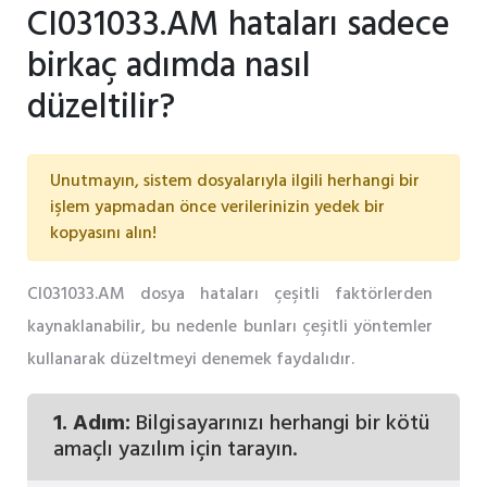
CI031033.AM hataları sadece
birkaç adımda nasıl
düzeltilir?
Unutmayın, sistem dosyalarıyla ilgili herhangi bir
işlem yapmadan önce verilerinizin yedek bir
kopyasını alın!
CI031033.AM dosya hataları çeşitli faktörlerden
kaynaklanabilir, bu nedenle bunları çeşitli yöntemler
kullanarak düzeltmeyi denemek faydalıdır.
1. Adım:
Bilgisayarınızı herhangi bir kötü
amaçlı yazılım için tarayın.