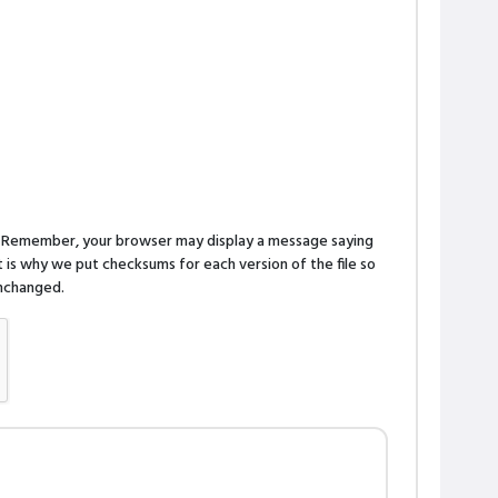
n. Remember, your browser may display a message saying
is why we put checksums for each version of the file so
 unchanged.