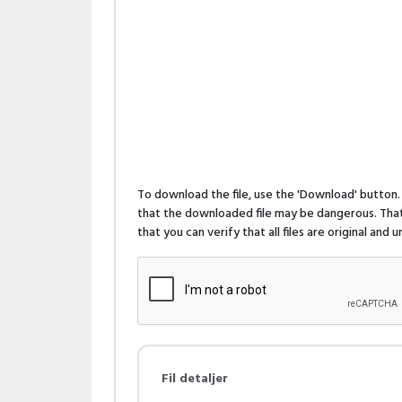
To download the file, use the 'Download' butto
that the downloaded file may be dangerous. That 
that you can verify that all files are original and
Fil detaljer