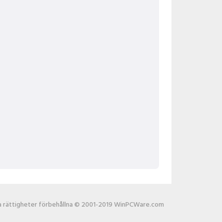
la rättigheter förbehållna © 2001-2019 WinPCWare.com