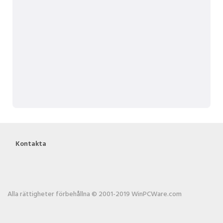
Kontakta
Alla rättigheter förbehållna © 2001-2019 WinPCWare.com