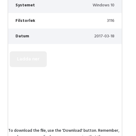
Systemet
Windows 10
Filstorlek
3116
Datum
2017-03-18
To download the file, use the 'Download' button. Remember,