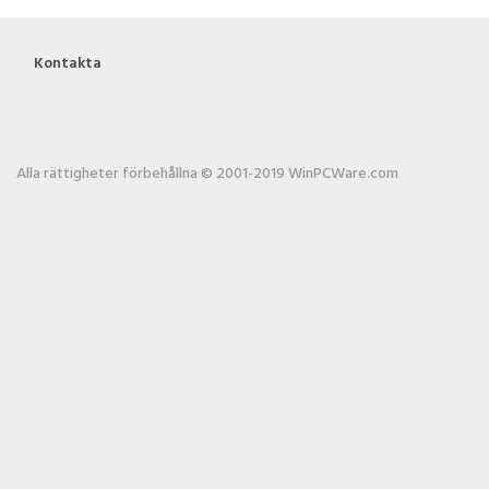
Kontakta
Alla rättigheter förbehållna © 2001-2019 WinPCWare.com