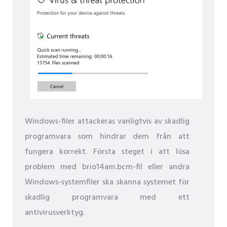
Windows-filer attackeras vanligtvis av skadlig
programvara som hindrar dem från att
fungera korrekt. Första steget i att lösa
problem med brio14am.bcm-fil eller andra
Windows-systemfiler ska skanna systemet för
skadlig programvara med ett
antivirusverktyg.