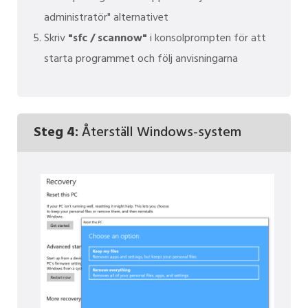
administratör" alternativet
Skriv
"sfc / scannow"
i konsolprompten för att
starta programmet och följ anvisningarna
Steg 4:
Återställ Windows-system