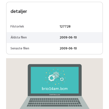
detaljer
Filstorlek
127728
Äldsta filen
2009-06-10
Senaste filen
2009-06-10