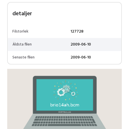
detaljer
Filstorlek
127728
Äldsta filen
2009-06-10
Senaste filen
2009-06-10