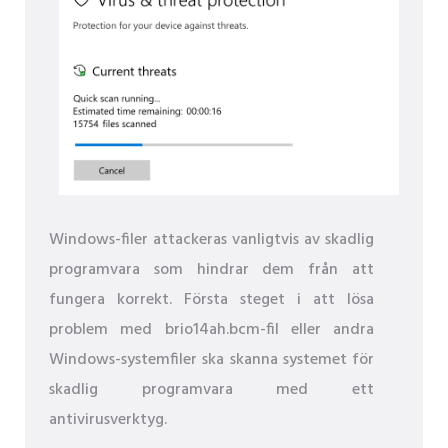
Windows-filer attackeras vanligtvis av skadlig
programvara som hindrar dem från att
fungera korrekt. Första steget i att lösa
problem med brio14ah.bcm-fil eller andra
Windows-systemfiler ska skanna systemet för
skadlig programvara med ett
antivirusverktyg.