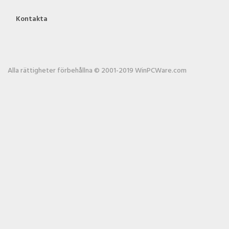
Kontakta
Alla rättigheter förbehållna © 2001-2019 WinPCWare.com