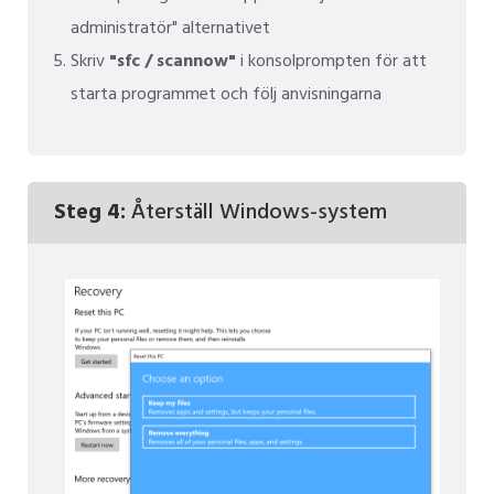
administratör" alternativet
Skriv
"sfc / scannow"
i konsolprompten för att
starta programmet och följ anvisningarna
Steg 4:
Återställ Windows-system