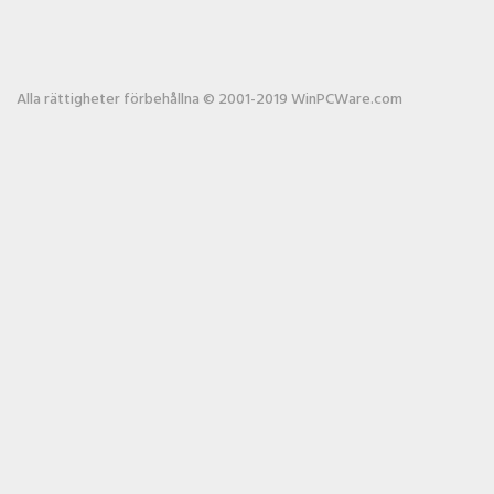
Alla rättigheter förbehållna © 2001-2019 WinPCWare.com