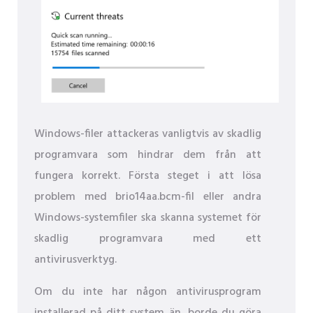
Windows-filer attackeras vanligtvis av skadlig
programvara som hindrar dem från att
fungera korrekt. Första steget i att lösa
problem med brio14aa.bcm-fil eller andra
Windows-systemfiler ska skanna systemet för
skadlig programvara med ett
antivirusverktyg.
Om du inte har någon antivirusprogram