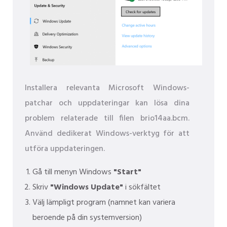
Installera relevanta Microsoft Windows-
patchar och uppdateringar kan lösa dina
problem relaterade till filen brio14aa.bcm.
Använd dedikerat Windows-verktyg för att
utföra uppdateringen.
Gå till menyn Windows
"Start"
Skriv
"Windows Update"
i sökfältet
Välj lämpligt program (namnet kan variera
beroende på din systemversion)