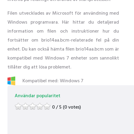
Filen utvecklades av Microsoft för användning med
Windows programvara. Här hittar du detaljerad
information om filen och instruktioner hur du
fortsätter om brio14aa.bcm-relaterade fel på din
enhet. Du kan också hämta filen brio14aa.bcm som är
kompatibel med Windows 7 enheter som sannolikt
tillåter dig att lösa problemet.
Kompatibel med: Windows 7
Användar popularitet
0 / 5 (0 votes)