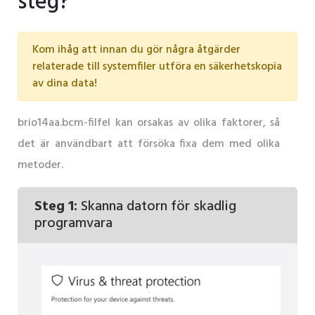
steg?
Kom ihåg att innan du gör några åtgärder
relaterade till systemfiler utföra en säkerhetskopia
av dina data!
brio14aa.bcm-filfel kan orsakas av olika faktorer, så
det är användbart att försöka fixa dem med olika
metoder.
Steg 1:
Skanna datorn för skadlig
programvara