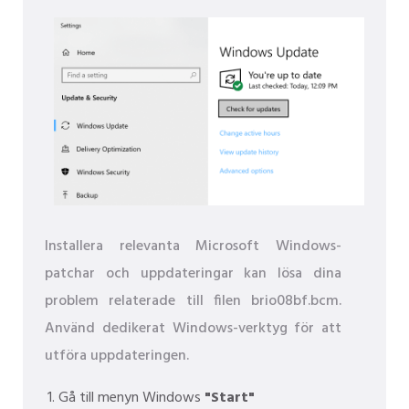
Installera relevanta Microsoft Windows-
patchar och uppdateringar kan lösa dina
problem relaterade till filen brio08bf.bcm.
Använd dedikerat Windows-verktyg för att
utföra uppdateringen.
Gå till menyn Windows
"Start"