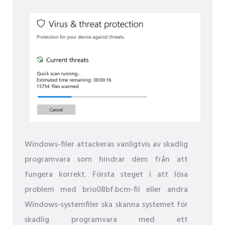
Windows-filer attackeras vanligtvis av skadlig
programvara som hindrar dem från att
fungera korrekt. Första steget i att lösa
problem med brio08bf.bcm-fil eller andra
Windows-systemfiler ska skanna systemet för
skadlig programvara med ett