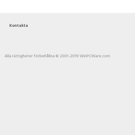
Kontakta
Alla rättigheter förbehållna © 2001-2019 WinPCWare.com