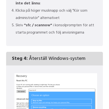
inte det ännu
:
Klicka på höger musknapp och välj "Kör som
administratör" alternativet
Skriv
"sfc / scannow"
i konsolprompten för att
starta programmet och följ anvisningarna
Steg 4:
Återställ Windows-system