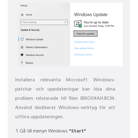
Installera relevanta Microsoft Windows-
patchar och uppdateringar kan lösa dina
problem relaterade till filen BRIO04AH.BCM.
Använd dedikerat Windows-verktyg för att
utföra uppdateringen.
Gå till menyn Windows
"Start"