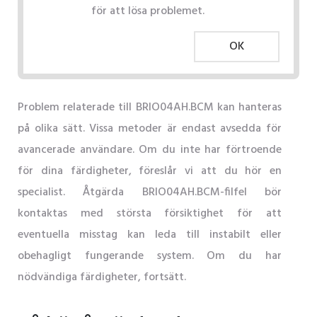
för att lösa problemet.
OK
Problem relaterade till BRIO04AH.BCM kan hanteras
på olika sätt. Vissa metoder är endast avsedda för
avancerade användare. Om du inte har förtroende
för dina färdigheter, föreslår vi att du hör en
specialist. Åtgärda BRIO04AH.BCM-filfel bör
kontaktas med största försiktighet för att
eventuella misstag kan leda till instabilt eller
obehagligt fungerande system. Om du har
nödvändiga färdigheter, fortsätt.