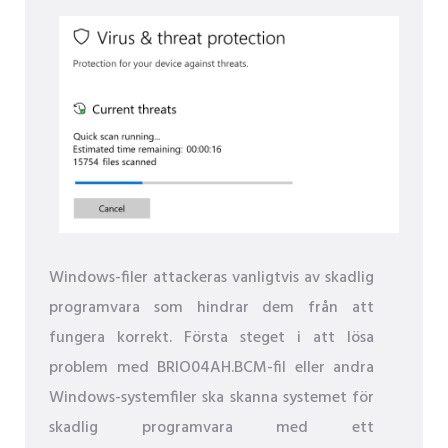
Windows-filer attackeras vanligtvis av skadlig
programvara som hindrar dem från att
fungera korrekt. Första steget i att lösa
problem med BRIO04AH.BCM-fil eller andra
Windows-systemfiler ska skanna systemet för
skadlig programvara med ett