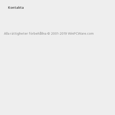
Kontakta
Alla rättigheter förbehållna © 2001-2019 WinPCWare.com