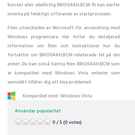
Korrekt eller obefintlig BRIO04AH.BCM-fil kan därför
inverka på felaktigt utförande av startprocessen.
Filen utvecklades av Microsoft för användning med
Windows programvara. Här hittar du detaljerad
information om filen och instruktioner hur du
fortsätter om BRIO04AH.BCM-relaterade fel på din
enhet. Du kan också hämta filen BRIO04AH.BCM som
är kompatibel med Windows Vista enheter som
sannolikt tillåter dig att lösa problemet.
Kompatibel med: Windows Vista
Användar popularitet
0 / 5 (0 votes)