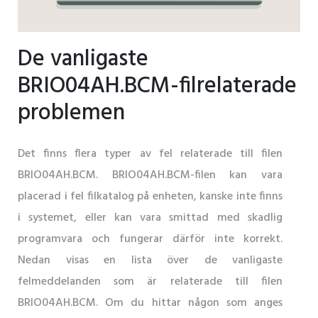
De vanligaste
BRIO04AH.BCM-filrelaterade
problemen
Det finns flera typer av fel relaterade till filen
BRIO04AH.BCM. BRIO04AH.BCM-filen kan vara
placerad i fel filkatalog på enheten, kanske inte finns
i systemet, eller kan vara smittad med skadlig
programvara och fungerar därför inte korrekt.
Nedan visas en lista över de vanligaste
felmeddelanden som är relaterade till filen
BRIO04AH.BCM. Om du hittar någon som anges