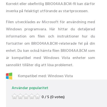
Korrekt eller obefintlig BRIO04AA.BCM-fil kan därför
inverka på felaktigt utförande av startprocessen.
Filen utvecklades av Microsoft för användning med
Windows programvara. Här hittar du detaljerad
information om filen och instruktioner hur du
fortsätter om BRIO04AA.BCM-relaterade fel på din
enhet. Du kan också hämta filen BRIO04AA.BCM som
är kompatibel med Windows Vista enheter som
sannolikt tillåter dig att lösa problemet.
Kompatibel med: Windows Vista
Användar popularitet
0 / 5 (0 votes)