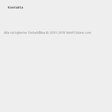
Kontakta
Alla rättigheter förbehållna © 2001-2019 WinPCWare.com