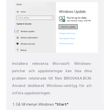
Installera relevanta Microsoft Windows-
patchar och uppdateringar kan lösa dina
problem relaterade till filen BRIO04AA.BCM.
Använd dedikerat Windows-verktyg för att
utföra uppdateringen.
Gå till menyn Windows
"Start"