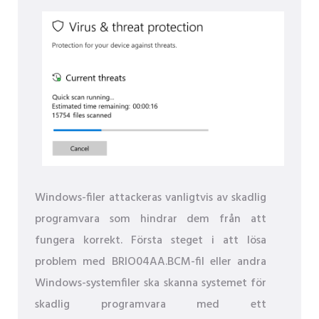
Windows-filer attackeras vanligtvis av skadlig
programvara som hindrar dem från att
fungera korrekt. Första steget i att lösa
problem med BRIO04AA.BCM-fil eller andra
Windows-systemfiler ska skanna systemet för
skadlig programvara med ett