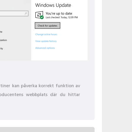
tiner kan påverka korrekt funktion av
producentens webbplats där du hittar