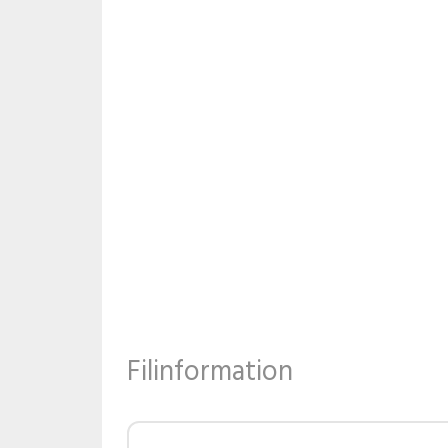
Filinformation