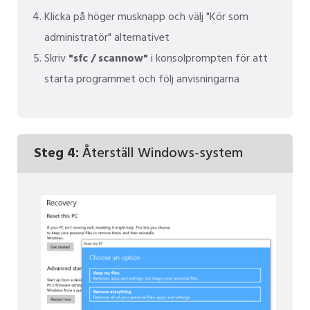
Klicka på höger musknapp och välj "Kör som
administratör" alternativet
Skriv
"sfc / scannow"
i konsolprompten för att
starta programmet och följ anvisningarna
Steg 4:
Återställ Windows-system