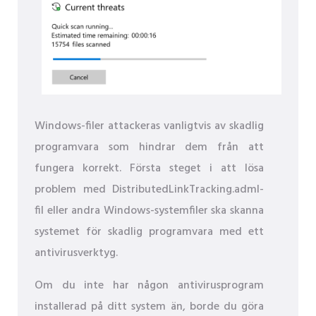
Windows-filer attackeras vanligtvis av skadlig
programvara som hindrar dem från att
fungera korrekt. Första steget i att lösa
problem med DistributedLinkTracking.adml-
fil eller andra Windows-systemfiler ska skanna
systemet för skadlig programvara med ett
antivirusverktyg.
Om du inte har någon antivirusprogram
installerad på ditt system än, borde du göra