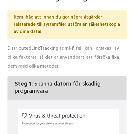
Kom ihåg att innan du gör några åtgärder
relaterade till systemfiler utföra en säkerhetskopia
av dina data!
DistributedLinkTracking.adml-filfel kan orsakas av
olika faktorer, så det är användbart att försöka fixa
dem med olika metoder.
Steg 1:
Skanna datorn för skadlig
programvara