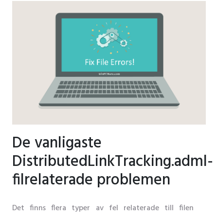
De vanligaste
DistributedLinkTracking.adml-
filrelaterade problemen
Det finns flera typer av fel relaterade till filen