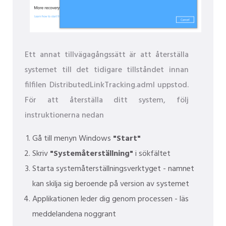
Ett annat tillvägagångssätt är att återställa
systemet till det tidigare tillståndet innan
filfilen DistributedLinkTracking.adml uppstod.
För att återställa ditt system, följ
instruktionerna nedan
Gå till menyn Windows
"Start"
Skriv
"Systemåterställning"
i sökfältet
Starta systemåterställningsverktyget - namnet
kan skilja sig beroende på version av systemet
Applikationen leder dig genom processen - läs
meddelandena noggrant