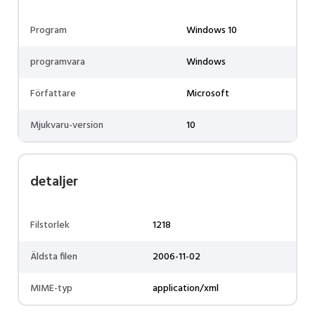
Program
Windows 10
programvara
Windows
Författare
Microsoft
Mjukvaru-version
10
detaljer
Filstorlek
1218
Äldsta filen
2006-11-02
MIME-typ
application/xml