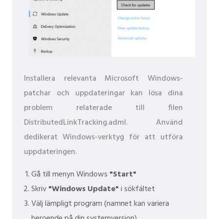
Installera relevanta Microsoft Windows-
patchar och uppdateringar kan lösa dina
problem relaterade till filen
DistributedLinkTracking.adml. Använd
dedikerat Windows-verktyg för att utföra
uppdateringen.
Gå till menyn Windows
"Start"
Skriv
"Windows Update"
i sökfältet
Välj lämpligt program (namnet kan variera
beroende på din systemversion)