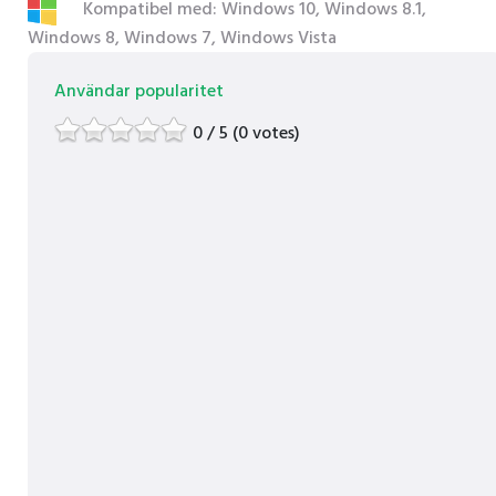
Kompatibel med: Windows 10, Windows 8.1,
Windows 8, Windows 7, Windows Vista
Användar popularitet
0 / 5 (0 votes)