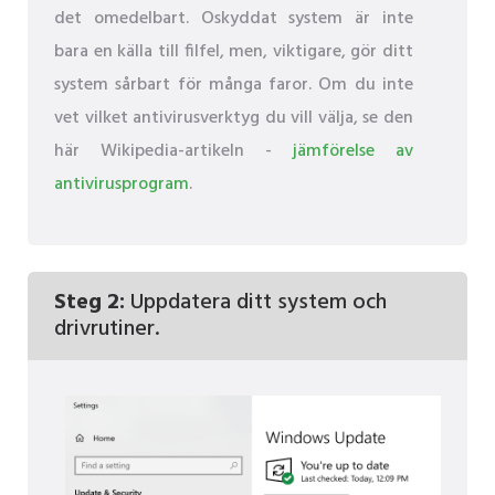
det omedelbart. Oskyddat system är inte
bara en källa till filfel, men, viktigare, gör ditt
system sårbart för många faror. Om du inte
vet vilket antivirusverktyg du vill välja, se den
här Wikipedia-artikeln -
jämförelse av
antivirusprogram
.
Steg 2:
Uppdatera ditt system och
drivrutiner.