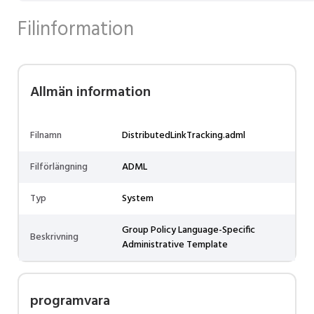
Filinformation
Allmän information
Filnamn
DistributedLinkTracking.adml
Filförlängning
ADML
Typ
System
Group Policy Language-Specific
Beskrivning
Administrative Template
programvara