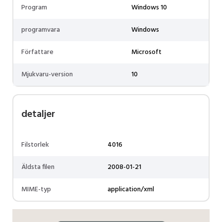
Program
Windows 10
programvara
Windows
Författare
Microsoft
Mjukvaru-version
10
detaljer
Filstorlek
4016
Äldsta filen
2008-01-21
MIME-typ
application/xml