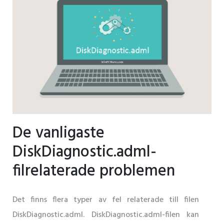
De vanligaste
DiskDiagnostic.adml-
filrelaterade problemen
Det finns flera typer av fel relaterade till filen
DiskDiagnostic.adml. DiskDiagnostic.adml-filen kan