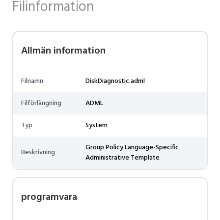
Filinformation
Allmän information
Filnamn
DiskDiagnostic.adml
Filförlängning
ADML
Typ
System
Group Policy Language-Specific
Beskrivning
Administrative Template
programvara