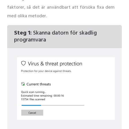
faktorer, så det är användbart att försöka fixa dem
med olika metoder.
Steg 1:
Skanna datorn för skadlig
programvara