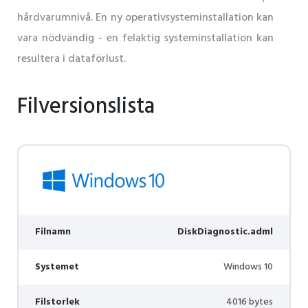
hårdvarumnivå. En ny operativsysteminstallation kan
vara nödvändig - en felaktig systeminstallation kan
resultera i dataförlust.
Filversionslista
Filnamn
DiskDiagnostic.adml
Systemet
Windows 10
Filstorlek
4016 bytes