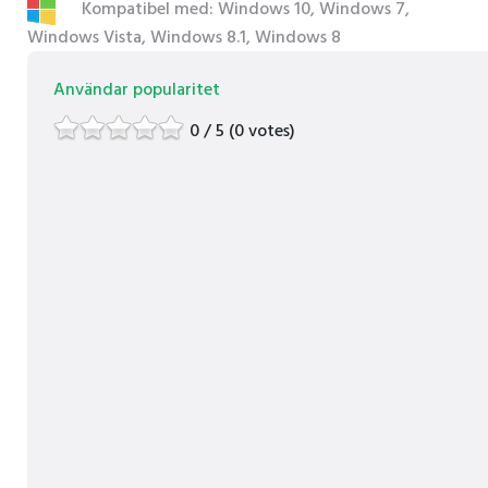
Kompatibel med: Windows 10, Windows 7,
Windows Vista, Windows 8.1, Windows 8
Användar popularitet
0 / 5 (0 votes)