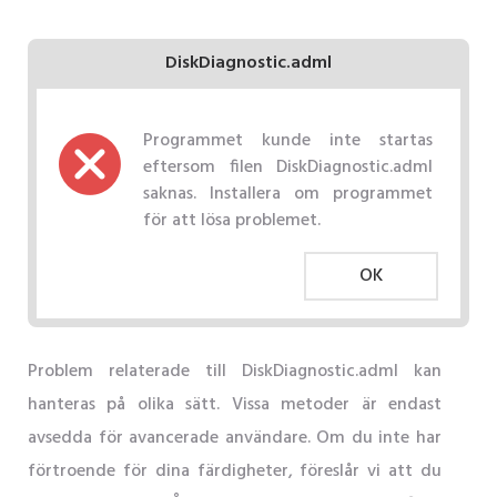
DiskDiagnostic.adml
Programmet kunde inte startas
eftersom filen DiskDiagnostic.adml
saknas. Installera om programmet
för att lösa problemet.
OK
Problem relaterade till DiskDiagnostic.adml kan
hanteras på olika sätt. Vissa metoder är endast
avsedda för avancerade användare. Om du inte har
förtroende för dina färdigheter, föreslår vi att du