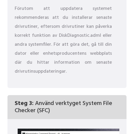
Förutom att uppdatera systemet
rekommenderas att du installerar senaste
drivrutiner, eftersom drivrutiner kan påverka
korrekt funktion av DiskDiagnostic.adml eller
andra systemfiler. För att göra det, gå till din
dator eller enhetsproducentens webbplats
där du hittar information om senaste
drivrutinsuppdateringar.
Steg 3:
Använd verktyget System File
Checker (SFC)