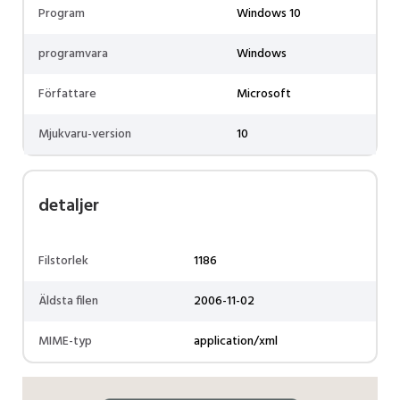
Program
Windows 10
programvara
Windows
Författare
Microsoft
Mjukvaru-version
10
detaljer
Filstorlek
1186
Äldsta filen
2006-11-02
MIME-typ
application/xml