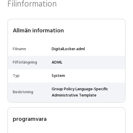
Filinformation
Allmän information
Filnamn
DigitalLocker.adml
Filförlängning
ADML
Typ
System
Group Policy Language-Specific
Beskrivning
Administrative Template
programvara