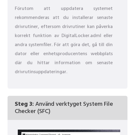
Förutom att uppdatera systemet
rekommenderas att du installerar senaste
drivrutiner, eftersom drivrutiner kan påverka
korrekt funktion av DigitalLocker.adml eller
andra systemfiler. För att göra det, gå till din
dator eller enhetsproducentens webbplats
där du hittar information om senaste
drivrutinsuppdateringar.
Steg 3:
Använd verktyget System File
Checker (SFC)