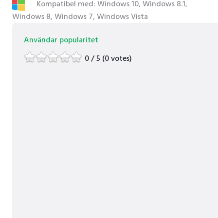
Kompatibel med: Windows 10, Windows 8.1,
Windows 8, Windows 7, Windows Vista
Användar popularitet
0 / 5 (0 votes)