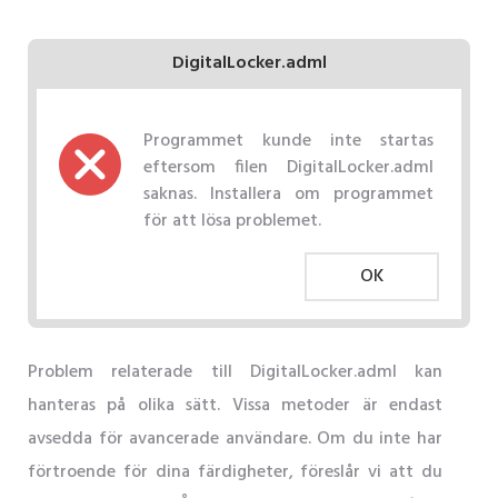
DigitalLocker.adml
Programmet kunde inte startas
eftersom filen DigitalLocker.adml
saknas. Installera om programmet
för att lösa problemet.
OK
Problem relaterade till DigitalLocker.adml kan
hanteras på olika sätt. Vissa metoder är endast
avsedda för avancerade användare. Om du inte har
förtroende för dina färdigheter, föreslår vi att du