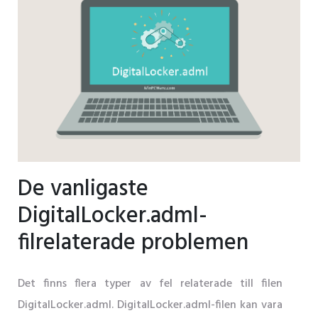
De vanligaste
DigitalLocker.adml-
filrelaterade problemen
Det finns flera typer av fel relaterade till filen
DigitalLocker.adml. DigitalLocker.adml-filen kan vara