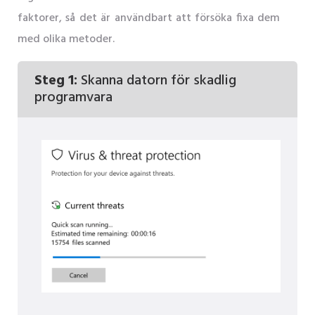
faktorer, så det är användbart att försöka fixa dem
med olika metoder.
Steg 1:
Skanna datorn för skadlig
programvara