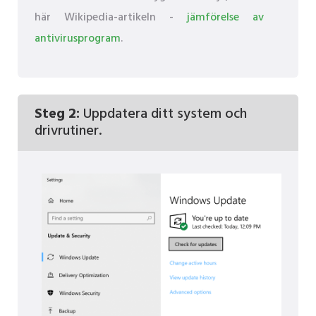
här Wikipedia-artikeln -
jämförelse av
antivirusprogram
.
Steg 2:
Uppdatera ditt system och
drivrutiner.