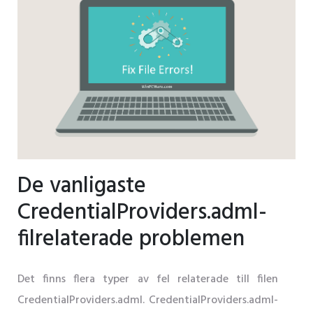
De vanligaste
CredentialProviders.adml-
filrelaterade problemen
Det finns flera typer av fel relaterade till filen
CredentialProviders.adml. CredentialProviders.adml-