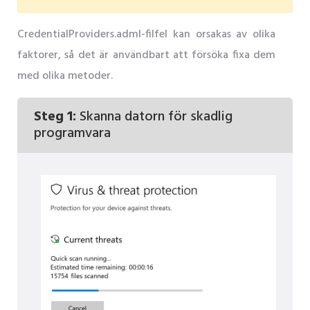
CredentialProviders.adml-filfel kan orsakas av olika
faktorer, så det är användbart att försöka fixa dem
med olika metoder.
Steg 1:
Skanna datorn för skadlig
programvara