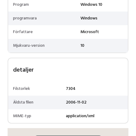
Program
Windows 10
programvara
Windows
Författare
Microsoft
Mjukvaru-version
10
detaljer
Filstorlek
7304
Äldsta filen
2006-11-02
MIME-typ
application/xml