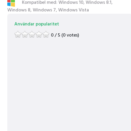
Kompatibel med: Windows 10, Windows 8.1,
Windows 8, Windows 7, Windows Vista
Användar popularitet
0 / 5 (0 votes)