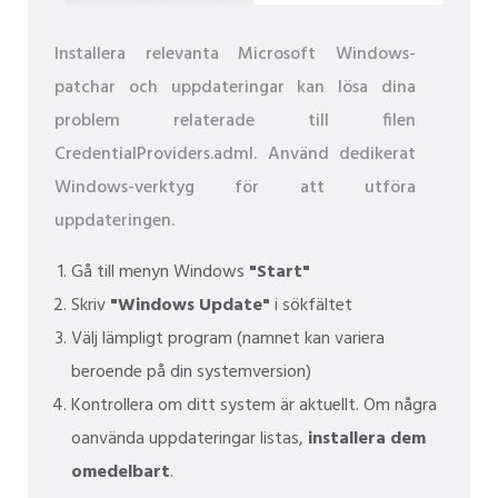
Installera relevanta Microsoft Windows-
patchar och uppdateringar kan lösa dina
problem relaterade till filen
CredentialProviders.adml. Använd dedikerat
Windows-verktyg för att utföra
uppdateringen.
Gå till menyn Windows
"Start"
Skriv
"Windows Update"
i sökfältet
Välj lämpligt program (namnet kan variera
beroende på din systemversion)
Kontrollera om ditt system är aktuellt. Om några
oanvända uppdateringar listas,
installera dem
omedelbart
.