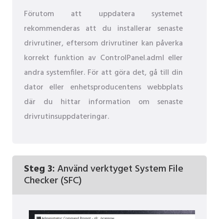
Förutom att uppdatera systemet
rekommenderas att du installerar senaste
drivrutiner, eftersom drivrutiner kan påverka
korrekt funktion av ControlPanel.adml eller
andra systemfiler. För att göra det, gå till din
dator eller enhetsproducentens webbplats
där du hittar information om senaste
drivrutinsuppdateringar.
Steg 3:
Använd verktyget System File
Checker (SFC)