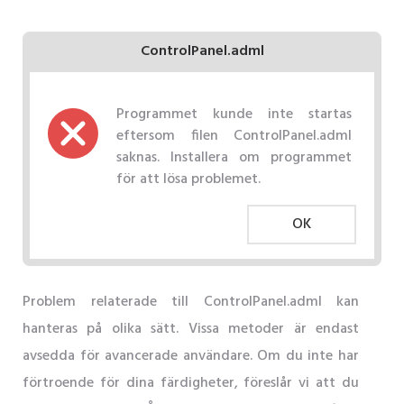
ControlPanel.adml
Programmet kunde inte startas
eftersom filen ControlPanel.adml
saknas. Installera om programmet
för att lösa problemet.
OK
Problem relaterade till ControlPanel.adml kan
hanteras på olika sätt. Vissa metoder är endast
avsedda för avancerade användare. Om du inte har
förtroende för dina färdigheter, föreslår vi att du