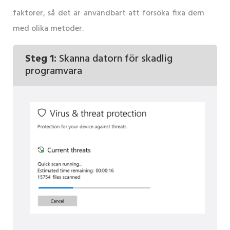
faktorer, så det är användbart att försöka fixa dem
med olika metoder.
Steg 1:
Skanna datorn för skadlig
programvara