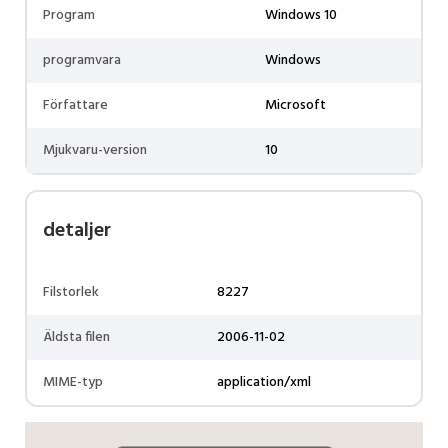
Program
Windows 10
programvara
Windows
Författare
Microsoft
Mjukvaru-version
10
detaljer
Filstorlek
8227
Äldsta filen
2006-11-02
MIME-typ
application/xml