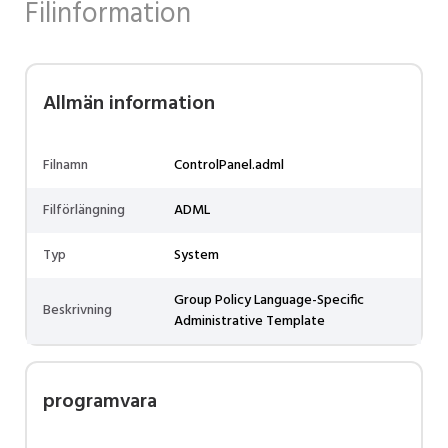
Filinformation
Allmän information
Filnamn
ControlPanel.adml
Filförlängning
ADML
Typ
System
Group Policy Language-Specific
Beskrivning
Administrative Template
programvara