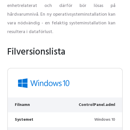
enhetrelaterat och därför bör lösas på
hårdvarumnivå. En ny operativsysteminstallation kan
vara nödvändig - en felaktig systeminstallation kan
resultera i dataförlust.
Filversionslista
Filnamn
ControlPanel.adml
Systemet
Windows 10