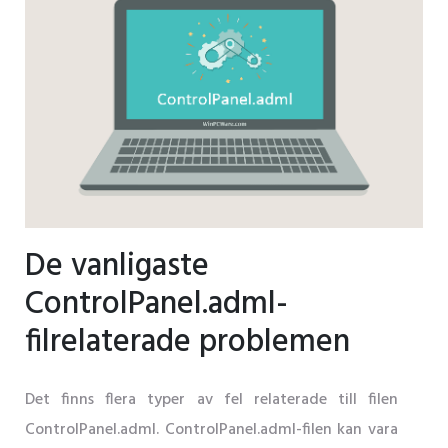
De vanligaste
ControlPanel.adml-
filrelaterade problemen
Det finns flera typer av fel relaterade till filen
ControlPanel.adml. ControlPanel.adml-filen kan vara