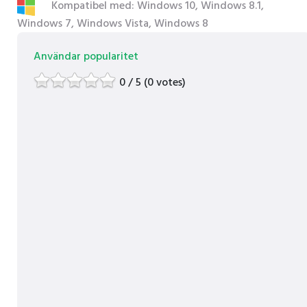
Kompatibel med: Windows 10, Windows 8.1,
Windows 7, Windows Vista, Windows 8
Användar popularitet
0 / 5 (0 votes)