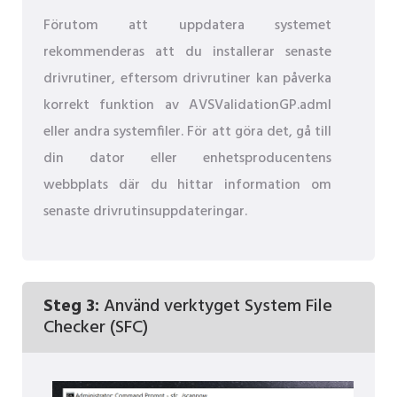
Förutom att uppdatera systemet
rekommenderas att du installerar senaste
drivrutiner, eftersom drivrutiner kan påverka
korrekt funktion av AVSValidationGP.adml
eller andra systemfiler. För att göra det, gå till
din dator eller enhetsproducentens
webbplats där du hittar information om
senaste drivrutinsuppdateringar.
Steg 3:
Använd verktyget System File
Checker (SFC)