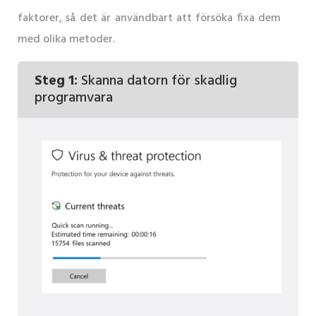
faktorer, så det är användbart att försöka fixa dem
med olika metoder.
Steg 1:
Skanna datorn för skadlig
programvara