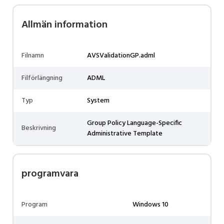
Allmän information
Filnamn
AVSValidationGP.adml
Filförlängning
ADML
Typ
System
Group Policy Language-Specific
Beskrivning
Administrative Template
programvara
Program
Windows 10