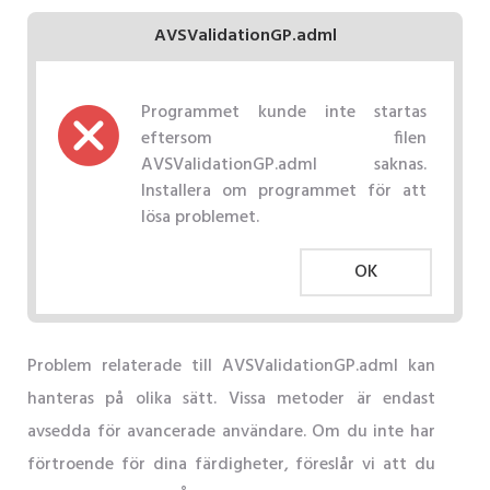
AVSValidationGP.adml
Programmet kunde inte startas
eftersom filen
AVSValidationGP.adml saknas.
Installera om programmet för att
lösa problemet.
OK
Problem relaterade till AVSValidationGP.adml kan
hanteras på olika sätt. Vissa metoder är endast
avsedda för avancerade användare. Om du inte har
förtroende för dina färdigheter, föreslår vi att du