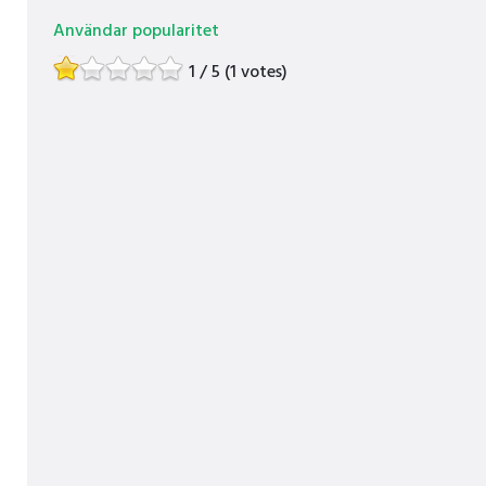
Användar popularitet
1 / 5 (1 votes)