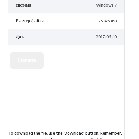
система
Windows 7
Размер файла
25146368
Дата
2017-05-10
To download the file, use the 'Download' button. Remember,