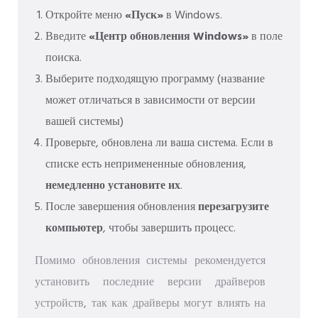
Откройте меню
«Пуск»
в Windows.
Введите
«Центр обновления Windows»
в поле
поиска.
Выберите подходящую программу (название
может отличаться в зависимости от версии
вашей системы)
Проверьте, обновлена ​​ли ваша система. Если в
списке есть непримененные обновления,
немедленно установите их
.
После завершения обновления
перезагрузите
компьютер
, чтобы завершить процесс.
Помимо обновления системы рекомендуется
установить последние версии драйверов
устройств, так как драйверы могут влиять на