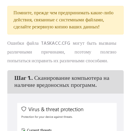
Помните, прежде чем предпринимать какие-либо
действия, связанные с системными файлами,
сделайте резервную копию ваших данных!
Ошибки файла TASKACC.CFG могут быть вызваны
различными причинами, поэтому полезно
попытаться исправить их различными способами.
Шаг 1.
. Сканирование компьютера на
наличие вредоносных программ.