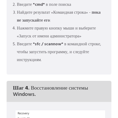
Введите
"cmd"
в поле поиска
Найдите результат «Командная строка» -
пока
не запускайте его
:
Нажмите правую кнопку мыши и выберите
«Запуск от имени администратора»
Введите
"sfc / scannow"
в командной строке,
чтобы запустить программу, и следуйте
инструкциям.
Шаг 4.
Восстановление системы
Windows.