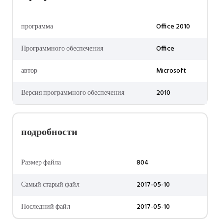
программа
Office 2010
Программного обеспечения
Office
автор
Microsoft
Версия программного обеспечения
2010
подробности
Размер файла
804
Самый старый файл
2017-05-10
Последний файл
2017-05-10