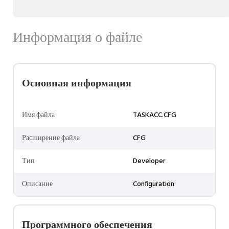
Информация о файле
Основная информация
Имя файла
TASKACC.CFG
Расширение файла
CFG
Тип
Developer
Описание
Configuration
Программного обеспечения