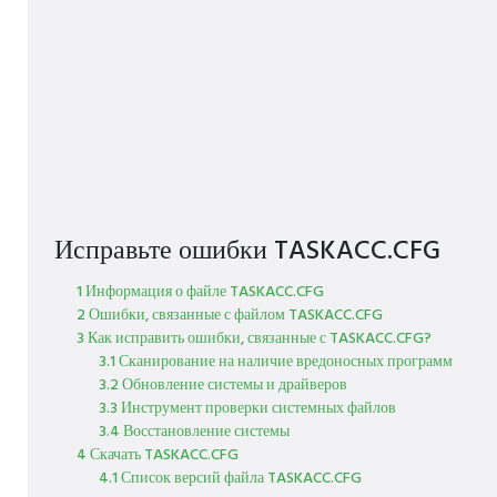
Исправьте ошибки TASKACC.CFG
1 Информация о файле TASKACC.CFG
2 Ошибки, связанные с файлом TASKACC.CFG
3 Как исправить ошибки, связанные с TASKACC.CFG?
3.1 Сканирование на наличие вредоносных программ
3.2 Обновление системы и драйверов
3.3 Инструмент проверки системных файлов
3.4 Восстановление системы
4 Скачать TASKACC.CFG
4.1 Список версий файла TASKACC.CFG