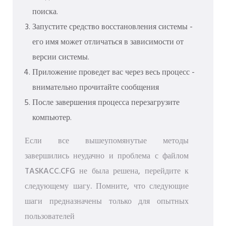
поиска.
Запустите средство восстановления системы -
его имя может отличаться в зависимости от
версии системы.
Приложение проведет вас через весь процесс -
внимательно прочитайте сообщения
После завершения процесса перезагрузите
компьютер.
Если все вышеупомянутые методы
завершились неудачно и проблема с файлом
TASKACC.CFG не была решена, перейдите к
следующему шагу. Помните, что следующие
шаги предназначены только для опытных
пользователей