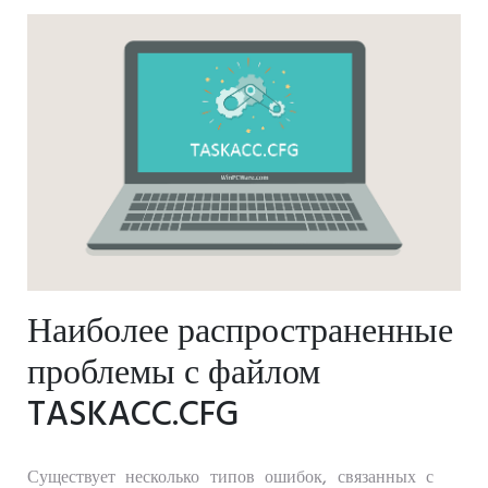
Наиболее распространенные
проблемы с файлом
TASKACC.CFG
Существует несколько типов ошибок, связанных с