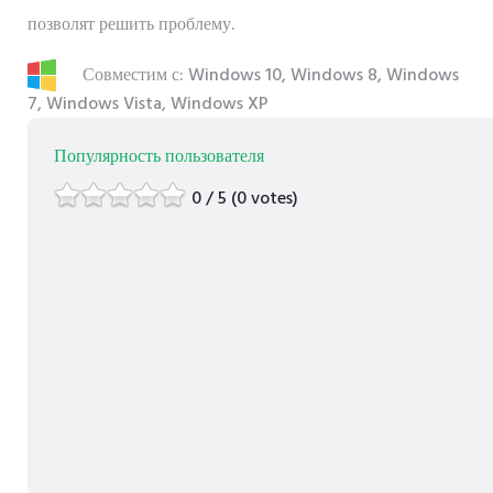
позволят решить проблему.
Совместим с: Windows 10, Windows 8, Windows
7, Windows Vista, Windows XP
Популярность пользователя
0 / 5 (0 votes)