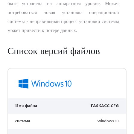
быть устранена на аппаратном уровне. Может
потребоваться новая установка операционной
системы - неправильный процесс установки системы
может привести к потере данных.
Список версий файлов
Имя файла
TASKACC.CFG
система
Windows 10