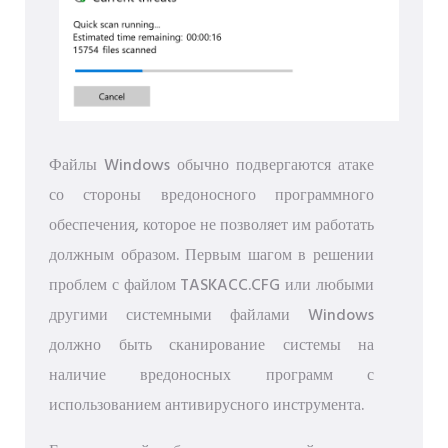
Файлы Windows обычно подвергаются атаке
со стороны вредоносного программного
обеспечения, которое не позволяет им работать
должным образом. Первым шагом в решении
проблем с файлом TASKACC.CFG или любыми
другими системными файлами Windows
должно быть сканирование системы на
наличие вредоносных программ с
использованием антивирусного инструмента.