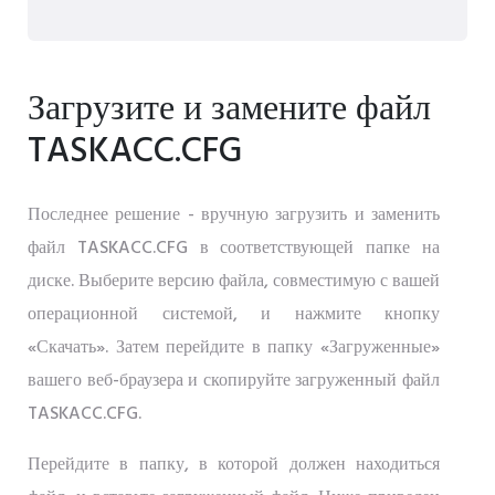
Загрузите и замените файл
TASKACC.CFG
Последнее решение - вручную загрузить и заменить
файл TASKACC.CFG в соответствующей папке на
диске. Выберите версию файла, совместимую с вашей
операционной системой, и нажмите кнопку
«Скачать». Затем перейдите в папку «Загруженные»
вашего веб-браузера и скопируйте загруженный файл
TASKACC.CFG.
Перейдите в папку, в которой должен находиться