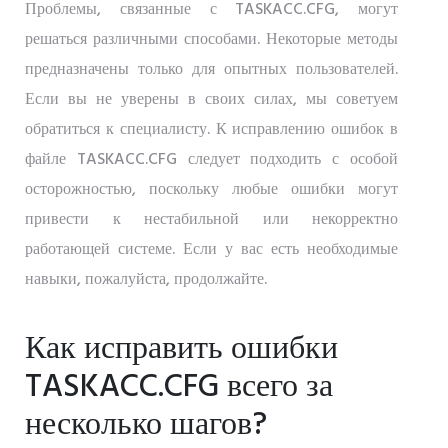
Проблемы, связанные с TASKACC.CFG, могут
решаться различными способами. Некоторые методы
предназначены только для опытных пользователей.
Если вы не уверены в своих силах, мы советуем
обратиться к специалисту. К исправлению ошибок в
файле TASKACC.CFG следует подходить с особой
осторожностью, поскольку любые ошибки могут
привести к нестабильной или некорректно
работающей системе. Если у вас есть необходимые
навыки, пожалуйста, продолжайте.
Как исправить ошибки
TASKACC.CFG всего за
несколько шагов?