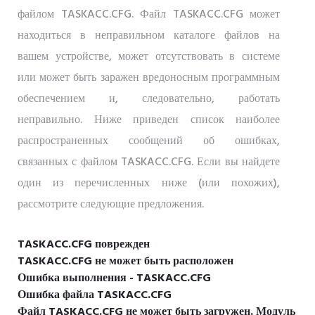
файлом TASKACC.CFG. Файл TASKACC.CFG может
находиться в неправильном каталоге файлов на
вашем устройстве, может отсутствовать в системе
или может быть заражен вредоносным программным
обеспечением и, следовательно, работать
неправильно. Ниже приведен список наиболее
распространенных сообщений об ошибках,
связанных с файлом TASKACC.CFG. Если вы найдете
один из перечисленных ниже (или похожих),
рассмотрите следующие предложения.
TASKACC.CFG поврежден
TASKACC.CFG не может быть расположен
Ошибка выполнения - TASKACC.CFG
Ошибка файла TASKACC.CFG
Файл TASKACC.CFG не может быть загружен. Модуль