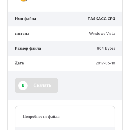
Имя файла
TASKACC.CFG
система
Windows Vista
Размер файла
804 bytes
Дата
2017-05-10
Скачать
Подробности файла