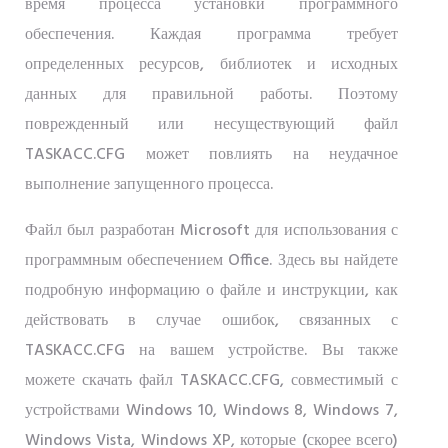
время процесса установки программного
обеспечения. Каждая программа требует
определенных ресурсов, библиотек и исходных
данных для правильной работы. Поэтому
поврежденный или несуществующий файл
TASKACC.CFG может повлиять на неудачное
выполнение запущенного процесса.
Файл был разработан Microsoft для использования с
программным обеспечением Office. Здесь вы найдете
подробную информацию о файле и инструкции, как
действовать в случае ошибок, связанных с
TASKACC.CFG на вашем устройстве. Вы также
можете скачать файл TASKACC.CFG, совместимый с
устройствами Windows 10, Windows 8, Windows 7,
Windows Vista, Windows XP, которые (скорее всего)