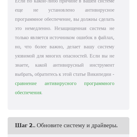
Если по какой-либо причине в вашей системе
еще не установлено антивирусное
программное обеспечение, вы должны сделать
это немедленно. Незащищенная система не
только является источником ошибок в файлах,
но, что более важно, делает вашу систему
уязвимой для многих опасностей. Если вы не
знаете, какой антивирусный инструмент
выбрать, обратитесь к этой статье Википедии -
сравнение антивирусного программного
обеспечения
.
Шаг 2.
. Обновите систему и драйверы.