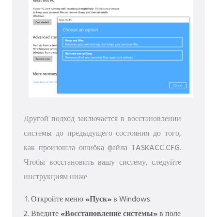
Другой подход заключается в восстановлении
системы до предыдущего состояния до того,
как произошла ошибка файла TASKACC.CFG.
Чтобы восстановить вашу систему, следуйте
инструкциям ниже
Откройте меню
«Пуск»
в Windows.
Введите
«Восстановление системы»
в поле