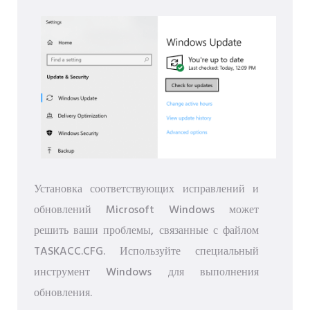
Установка соответствующих исправлений и
обновлений Microsoft Windows может
решить ваши проблемы, связанные с файлом
TASKACC.CFG. Используйте специальный
инструмент Windows для выполнения
обновления.