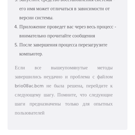
Запустите средство восстановления системы -
его имя может отличаться в зависимости от
версии системы.
Приложение проведет вас через весь процесс -
внимательно прочитайте сообщения
После завершения процесса перезагрузите
компьютер.
Если все вышеупомянутые методы
завершились неудачно и проблема с файлом
brio08ac.bcm не была решена, перейдите к
следующему шагу. Помните, что следующие
шаги предназначены только для опытных
пользователей