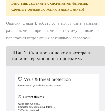
действия, связанные с системными файлами,
сделайте резервную копию ваших данных!
Ошибки файла brio08ac.bcm могут быть вызваны
различными причинами, поэтому полезно
попытаться исправить их различными способами.
Шаг 1.
. Сканирование компьютера на
наличие вредоносных программ.