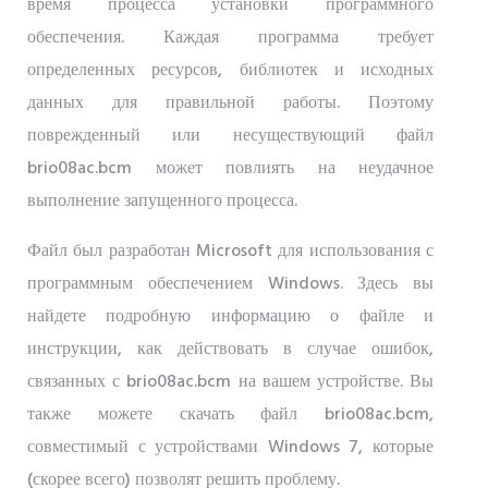
время процесса установки программного
обеспечения. Каждая программа требует
определенных ресурсов, библиотек и исходных
данных для правильной работы. Поэтому
поврежденный или несуществующий файл
brio08ac.bcm может повлиять на неудачное
выполнение запущенного процесса.
Файл был разработан Microsoft для использования с
программным обеспечением Windows. Здесь вы
найдете подробную информацию о файле и
инструкции, как действовать в случае ошибок,
связанных с brio08ac.bcm на вашем устройстве. Вы
также можете скачать файл brio08ac.bcm,
совместимый с устройствами Windows 7, которые
(скорее всего) позволят решить проблему.