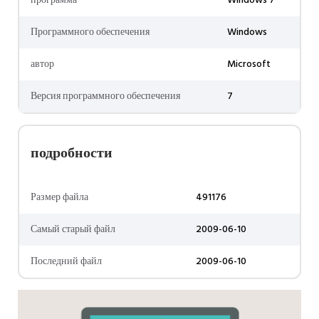
программа
Windows 7
Программного обеспечения
Windows
автор
Microsoft
Версия программного обеспечения
7
подробности
Размер файла
491176
Самый старый файл
2009-06-10
Последний файл
2009-06-10