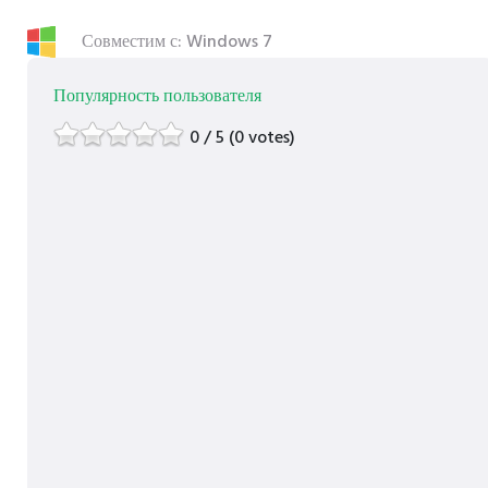
Совместим с: Windows 7
Популярность пользователя
0 / 5 (0 votes)