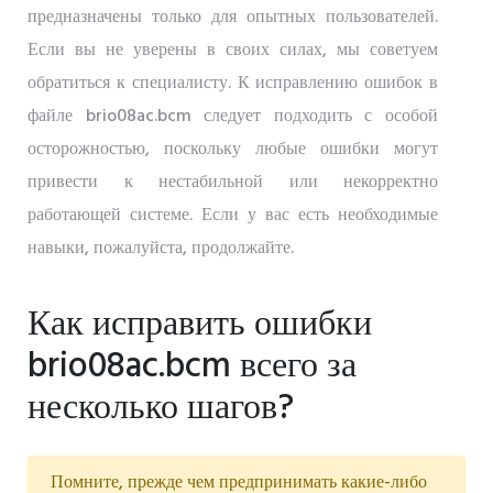
предназначены только для опытных пользователей.
Если вы не уверены в своих силах, мы советуем
обратиться к специалисту. К исправлению ошибок в
файле brio08ac.bcm следует подходить с особой
осторожностью, поскольку любые ошибки могут
привести к нестабильной или некорректно
работающей системе. Если у вас есть необходимые
навыки, пожалуйста, продолжайте.
Как исправить ошибки
brio08ac.bcm всего за
несколько шагов?
Помните, прежде чем предпринимать какие-либо