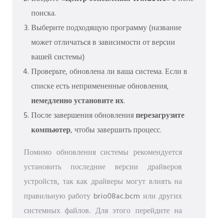
поиска.
Выберите подходящую программу (название
может отличаться в зависимости от версии
вашей системы)
Проверьте, обновлена ​​ли ваша система. Если в
списке есть непримененные обновления,
немедленно установите их
.
После завершения обновления
перезагрузите
компьютер
, чтобы завершить процесс.
Помимо обновления системы рекомендуется
установить последние версии драйверов
устройств, так как драйверы могут влиять на
правильную работу brio08ac.bcm или других
системных файлов. Для этого перейдите на