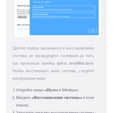
Другой подход заключается в восстановлении
системы до предыдущего состояния до того,
как произошла ошибка файла brio08ac.bcm.
Чтобы восстановить вашу систему, следуйте
инструкциям ниже
Откройте меню
«Пуск»
в Windows.
Введите
«Восстановление системы»
в поле
поиска.