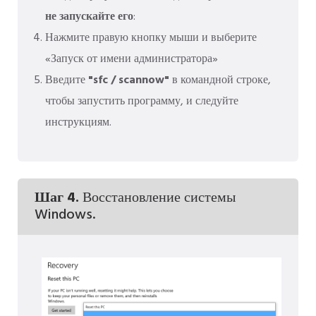
не запускайте его
:
Нажмите правую кнопку мыши и выберите
«Запуск от имени администратора»
Введите
"sfc / scannow"
в командной строке,
чтобы запустить программу, и следуйте
инструкциям.
Шаг 4.
Восстановление системы
Windows.