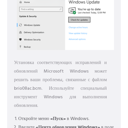
Установка соответствующих исправлений и
обновлений Microsoft Windows может
решить ваши проблемы, связанные с файлом
brio08ac.bcm. Используйте специальный
инструмент Windows для выполнения
обновления.
Откройте меню
«Пуск»
в Windows.
Введите
«Центр обновления Windows»
в поле