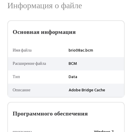
Информация о файле
Основная информация
Имя файла
brio08ac.bcm
Расширение файла
BCM
Тип
Data
Описание
Adobe Bridge Cache
Программного обеспечения