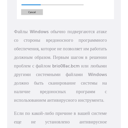
Файлы Windows обычно подвергаются атаке
со стороны вредоносного программного
обеспечения, которое не позволяет им работать
должным образом. Первым шагом в решении
проблем с файлом brio08ac.bcm или любыми
другими системными файлами Windows
должно быть сканирование системы на
наличие вредоносных программ с
использованием антивирусного инструмента.
Если по какой-либо причине в вашей системе
еще не установлено антивирусное