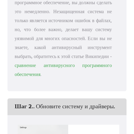
программное обеспечение, вы должны сделать
это немедленно. Незащищенная система не
только является источником ошибок в файлах,
но, что более важно, делает вашу систему
уязвимой для многих опасностей. Если вы не
знаете, какой антивирусный инструмент
выбрать, обратитесь к этой статье Википедии -
сравнение антивирусного программного
обеспечения
.
Шаг 2.
. Обновите систему и драйверы.