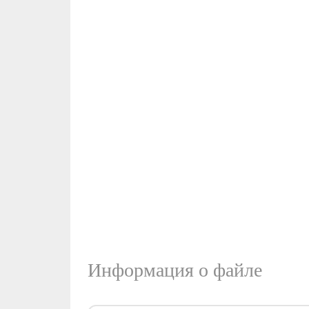
Информация о файле