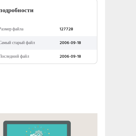
подробности
Размер файла
127728
Самый старый файл
2006-09-18
Последний файл
2006-09-18