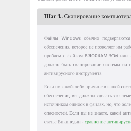
Шаг 1.
. Сканирование компьютера
Файлы Windows обычно подвергаются 
обеспечения, которое не позволяет им р
проблем с файлом BRIO04AM.BCM или 
должно быть сканирование системы на 
антивирусного инструмента.
Если по какой-либо причине в вашей сист
обеспечение, вы должны сделать это неме
источником ошибок в файлах, но, что боле
опасностей. Если вы не знаете, какой ан
статье Википедии -
сравнение антивирусн