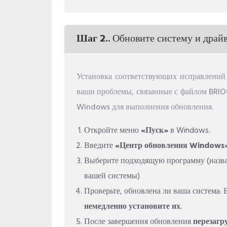
Шаг 2.
. Обновите систему и драй
Установка соответствующих исправлени
ваши проблемы, связанные с файлом BRI
Windows для выполнения обновления.
Откройте меню
«Пуск»
в Windows.
Введите
«Центр обновления Windows
Выберите подходящую программу (назван
вашей системы)
Проверьте, обновлена ​​ли ваша система
немедленно установите их
.
После завершения обновления
перезагр