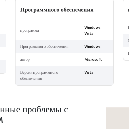
Программного обеспечения
Windows
программа
Vista
Программного обеспечения
Windows
автор
Microsoft
Версия программного
Vista
обеспечения
енные проблемы с
M