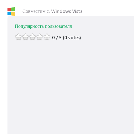
Совместим с: Windows Vista
Популярность пользователя
0 / 5 (0 votes)