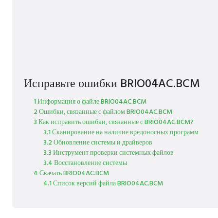
Исправьте ошибки BRIO04AC.BCM
1 Информация о файле BRIO04AC.BCM
2 Ошибки, связанные с файлом BRIO04AC.BCM
3 Как исправить ошибки, связанные с BRIO04AC.BCM?
3.1 Сканирование на наличие вредоносных программ
3.2 Обновление системы и драйверов
3.3 Инструмент проверки системных файлов
3.4 Восстановление системы
4 Скачать BRIO04AC.BCM
4.1 Список версий файла BRIO04AC.BCM