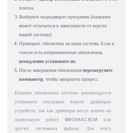
поиска.
Выберите подходящую программу (название
может отличаться в зависимости от версии
вашей системы)
Проверьте, обновлена ​​ли ваша система. Если в
списке есть непримененные обновления,
немедленно установите их
.
После завершения обновления
перезагрузите
компьютер
, чтобы завершить процесс.
Помимо обновления системы рекомендуется
установить последние версии драйверов
устройств, так как драйверы могут влиять на
правильную работу BRIO04AC.BCM или
других системных файлов. Для этого