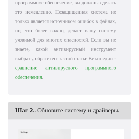
программное обеспечение, вы должны сделать
это немедленно. Незащищенная система не
только является источником ошибок в файлах,
но, что более важно, делает вашу систему
уязвимой для многих опасностей. Если вы не
знаете, какой антивирусный инструмент
выбрать, обратитесь к этой статье Википедии -
сравнение антивирусного программного
обеспечения
.
Шаг 2.
. Обновите систему и драйверы.