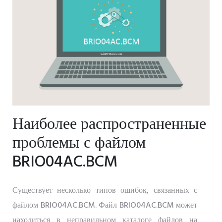
Наиболее распространенные
проблемы с файлом
BRIO04AC.BCM
Существует несколько типов ошибок, связанных с
файлом BRIO04AC.BCM. Файл BRIO04AC.BCM может
находиться в неправильном каталоге файлов на