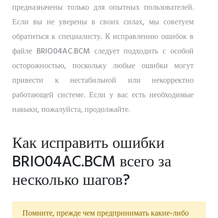
предназначены только для опытных пользователей.
Если вы не уверены в своих силах, мы советуем
обратиться к специалисту. К исправлению ошибок в
файле BRIO04AC.BCM следует подходить с особой
осторожностью, поскольку любые ошибки могут
привести к нестабильной или некорректно
работающей системе. Если у вас есть необходимые
навыки, пожалуйста, продолжайте.
Как исправить ошибки
BRIO04AC.BCM всего за
несколько шагов?
Помните, прежде чем предпринимать какие-либо