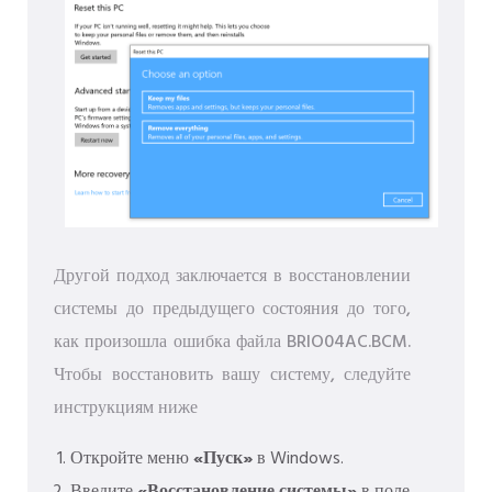
Другой подход заключается в восстановлении
системы до предыдущего состояния до того,
как произошла ошибка файла BRIO04AC.BCM.
Чтобы восстановить вашу систему, следуйте
инструкциям ниже
Откройте меню
«Пуск»
в Windows.