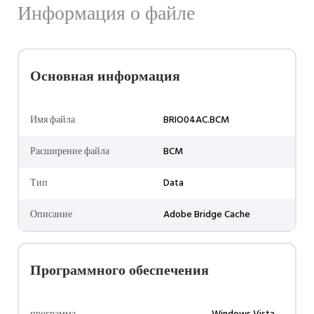
Информация о файле
Основная информация
Имя файла
BRIO04AC.BCM
Расширение файла
BCM
Тип
Data
Описание
Adobe Bridge Cache
Программного обеспечения