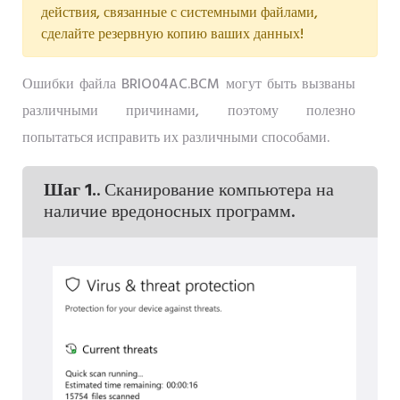
действия, связанные с системными файлами,
сделайте резервную копию ваших данных!
Ошибки файла BRIO04AC.BCM могут быть вызваны
различными причинами, поэтому полезно
попытаться исправить их различными способами.
Шаг 1.
. Сканирование компьютера на
наличие вредоносных программ.