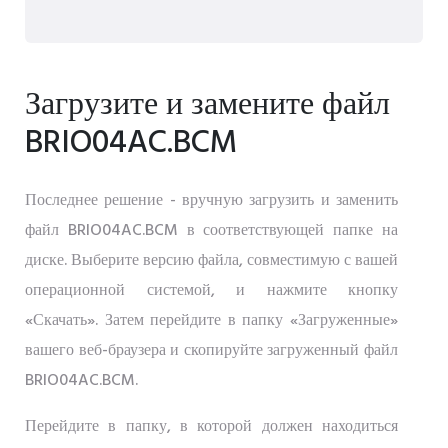
Загрузите и замените файл
BRIO04AC.BCM
Последнее решение - вручную загрузить и заменить
файл BRIO04AC.BCM в соответствующей папке на
диске. Выберите версию файла, совместимую с вашей
операционной системой, и нажмите кнопку
«Скачать». Затем перейдите в папку «Загруженные»
вашего веб-браузера и скопируйте загруженный файл
BRIO04AC.BCM.
Перейдите в папку, в которой должен находиться