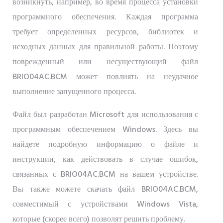
возникнуть, например, во время процесса установки
программного обеспечения. Каждая программа
требует определенных ресурсов, библиотек и
исходных данных для правильной работы. Поэтому
поврежденный или несуществующий файл
BRIO04AC.BCM может повлиять на неудачное
выполнение запущенного процесса.
Файл был разработан Microsoft для использования с
программным обеспечением Windows. Здесь вы
найдете подробную информацию о файле и
инструкции, как действовать в случае ошибок,
связанных с BRIO04AC.BCM на вашем устройстве.
Вы также можете скачать файл BRIO04AC.BCM,
совместимый с устройствами Windows Vista,
которые (скорее всего) позволят решить проблему.