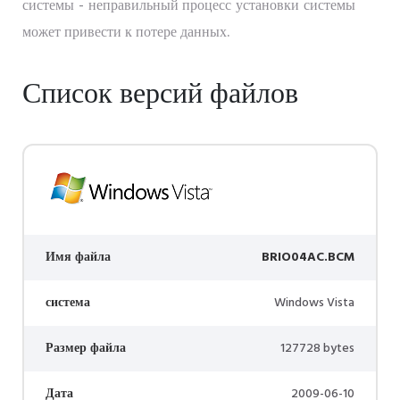
системы - неправильный процесс установки системы
может привести к потере данных.
Список версий файлов
Имя файла
BRIO04AC.BCM
система
Windows Vista
Размер файла
127728 bytes
Дата
2009-06-10