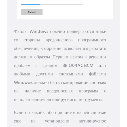
Файлы Windows обычно подвергаются атаке
со стороны вредоносного программного
обеспечения, которое не позволяет им работать
должным образом. Первым шагом в решении
проблем с файлом BRIO04AC.BCM или
любыми другими системными файлами
Windows должно быть сканирование системы
на наличие вредоносных программ с
использованием антивирусного инструмента.
Если по какой-либо причине в вашей системе
еще не установлено антивирусное