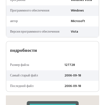
программа
Windows Vista
Программного обеспечения
Windows
автор
Microsoft
Версия программного обеспечения
Vista
подробности
Размер файла
127728
Самый старый файл
2006-09-18
Последний файл
2006-09-18