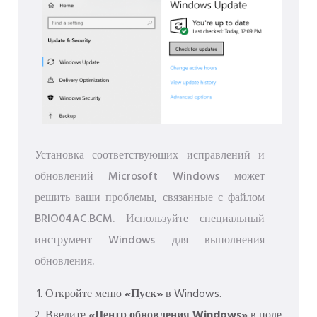
Установка соответствующих исправлений и
обновлений Microsoft Windows может
решить ваши проблемы, связанные с файлом
BRIO04AC.BCM. Используйте специальный
инструмент Windows для выполнения
обновления.
Откройте меню
«Пуск»
в Windows.
Введите
«Центр обновления Windows»
в поле