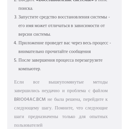
Введите
«Восстановление системы»
в поле
поиска.
Запустите средство восстановления системы -
его имя может отличаться в зависимости от
версии системы.
Приложение проведет вас через весь процесс -
внимательно прочитайте сообщения
После завершения процесса перезагрузите
компьютер.
Если все вышеупомянутые методы
завершились неудачно и проблема с файлом
BRIO04AC.BCM не была решена, перейдите к
следующему шагу. Помните, что следующие
шаги предназначены только для опытных
пользователей