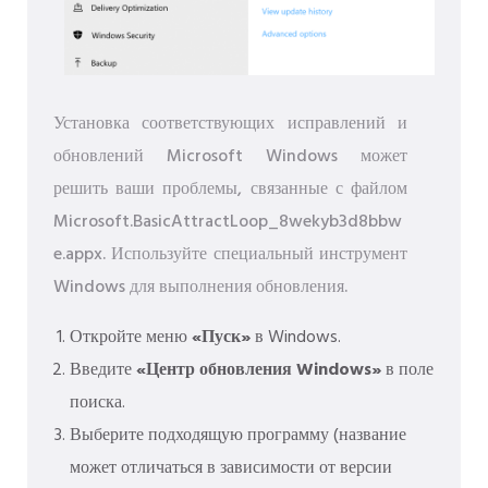
Установка соответствующих исправлений и
обновлений Microsoft Windows может
решить ваши проблемы, связанные с файлом
Microsoft.BasicAttractLoop_8wekyb3d8bbw
e.appx. Используйте специальный инструмент
Windows для выполнения обновления.
Откройте меню
«Пуск»
в Windows.
Введите
«Центр обновления Windows»
в поле
поиска.
Выберите подходящую программу (название
может отличаться в зависимости от версии