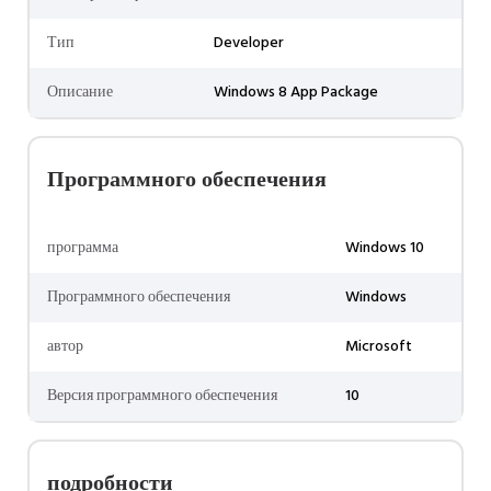
Тип
Developer
Описание
Windows 8 App Package
Программного обеспечения
программа
Windows 10
Программного обеспечения
Windows
автор
Microsoft
Версия программного обеспечения
10
подробности