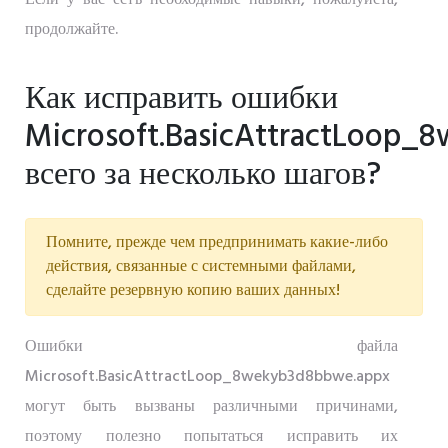
продолжайте.
Как исправить ошибки
Microsoft.BasicAttractLoop_
всего за несколько шагов?
Помните, прежде чем предпринимать какие-либо
действия, связанные с системными файлами,
сделайте резервную копию ваших данных!
Ошибки файла
Microsoft.BasicAttractLoop_8wekyb3d8bbwe.appx
могут быть вызваны различными причинами,
поэтому полезно попытаться исправить их