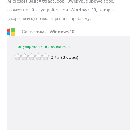
Microsoft.BasicAttractLoop_8wekyb3d8bbwe.appx,
совместимый с устройствами Windows 10, которые
(скорее всего) позволят решить проблему.
Совместим с: Windows 10
Популярность пользователя
0 / 5 (0 votes)