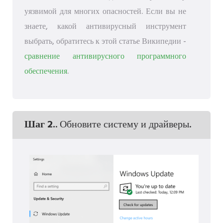
уязвимой для многих опасностей. Если вы не
знаете, какой антивирусный инструмент
выбрать, обратитесь к этой статье Википедии -
сравнение антивирусного программного
обеспечения
.
Шаг 2.
. Обновите систему и драйверы.