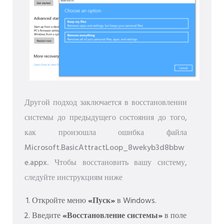
Другой подход заключается в восстановлении
системы до предыдущего состояния до того,
как произошла ошибка файла
Microsoft.BasicAttractLoop_8wekyb3d8bbw
e.appx. Чтобы восстановить вашу систему,
следуйте инструкциям ниже
Откройте меню
«Пуск»
в Windows.
Введите
«Восстановление системы»
в поле