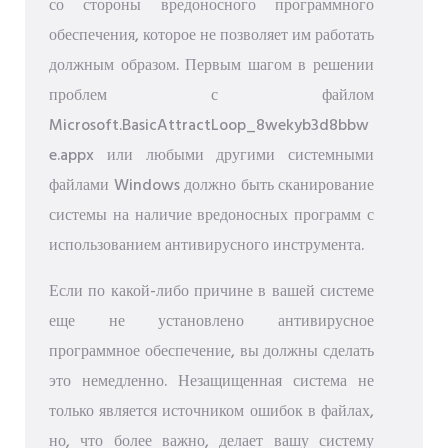
со стороны вредоносного программного
обеспечения, которое не позволяет им работать
должным образом. Первым шагом в решении
проблем с файлом
Microsoft.BasicAttractLoop_8wekyb3d8bbw
e.appx или любыми другими системными
файлами Windows должно быть сканирование
системы на наличие вредоносных программ с
использованием антивирусного инструмента.
Если по какой-либо причине в вашей системе
еще не установлено антивирусное
программное обеспечение, вы должны сделать
это немедленно. Незащищенная система не
только является источником ошибок в файлах,
но, что более важно, делает вашу систему