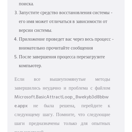
поиска.
Запустите средство восстановления системы -
его имя может отличаться в зависимости от
версии системы.
Приложение проведет вас через весь процесс -
внимательно прочитайте сообщения
После завершения процесса перезагрузите
компьютер.
Если все вышеупомянутые методы
завершились неудачно и проблема с файлом
Microsoft.BasicAttractLoop_8wekyb3d8bbw
e.appx не была решена, перейдите к
следующему шагу. Помните, что следующие
шаги предназначены только для опытных