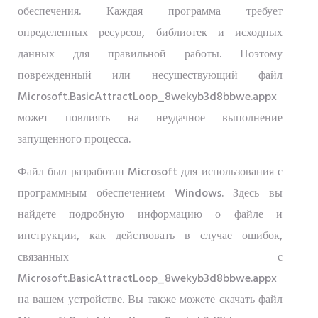
обеспечения. Каждая программа требует
определенных ресурсов, библиотек и исходных
данных для правильной работы. Поэтому
поврежденный или несуществующий файл
Microsoft.BasicAttractLoop_8wekyb3d8bbwe.appx
может повлиять на неудачное выполнение
запущенного процесса.
Файл был разработан Microsoft для использования с
программным обеспечением Windows. Здесь вы
найдете подробную информацию о файле и
инструкции, как действовать в случае ошибок,
связанных с
Microsoft.BasicAttractLoop_8wekyb3d8bbwe.appx
на вашем устройстве. Вы также можете скачать файл