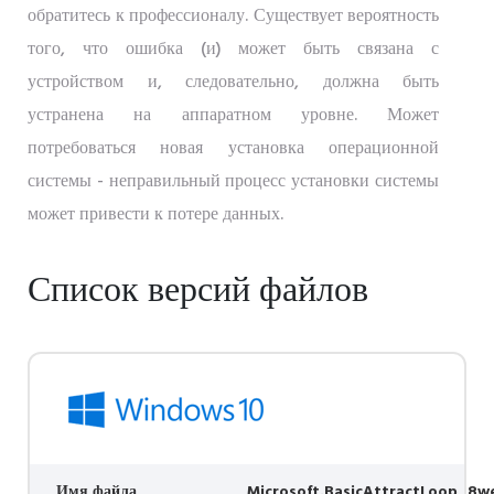
обратитесь к профессионалу. Существует вероятность
того, что ошибка (и) может быть связана с
устройством и, следовательно, должна быть
устранена на аппаратном уровне. Может
потребоваться новая установка операционной
системы - неправильный процесс установки системы
может привести к потере данных.
Список версий файлов
Имя файла
Microsoft.BasicAttractLoop_8