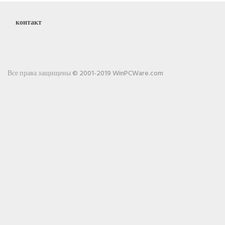
контакт
Все права защищены © 2001-2019 WinPCWare.com