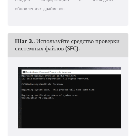
обновлениях драйверов.
Шаг 3.
. Используйте средство проверки
системных файлов (SFC).