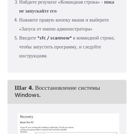
Найдите результат «Командная строка» -
пока
не запускайте его
:
Нажмите правую кнопку мыши и выберите
«Запуск от имени администратора»
Введите
"sfc / scannow"
в командной строке,
чтобы запустить программу, и следуйте
инструкциям.
Шаг 4.
Восстановление системы
Windows.