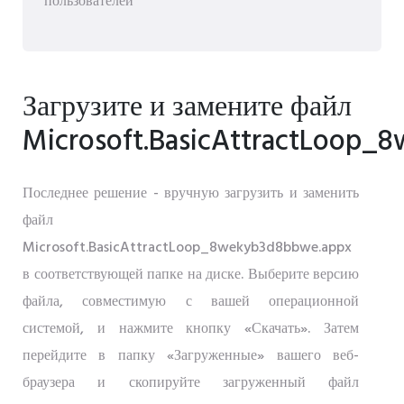
пользователей
Загрузите и замените файл
Microsoft.BasicAttractLoop_
Последнее решение - вручную загрузить и заменить
файл
Microsoft.BasicAttractLoop_8wekyb3d8bbwe.appx
в соответствующей папке на диске. Выберите версию
файла, совместимую с вашей операционной
системой, и нажмите кнопку «Скачать». Затем
перейдите в папку «Загруженные» вашего веб-
браузера и скопируйте загруженный файл