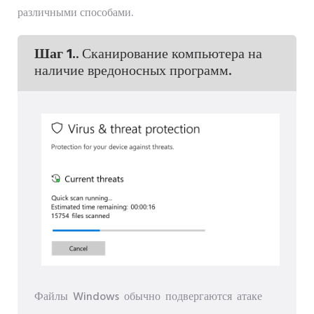
различными способами.
Шаг 1.
. Сканирование компьютера на
наличие вредоносных программ.
Файлы Windows обычно подвергаются атаке