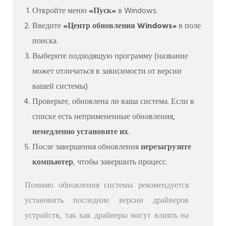
Откройте меню
«Пуск»
в Windows.
Введите
«Центр обновления Windows»
в поле
поиска.
Выберите подходящую программу (название
может отличаться в зависимости от версии
вашей системы)
Проверьте, обновлена ​​ли ваша система. Если в
списке есть непримененные обновления,
немедленно установите их
.
После завершения обновления
перезагрузите
компьютер
, чтобы завершить процесс.
Помимо обновления системы рекомендуется
установить последние версии драйверов
устройств, так как драйверы могут влиять на