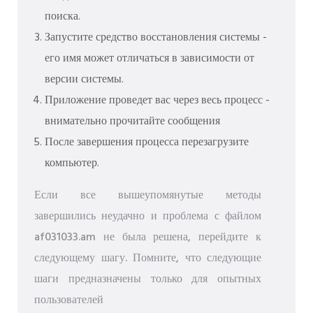
поиска.
Запустите средство восстановления системы -
его имя может отличаться в зависимости от
версии системы.
Приложение проведет вас через весь процесс -
внимательно прочитайте сообщения
После завершения процесса перезагрузите
компьютер.
Если все вышеупомянутые методы
завершились неудачно и проблема с файлом
af031033.am не была решена, перейдите к
следующему шагу. Помните, что следующие
шаги предназначены только для опытных
пользователей