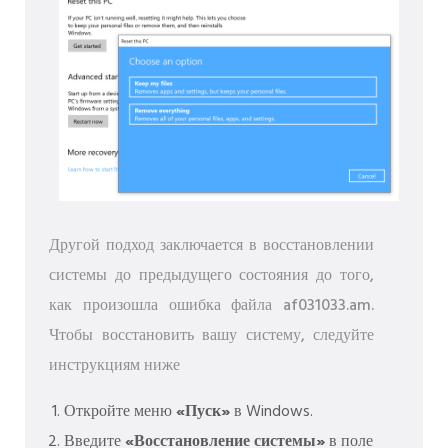
Другой подход заключается в восстановлении
системы до предыдущего состояния до того,
как произошла ошибка файла af031033.am.
Чтобы восстановить вашу систему, следуйте
инструкциям ниже
Откройте меню
«Пуск»
в Windows.
Введите
«Восстановление системы»
в поле