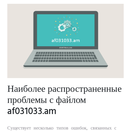
Наиболее распространенные
проблемы с файлом
af031033.am
Существует несколько типов ошибок, связанных с