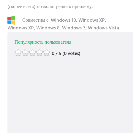
(скорее всего) позволят решить проблему.
Совместим с: Windows 10, Windows XP,
Windows XP, Windows 8, Windows 7, Windows Vista
Популярность пользователя
0 / 5 (0 votes)