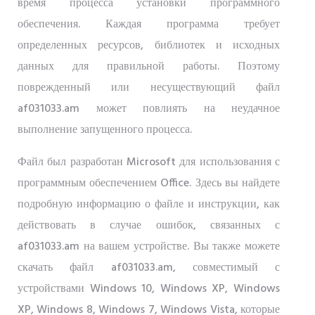
время процесса установки программного
обеспечения. Каждая программа требует
определенных ресурсов, библиотек и исходных
данных для правильной работы. Поэтому
поврежденный или несуществующий файл
af031033.am может повлиять на неудачное
выполнение запущенного процесса.
Файл был разработан Microsoft для использования с
программным обеспечением Office. Здесь вы найдете
подробную информацию о файле и инструкции, как
действовать в случае ошибок, связанных с
af031033.am на вашем устройстве. Вы также можете
скачать файл af031033.am, совместимый с
устройствами Windows 10, Windows XP, Windows
XP, Windows 8, Windows 7, Windows Vista, которые