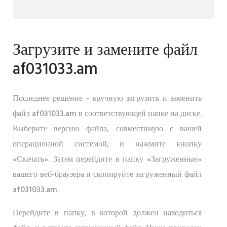
Загрузите и замените файл
af031033.am
Последнее решение - вручную загрузить и заменить
файл af031033.am в соответствующей папке на диске.
Выберите версию файла, совместимую с вашей
операционной системой, и нажмите кнопку
«Скачать». Затем перейдите в папку «Загруженные»
вашего веб-браузера и скопируйте загруженный файл
af031033.am.
Перейдите в папку, в которой должен находиться