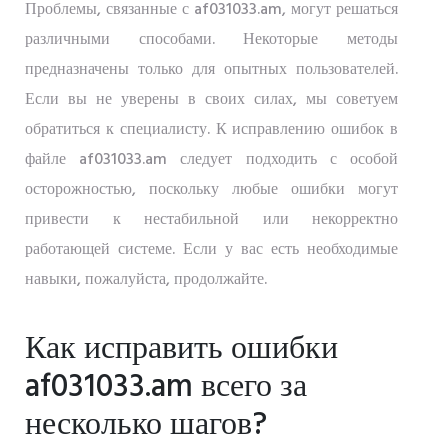
Проблемы, связанные с af031033.am, могут решаться
различными способами. Некоторые методы
предназначены только для опытных пользователей.
Если вы не уверены в своих силах, мы советуем
обратиться к специалисту. К исправлению ошибок в
файле af031033.am следует подходить с особой
осторожностью, поскольку любые ошибки могут
привести к нестабильной или некорректно
работающей системе. Если у вас есть необходимые
навыки, пожалуйста, продолжайте.
Как исправить ошибки
af031033.am всего за
несколько шагов?