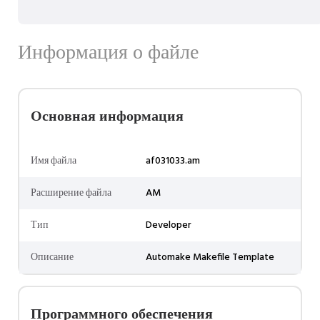
Информация о файле
Основная информация
Имя файла
af031033.am
Расширение файла
AM
Тип
Developer
Описание
Automake Makefile Template
Программного обеспечения