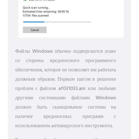
Файлы Windows обычно подвергаются атаке
со стороны вредоносного программного
обеспечения, которое не позволяет им работать
должным образом. Первым шагом в решении
проблем с файлом af031033.am или любыми
другими системными файлами Windows
должно быть сканирование системы на
наличие вредоносных программ с
использованием антивирусного инструмента.