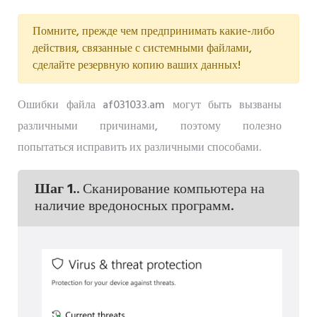
Помните, прежде чем предпринимать какие-либо
действия, связанные с системными файлами,
сделайте резервную копию ваших данных!
Ошибки файла af031033.am могут быть вызваны
различными причинами, поэтому полезно
попытаться исправить их различными способами.
Шаг 1.
. Сканирование компьютера на
наличие вредоносных программ.