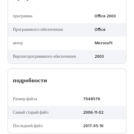
программа
Office 2003
Программного обеспечения
Office
автор
Microsoft
Версия программного обеспечения
2003
подробности
Размер файла
7048576
Самый старый файл
2006-11-02
Последний файл
2017-05-10