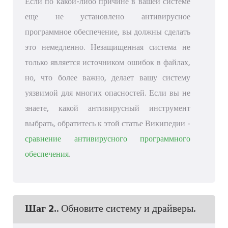
Если по какой-либо причине в вашей системе
еще не установлено антивирусное
программное обеспечение, вы должны сделать
это немедленно. Незащищенная система не
только является источником ошибок в файлах,
но, что более важно, делает вашу систему
уязвимой для многих опасностей. Если вы не
знаете, какой антивирусный инструмент
выбрать, обратитесь к этой статье Википедии -
сравнение антивирусного программного
обеспечения
.
Шаг 2.
. Обновите систему и драйверы.