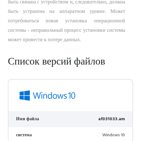
быть связана с устройством и, следовательно, должна
быть устранена на аппаратном уровне. Может
потребоваться новая установка операционной
системы - неправильный процесс установки системы
может привести к потере данных.
Список версий файлов
Имя файла
af031033.am
система
Windows 10