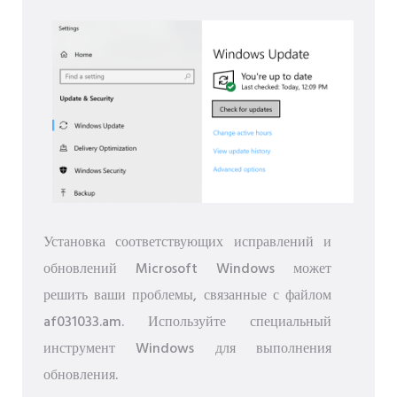
Установка соответствующих исправлений и
обновлений Microsoft Windows может
решить ваши проблемы, связанные с файлом
af031033.am. Используйте специальный
инструмент Windows для выполнения
обновления.