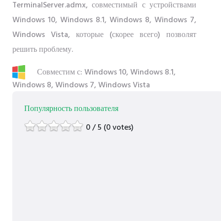
TerminalServer.admx, совместимый с устройствами
Windows 10, Windows 8.1, Windows 8, Windows 7,
Windows Vista, которые (скорее всего) позволят
решить проблему.
Совместим с: Windows 10, Windows 8.1,
Windows 8, Windows 7, Windows Vista
Популярность пользователя
0 / 5 (0 votes)