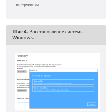
инструкциям.
Шаг 4.
Восстановление системы
Windows.