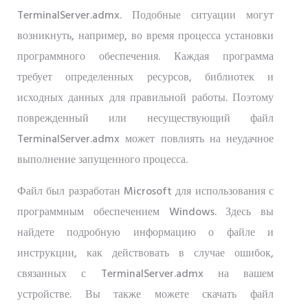
TerminalServer.admx. Подобные ситуации могут
возникнуть, например, во время процесса установки
программного обеспечения. Каждая программа
требует определенных ресурсов, библиотек и
исходных данных для правильной работы. Поэтому
поврежденный или несуществующий файл
TerminalServer.admx может повлиять на неудачное
выполнение запущенного процесса.
Файл был разработан Microsoft для использования с
программным обеспечением Windows. Здесь вы
найдете подробную информацию о файле и
инструкции, как действовать в случае ошибок,
связанных с TerminalServer.admx на вашем
устройстве. Вы также можете скачать файл