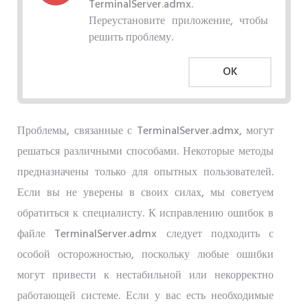
TerminalServer.admx.
Переустановите приложение, чтобы
решить проблему.
OK
Проблемы, связанные с TerminalServer.admx, могут
решаться различными способами. Некоторые методы
предназначены только для опытных пользователей.
Если вы не уверены в своих силах, мы советуем
обратиться к специалисту. К исправлению ошибок в
файле TerminalServer.admx следует подходить с
особой осторожностью, поскольку любые ошибки
могут привести к нестабильной или некорректно
работающей системе. Если у вас есть необходимые