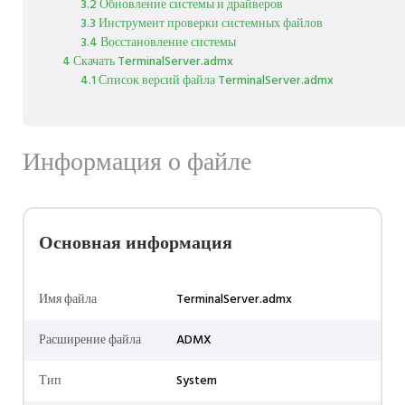
3.2 Обновление системы и драйверов
3.3 Инструмент проверки системных файлов
3.4 Восстановление системы
4 Скачать TerminalServer.admx
4.1 Список версий файла TerminalServer.admx
Информация о файле
Основная информация
Имя файла
TerminalServer.admx
Расширение файла
ADMX
Тип
System