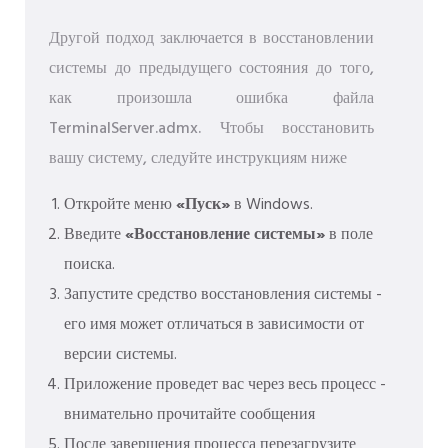
Другой подход заключается в восстановлении
системы до предыдущего состояния до того,
как произошла ошибка файла
TerminalServer.admx. Чтобы восстановить
вашу систему, следуйте инструкциям ниже
Откройте меню
«Пуск»
в Windows.
Введите
«Восстановление системы»
в поле
поиска.
Запустите средство восстановления системы -
его имя может отличаться в зависимости от
версии системы.
Приложение проведет вас через весь процесс -
внимательно прочитайте сообщения
После завершения процесса перезагрузите