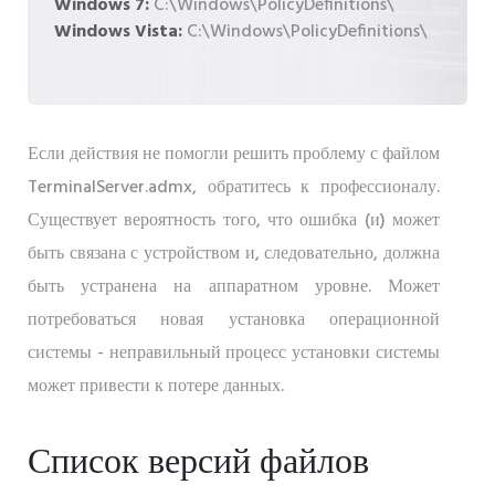
Windows 7:
C:\Windows\PolicyDefinitions\
Windows Vista:
C:\Windows\PolicyDefinitions\
Если действия не помогли решить проблему с файлом
TerminalServer.admx, обратитесь к профессионалу.
Существует вероятность того, что ошибка (и) может
быть связана с устройством и, следовательно, должна
быть устранена на аппаратном уровне. Может
потребоваться новая установка операционной
системы - неправильный процесс установки системы
может привести к потере данных.
Список версий файлов