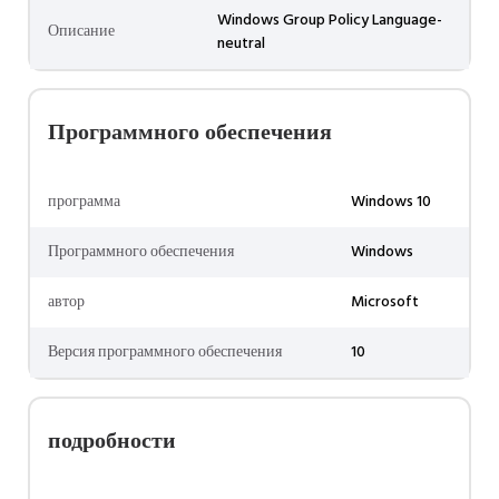
Windows Group Policy Language-
Описание
neutral
Программного обеспечения
программа
Windows 10
Программного обеспечения
Windows
автор
Microsoft
Версия программного обеспечения
10
подробности