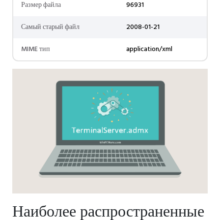
Размер файла
96931
Самый старый файл
2008-01-21
MIME тип
application/xml
Наиболее распространенные