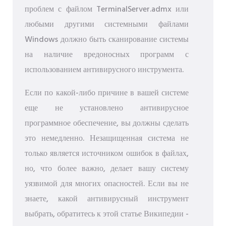
проблем с файлом TerminalServer.admx или
любыми другими системными файлами
Windows должно быть сканирование системы
на наличие вредоносных программ с
использованием антивирусного инструмента.
Если по какой-либо причине в вашей системе
еще не установлено антивирусное
программное обеспечение, вы должны сделать
это немедленно. Незащищенная система не
только является источником ошибок в файлах,
но, что более важно, делает вашу систему
уязвимой для многих опасностей. Если вы не
знаете, какой антивирусный инструмент
выбрать, обратитесь к этой статье Википедии -