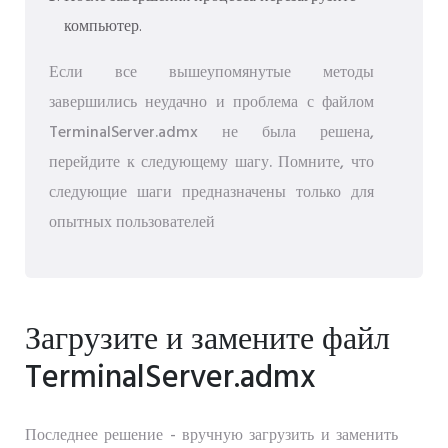
компьютер.
Если все вышеупомянутые методы
завершились неудачно и проблема с файлом
TerminalServer.admx не была решена,
перейдите к следующему шагу. Помните, что
следующие шаги предназначены только для
опытных пользователей
Загрузите и замените файл
TerminalServer.admx
Последнее решение - вручную загрузить и заменить