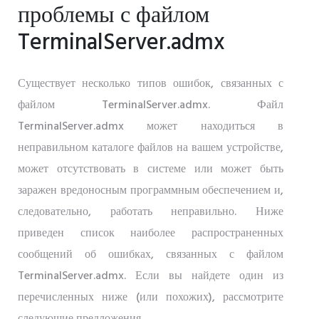
проблемы с файлом
TerminalServer.admx
Существует несколько типов ошибок, связанных с
файлом TerminalServer.admx. Файл
TerminalServer.admx может находиться в
неправильном каталоге файлов на вашем устройстве,
может отсутствовать в системе или может быть
заражен вредоносным программным обеспечением и,
следовательно, работать неправильно. Ниже
приведен список наиболее распространенных
сообщений об ошибках, связанных с файлом
TerminalServer.admx. Если вы найдете один из
перечисленных ниже (или похожих), рассмотрите
следующие предложения.