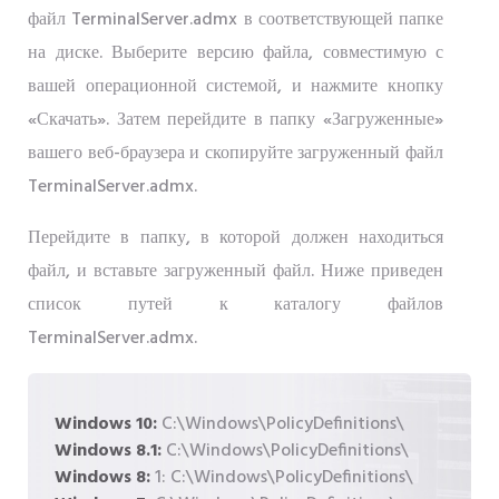
файл TerminalServer.admx в соответствующей папке
на диске. Выберите версию файла, совместимую с
вашей операционной системой, и нажмите кнопку
«Скачать». Затем перейдите в папку «Загруженные»
вашего веб-браузера и скопируйте загруженный файл
TerminalServer.admx.
Перейдите в папку, в которой должен находиться
файл, и вставьте загруженный файл. Ниже приведен
список путей к каталогу файлов
TerminalServer.admx.
Windows 10:
C:\Windows\PolicyDefinitions\
Windows 8.1:
C:\Windows\PolicyDefinitions\
Windows 8:
1: C:\Windows\PolicyDefinitions\