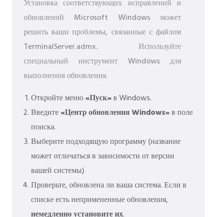
Установка соответствующих исправлений и
обновлений Microsoft Windows может
решить ваши проблемы, связанные с файлом
TerminalServer.admx. Используйте
специальный инструмент Windows для
выполнения обновления.
Откройте меню
«Пуск»
в Windows.
Введите
«Центр обновления Windows»
в поле
поиска.
Выберите подходящую программу (название
может отличаться в зависимости от версии
вашей системы)
Проверьте, обновлена ​​ли ваша система. Если в
списке есть непримененные обновления,
немедленно установите их
.