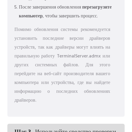
После завершения обновления
перезагрузите
компьютер
, чтобы завершить процесс.
Помимо обновления системы рекомендуется
установить последние версии драйверов
устройств, так как драйверы могут влиять на
правильную работу TerminalServer.admx или
других системных файлов. Для этого
перейдите на веб-сайт производителя вашего
компьютера или устройства, где вы найдете
информацию о последних обновлениях
драйверов.
Шаг 3.
. Используйте средство проверки