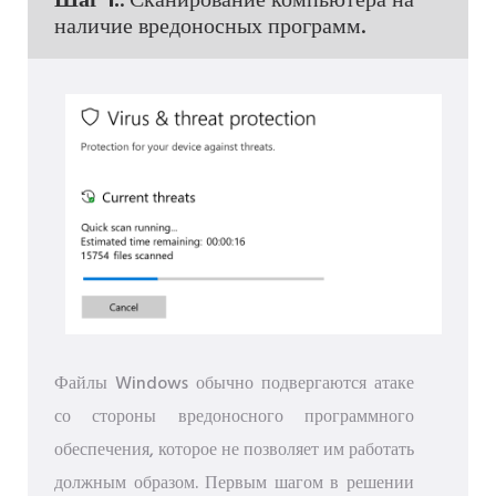
Шаг 1.
. Сканирование компьютера на
наличие вредоносных программ.
Файлы Windows обычно подвергаются атаке
со стороны вредоносного программного
обеспечения, которое не позволяет им работать
должным образом. Первым шагом в решении