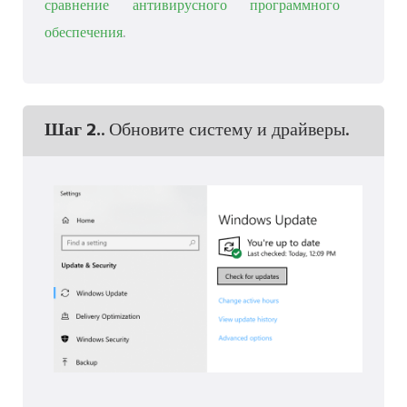
сравнение антивирусного программного
обеспечения
.
Шаг 2.
. Обновите систему и драйверы.