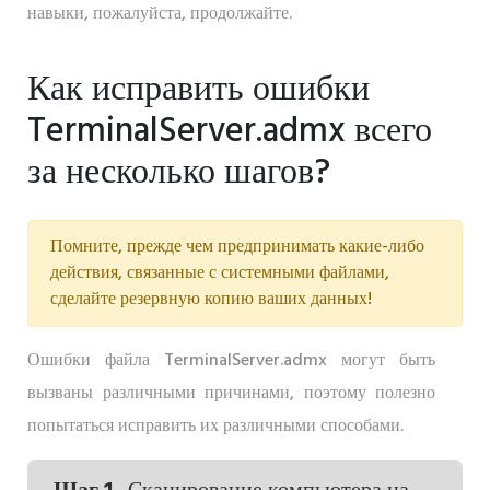
навыки, пожалуйста, продолжайте.
Как исправить ошибки
TerminalServer.admx всего
за несколько шагов?
Помните, прежде чем предпринимать какие-либо
действия, связанные с системными файлами,
сделайте резервную копию ваших данных!
Ошибки файла TerminalServer.admx могут быть
вызваны различными причинами, поэтому полезно
попытаться исправить их различными способами.