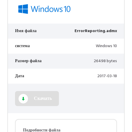
Имя файла
ErrorReporting.admx
система
Windows 10
Размер файла
26498 bytes
Дата
2017-03-18
Скачать
Подробности файла