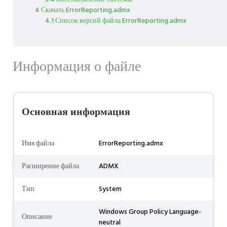
4 Скачать ErrorReporting.admx
4.1 Список версий файла ErrorReporting.admx
Информация о файле
Основная информация
Имя файла
ErrorReporting.admx
Расширение файла
ADMX
Тип
System
Windows Group Policy Language-
Описание
neutral