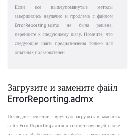
Если все вышеупомянутые методы
завершились неудачно и проблема с файлом
ErrorReporting.admx не была решена,
перейдите к следующему шагу. Помните, что
следующие шаги предназначены только для
опытных пользователей
Загрузите и замените файл
ErrorReporting.admx
Последнее решение - вручную загрузить и заменить
файл ErrorReporting.admx в соответствующей папке