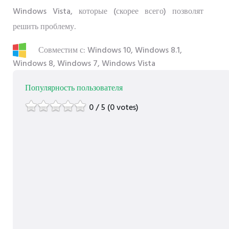
Windows Vista, которые (скорее всего) позволят
решить проблему.
Совместим с: Windows 10, Windows 8.1,
Windows 8, Windows 7, Windows Vista
Популярность пользователя
0 / 5 (0 votes)