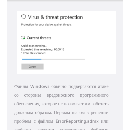
Файлы Windows обычно подвергаются атаке
со стороны вредоносного программного
обеспечения, которое не позволяет им работать
должным образом. Первым шагом в решении
проблем с файлом ErrorReporting.admx или