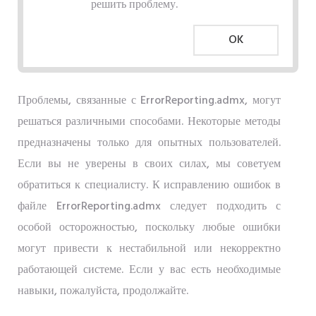
решить проблему.
OK
Проблемы, связанные с ErrorReporting.admx, могут
решаться различными способами. Некоторые методы
предназначены только для опытных пользователей.
Если вы не уверены в своих силах, мы советуем
обратиться к специалисту. К исправлению ошибок в
файле ErrorReporting.admx следует подходить с
особой осторожностью, поскольку любые ошибки
могут привести к нестабильной или некорректно
работающей системе. Если у вас есть необходимые
навыки, пожалуйста, продолжайте.