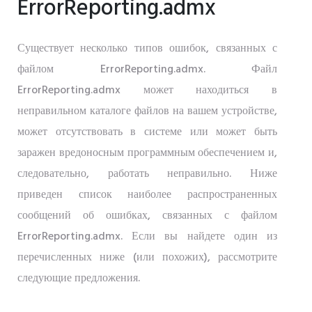
ErrorReporting.admx
Существует несколько типов ошибок, связанных с
файлом ErrorReporting.admx. Файл
ErrorReporting.admx может находиться в
неправильном каталоге файлов на вашем устройстве,
может отсутствовать в системе или может быть
заражен вредоносным программным обеспечением и,
следовательно, работать неправильно. Ниже
приведен список наиболее распространенных
сообщений об ошибках, связанных с файлом
ErrorReporting.admx. Если вы найдете один из
перечисленных ниже (или похожих), рассмотрите
следующие предложения.