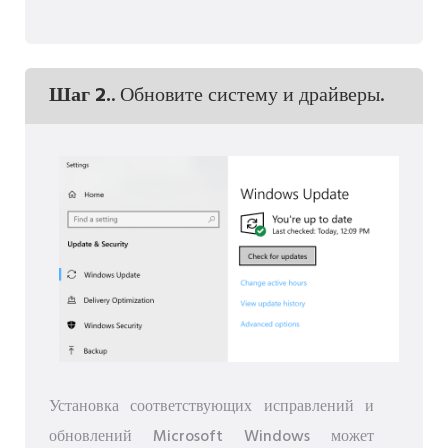
Шаг 2.
. Обновите систему и драйверы.
Установка соответствующих исправлений и
обновлений Microsoft Windows может