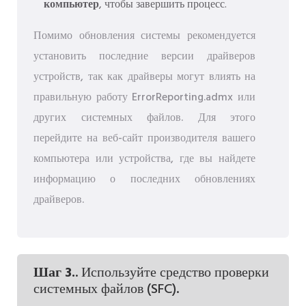
компьютер
, чтобы завершить процесс.
Помимо обновления системы рекомендуется
установить последние версии драйверов
устройств, так как драйверы могут влиять на
правильную работу ErrorReporting.admx или
других системных файлов. Для этого
перейдите на веб-сайт производителя вашего
компьютера или устройства, где вы найдете
информацию о последних обновлениях
драйверов.
Шаг 3.
. Используйте средство проверки
системных файлов (SFC).