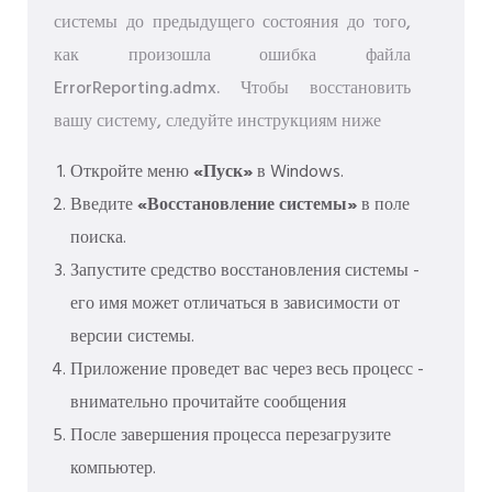
системы до предыдущего состояния до того,
как произошла ошибка файла
ErrorReporting.admx. Чтобы восстановить
вашу систему, следуйте инструкциям ниже
Откройте меню
«Пуск»
в Windows.
Введите
«Восстановление системы»
в поле
поиска.
Запустите средство восстановления системы -
его имя может отличаться в зависимости от
версии системы.
Приложение проведет вас через весь процесс -
внимательно прочитайте сообщения
После завершения процесса перезагрузите
компьютер.