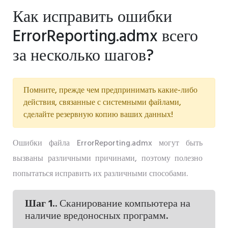
Как исправить ошибки
ErrorReporting.admx всего
за несколько шагов?
Помните, прежде чем предпринимать какие-либо
действия, связанные с системными файлами,
сделайте резервную копию ваших данных!
Ошибки файла ErrorReporting.admx могут быть
вызваны различными причинами, поэтому полезно
попытаться исправить их различными способами.
Шаг 1.
. Сканирование компьютера на
наличие вредоносных программ.