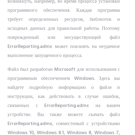
возникнуть, например, во время процесса установки
программного обеспечения. Каждая программа
требует определенных ресурсов, библиотек и
исходных данных для правильной работы. Поэтому
поврежденный или несуществующий файл
ErrorReporting.admx может повлиять на неудачное
выполнение запущенного процесса.
Файл был разработан Microsoft для использования с
программным обеспечением Windows. Здесь вы
найдете подробную информацию о файле и
инструкции, как действовать в случае ошибок,
связанных с ErrorReporting.admx на вашем
устройстве. Вы также можете скачать файл
ErrorReporting.admx, совместимый с устройствами
Windows 10, Windows 8.1, Windows 8, Windows 7,