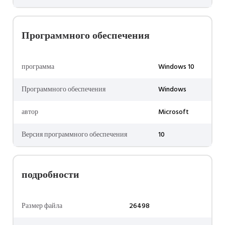
Программного обеспечения
программа
Windows 10
Программного обеспечения
Windows
автор
Microsoft
Версия программного обеспечения
10
подробности
Размер файла
26498