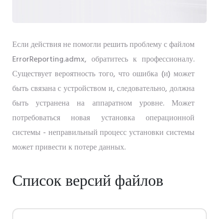
Если действия не помогли решить проблему с файлом
ErrorReporting.admx, обратитесь к профессионалу.
Существует вероятность того, что ошибка (и) может
быть связана с устройством и, следовательно, должна
быть устранена на аппаратном уровне. Может
потребоваться новая установка операционной
системы - неправильный процесс установки системы
может привести к потере данных.
Список версий файлов