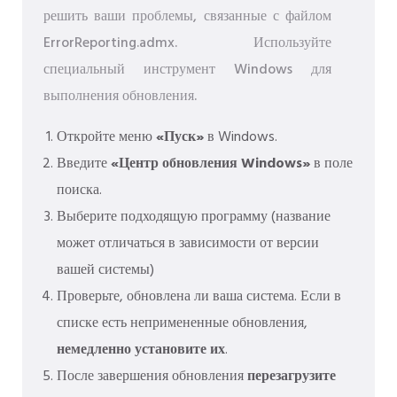
решить ваши проблемы, связанные с файлом
ErrorReporting.admx. Используйте
специальный инструмент Windows для
выполнения обновления.
Откройте меню
«Пуск»
в Windows.
Введите
«Центр обновления Windows»
в поле
поиска.
Выберите подходящую программу (название
может отличаться в зависимости от версии
вашей системы)
Проверьте, обновлена ​​ли ваша система. Если в
списке есть непримененные обновления,
немедленно установите их
.
После завершения обновления
перезагрузите