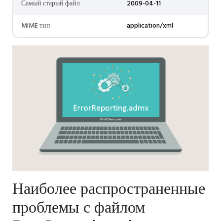
Самый старый файл
2009-04-11
MIME тип
application/xml
Наиболее распространенные
проблемы с файлом