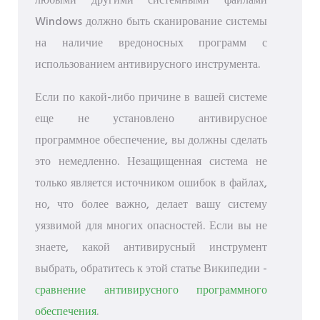
любыми другими системными файлами
Windows должно быть сканирование системы
на наличие вредоносных программ с
использованием антивирусного инструмента.
Если по какой-либо причине в вашей системе
еще не установлено антивирусное
программное обеспечение, вы должны сделать
это немедленно. Незащищенная система не
только является источником ошибок в файлах,
но, что более важно, делает вашу систему
уязвимой для многих опасностей. Если вы не
знаете, какой антивирусный инструмент
выбрать, обратитесь к этой статье Википедии -
сравнение антивирусного программного
обеспечения
.