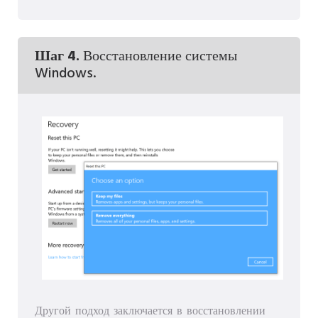
Шаг 4.
Восстановление системы
Windows.
Другой подход заключается в восстановлении