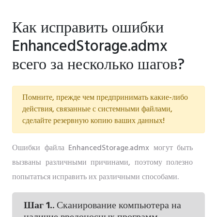
Как исправить ошибки
EnhancedStorage.admx
всего за несколько шагов?
Помните, прежде чем предпринимать какие-либо
действия, связанные с системными файлами,
сделайте резервную копию ваших данных!
Ошибки файла EnhancedStorage.admx могут быть
вызваны различными причинами, поэтому полезно
попытаться исправить их различными способами.
Шаг 1.
. Сканирование компьютера на