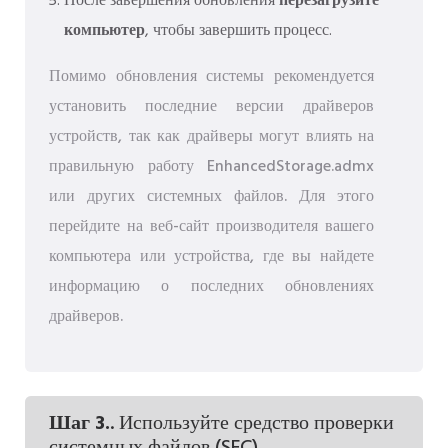
После завершения обновления
перезагрузите
компьютер
, чтобы завершить процесс.
Помимо обновления системы рекомендуется
установить последние версии драйверов
устройств, так как драйверы могут влиять на
правильную работу EnhancedStorage.admx
или других системных файлов. Для этого
перейдите на веб-сайт производителя вашего
компьютера или устройства, где вы найдете
информацию о последних обновлениях
драйверов.
Шаг 3.
. Используйте средство проверки
системных файлов (SFC).