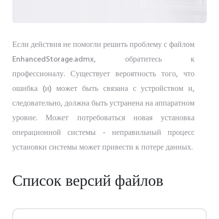
Если действия не помогли решить проблему с файлом
EnhancedStorage.admx, обратитесь к
профессионалу. Существует вероятность того, что
ошибка (и) может быть связана с устройством и,
следовательно, должна быть устранена на аппаратном
уровне. Может потребоваться новая установка
операционной системы - неправильный процесс
установки системы может привести к потере данных.
Список версий файлов