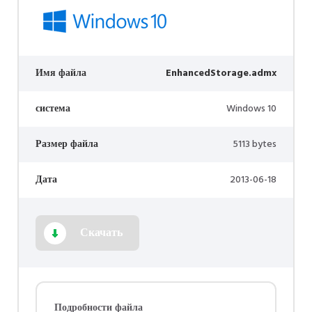
Имя файла
EnhancedStorage.admx
система
Windows 10
Размер файла
5113 bytes
Дата
2013-06-18
Скачать
Подробности файла