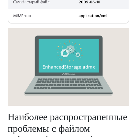
Самый старый файл
2009-06-10
MIME тип
application/xml
Наиболее распространенные
проблемы с файлом