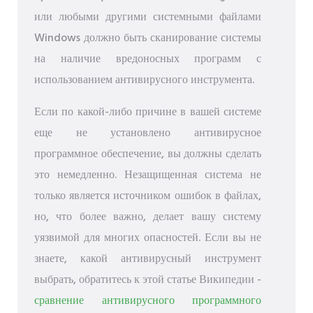
или любыми другими системными файлами
Windows должно быть сканирование системы
на наличие вредоносных программ с
использованием антивирусного инструмента.
Если по какой-либо причине в вашей системе
еще не установлено антивирусное
программное обеспечение, вы должны сделать
это немедленно. Незащищенная система не
только является источником ошибок в файлах,
но, что более важно, делает вашу систему
уязвимой для многих опасностей. Если вы не
знаете, какой антивирусный инструмент
выбрать, обратитесь к этой статье Википедии -
сравнение антивирусного программного