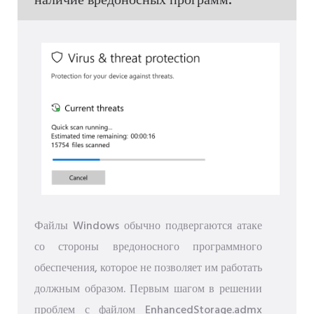
наличие вредоносных программ.
Файлы Windows обычно подвергаются атаке
со стороны вредоносного программного
обеспечения, которое не позволяет им работать
должным образом. Первым шагом в решении
проблем с файлом EnhancedStorage.admx