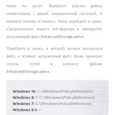
папке на диске. Выберите версию файла,
совместимую с вашей операционной системой, и
нажмите кнопку «Скачать». Затем перейдите в папку
«Загруженные» вашего веб-браузера и скопируйте
загруженный файл EnhancedStorage.admx.
Перейдите в папку, в которой должен находиться
файл, и вставьте загруженный файл. Ниже приведен
список путей к каталогу файлов
EnhancedStorage.admx.
Windows 10:
C:\Windows\PolicyDefinitions\
Windows 8:
1: C:\Windows\PolicyDefinitions\
Windows 7:
C:\Windows\PolicyDefinitions\
Windows 8.1:
---