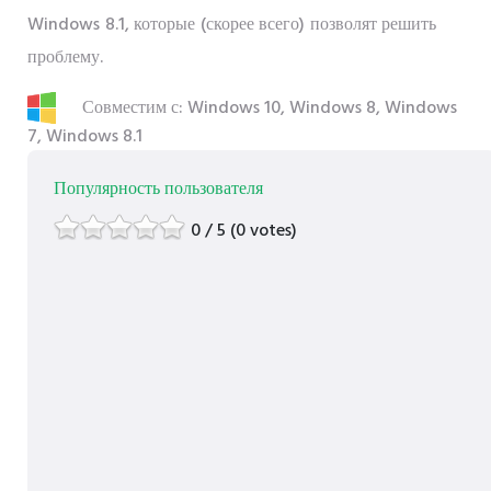
Windows 8.1, которые (скорее всего) позволят решить
проблему.
Совместим с: Windows 10, Windows 8, Windows
7, Windows 8.1
Популярность пользователя
0 / 5 (0 votes)