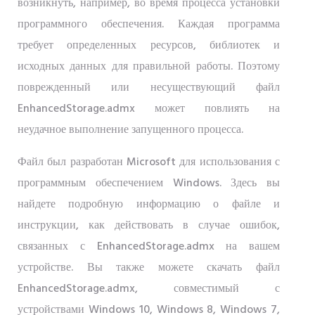
возникнуть, например, во время процесса установки
программного обеспечения. Каждая программа
требует определенных ресурсов, библиотек и
исходных данных для правильной работы. Поэтому
поврежденный или несуществующий файл
EnhancedStorage.admx может повлиять на
неудачное выполнение запущенного процесса.
Файл был разработан Microsoft для использования с
программным обеспечением Windows. Здесь вы
найдете подробную информацию о файле и
инструкции, как действовать в случае ошибок,
связанных с EnhancedStorage.admx на вашем
устройстве. Вы также можете скачать файл
EnhancedStorage.admx, совместимый с
устройствами Windows 10, Windows 8, Windows 7,