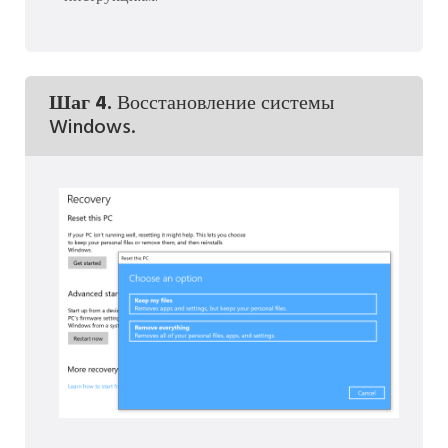
Шаг 4.
Восстановление системы
Windows.