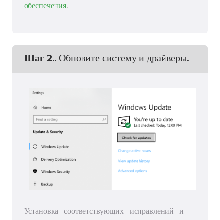
обеспечения
.
Шаг 2.
. Обновите систему и драйверы.
Установка соответствующих исправлений и