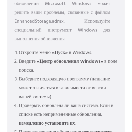
обновлений Microsoft Windows может
решить ваши проблемы, связанные с файлом
EnhancedStorage.admx. Используйте
специальный инструмент Windows для
выполнения обновления.
Откройте меню
«Пуск»
в Windows.
Введите
«Центр обновления Windows»
в поле
поиска.
Выберите подходящую программу (название
может отличаться в зависимости от версии
вашей системы)
Проверьте, обновлена ​​ли ваша система. Если в
списке есть непримененные обновления,
немедленно установите их
.