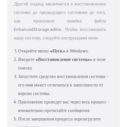
Другой подход заключается в восстановлении
системы до предыдущего состояния до того,
как произошла ошибка файла
EnhancedStorage.admx. Чтобы восстановить
вашу систему, следуйте инструкциям ниже
Откройте меню
«Пуск»
в Windows.
Введите
«Восстановление системы»
в поле
поиска.
Запустите средство восстановления системы -
его имя может отличаться в зависимости от
версии системы.
Приложение проведет вас через весь процесс -
внимательно прочитайте сообщения
После завершения процесса перезагрузите