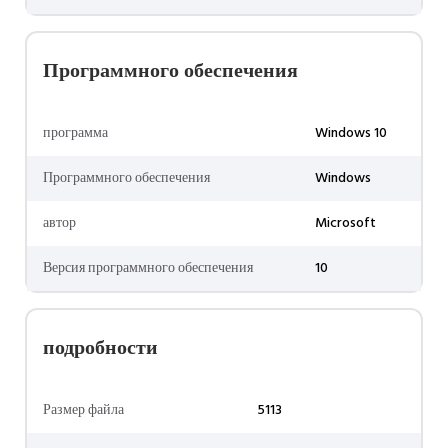
Программного обеспечения
программа
Windows 10
Программного обеспечения
Windows
автор
Microsoft
Версия программного обеспечения
10
подробности
Размер файла
5113