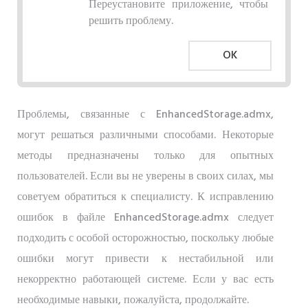
Переустановите приложение, чтобы
решить проблему.
OK
Проблемы, связанные с EnhancedStorage.admx,
могут решаться различными способами. Некоторые
методы предназначены только для опытных
пользователей. Если вы не уверены в своих силах, мы
советуем обратиться к специалисту. К исправлению
ошибок в файле EnhancedStorage.admx следует
подходить с особой осторожностью, поскольку любые
ошибки могут привести к нестабильной или
некорректно работающей системе. Если у вас есть
необходимые навыки, пожалуйста, продолжайте.