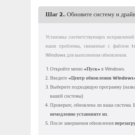
Шаг 2.
. Обновите систему и драй
Установка соответствующих исправлени
ваши проблемы, связанные с файлом tc
Windows для выполнения обновления.
Откройте меню
«Пуск»
в Windows.
Введите
«Центр обновления Windows
Выберите подходящую программу (назван
вашей системы)
Проверьте, обновлена ​​ли ваша система
немедленно установите их
.
После завершения обновления
перезагр