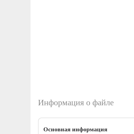
Информация о файле
Основная информация