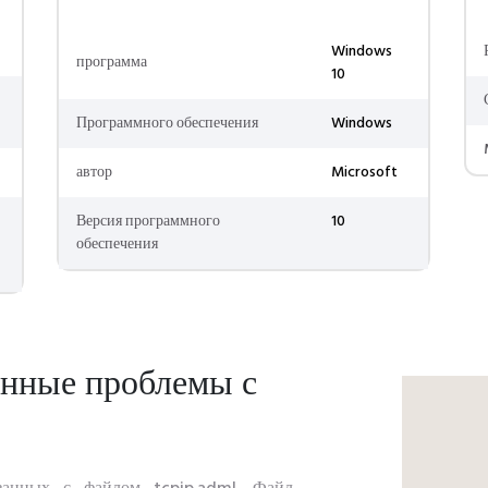
Windows
программа
10
Программного обеспечения
Windows
автор
Microsoft
Версия программного
10
обеспечения
енные проблемы с