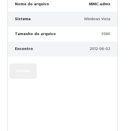
Nome do arquivo
MMC.admx
Sistema
Windows Vista
Tamanho do arquivo
3580
Encontro
2012-06-02