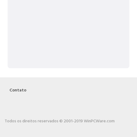
Contato
Todos os direitos reservados © 2001-2019 WinPCWare.com