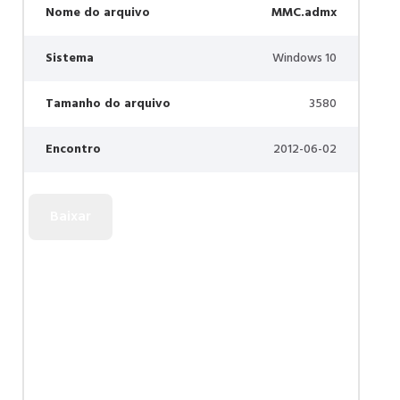
Nome do arquivo
MMC.admx
Sistema
Windows 10
Tamanho do arquivo
3580
Encontro
2012-06-02