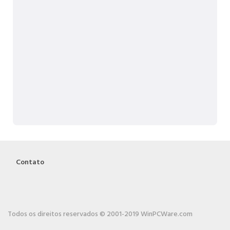
Contato
Todos os direitos reservados © 2001-2019 WinPCWare.com