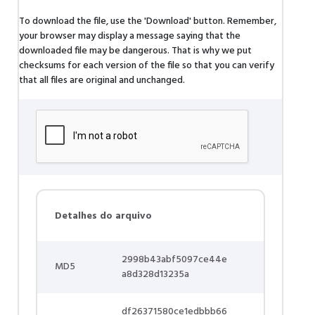
To download the file, use the 'Download' button. Remember,
your browser may display a message saying that the
downloaded file may be dangerous. That is why we put
checksums for each version of the file so that you can verify
that all files are original and unchanged.
Detalhes do arquivo
2998b43abf5097ce44e
MD5
a8d328d13235a
df26371580ce1edbbb66