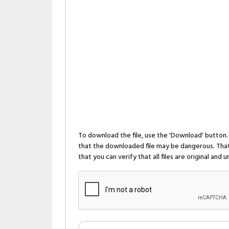
To download the file, use the 'Download' butto
that the downloaded file may be dangerous. That 
that you can verify that all files are original and