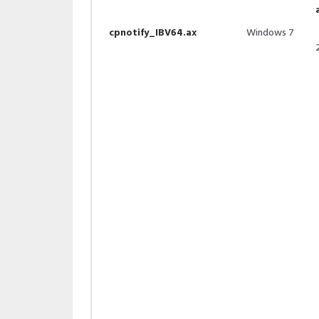
cpnotify_IBV64.ax
Windows 7