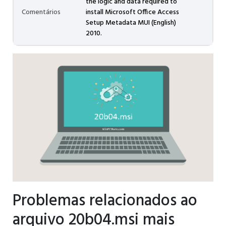
the logic and data required to
Comentários
install Microsoft Office Access
Setup Metadata MUI (English)
2010.
Problemas relacionados ao
arquivo 20b04.msi mais