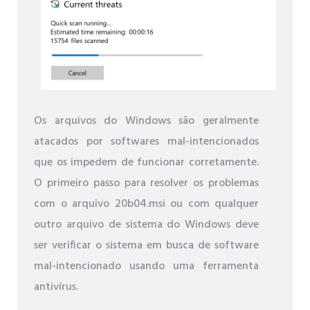
Os arquivos do Windows são geralmente
atacados por softwares mal-intencionados
que os impedem de funcionar corretamente.
O primeiro passo para resolver os problemas
com o arquivo 20b04.msi ou com qualquer
outro arquivo de sistema do Windows deve
ser verificar o sistema em busca de software
mal-intencionado usando uma ferramenta
antivírus.