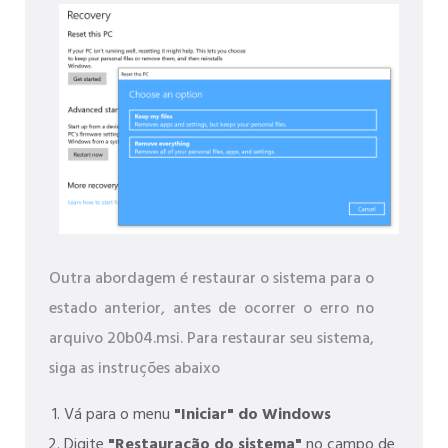
Outra abordagem é restaurar o sistema para o
estado anterior, antes de ocorrer o erro no
arquivo 20b04.msi. Para restaurar seu sistema,
siga as instruções abaixo
Vá para o menu
"Iniciar" do Windows
Digite
"Restauração do sistema"
no campo de