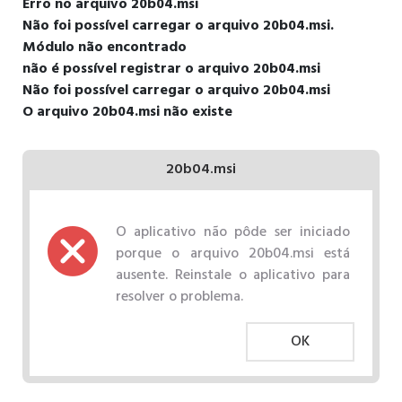
Erro no arquivo 20b04.msi
Não foi possível carregar o arquivo 20b04.msi.
Módulo não encontrado
não é possível registrar o arquivo 20b04.msi
Não foi possível carregar o arquivo 20b04.msi
O arquivo 20b04.msi não existe
20b04.msi
O aplicativo não pôde ser iniciado
porque o arquivo 20b04.msi está
ausente. Reinstale o aplicativo para
resolver o problema.
OK