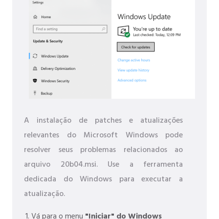
A instalação de patches e atualizações
relevantes do Microsoft Windows pode
resolver seus problemas relacionados ao
arquivo 20b04.msi. Use a ferramenta
dedicada do Windows para executar a
atualização.
Vá para o menu
"Iniciar" do Windows