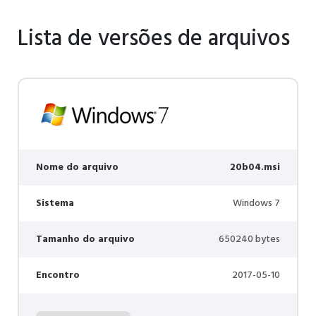
Lista de versões de arquivos
Nome do arquivo
20b04.msi
Sistema
Windows 7
Tamanho do arquivo
650240 bytes
Encontro
2017-05-10