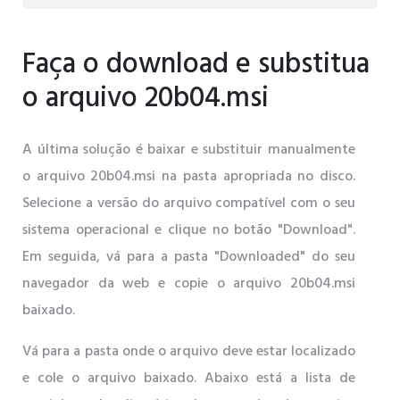
Faça o download e substitua
o arquivo 20b04.msi
A última solução é baixar e substituir manualmente
o arquivo 20b04.msi na pasta apropriada no disco.
Selecione a versão do arquivo compatível com o seu
sistema operacional e clique no botão "Download".
Em seguida, vá para a pasta "Downloaded" do seu
navegador da web e copie o arquivo 20b04.msi
baixado.
Vá para a pasta onde o arquivo deve estar localizado
e cole o arquivo baixado. Abaixo está a lista de