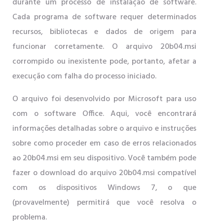
durante um processo de instalação de software.
Cada programa de software requer determinados
recursos, bibliotecas e dados de origem para
funcionar corretamente. O arquivo 20b04.msi
corrompido ou inexistente pode, portanto, afetar a
execução com falha do processo iniciado.
O arquivo foi desenvolvido por Microsoft para uso
com o software Office. Aqui, você encontrará
informações detalhadas sobre o arquivo e instruções
sobre como proceder em caso de erros relacionados
ao 20b04.msi em seu dispositivo. Você também pode
fazer o download do arquivo 20b04.msi compatível
com os dispositivos Windows 7, o que
(provavelmente) permitirá que você resolva o
problema.