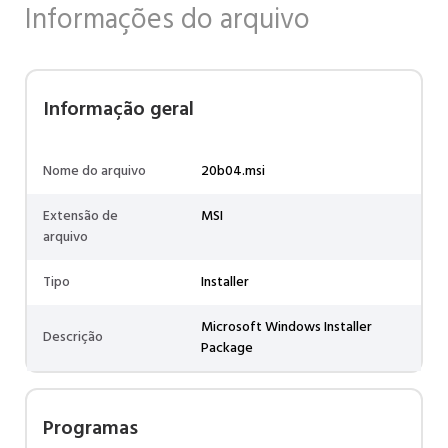
Informações do arquivo
Informação geral
Nome do arquivo
20b04.msi
Extensão de
MSI
arquivo
Tipo
Installer
Microsoft Windows Installer
Descrição
Package
Programas