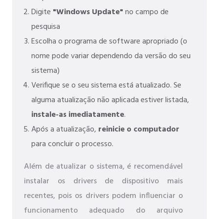
Digite
"Windows Update"
no campo de
pesquisa
Escolha o programa de software apropriado (o
nome pode variar dependendo da versão do seu
sistema)
Verifique se o seu sistema está atualizado. Se
alguma atualização não aplicada estiver listada,
instale-as imediatamente
.
Após a atualização,
reinicie o computador
para concluir o processo.
Além de atualizar o sistema, é recomendável
instalar os drivers de dispositivo mais
recentes, pois os drivers podem influenciar o
funcionamento adequado do arquivo