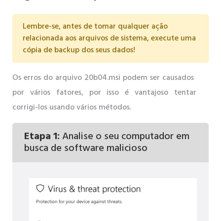
Lembre-se, antes de tomar qualquer ação
relacionada aos arquivos de sistema, execute uma
cópia de backup dos seus dados!
Os erros do arquivo 20b04.msi podem ser causados ​​
por vários fatores, por isso é vantajoso tentar
corrigi-los usando vários métodos.
Etapa 1:
Analise o seu computador em
busca de software malicioso