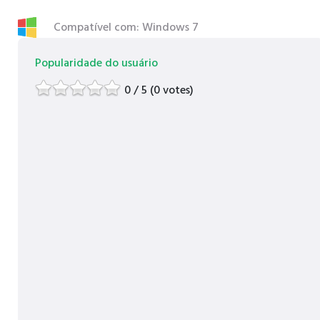
Compatível com: Windows 7
Popularidade do usuário
0 / 5 (0 votes)