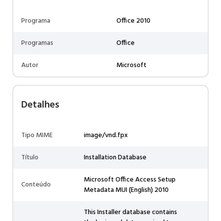
Programa
Office 2010
Programas
Office
Autor
Microsoft
Detalhes
Tipo MIME
image/vnd.fpx
Título
Installation Database
Microsoft Office Access Setup
Conteúdo
Metadata MUI (English) 2010
This Installer database contains