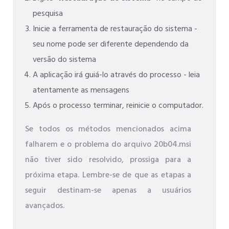
pesquisa
Inicie a ferramenta de restauração do sistema -
seu nome pode ser diferente dependendo da
versão do sistema
A aplicação irá guiá-lo através do processo - leia
atentamente as mensagens
Após o processo terminar, reinicie o computador.
Se todos os métodos mencionados acima
falharem e o problema do arquivo 20b04.msi
não tiver sido resolvido, prossiga para a
próxima etapa. Lembre-se de que as etapas a
seguir destinam-se apenas a usuários
avançados.