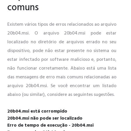
comuns
Existem vários tipos de erros relacionados ao arquivo
20b04.msi. O arquivo 20b04.msi pode estar
localizado no diretório de arquivos errado no seu
dispositivo, pode não estar presente no sistema ou
estar infectado por software malicioso e, portanto,
não funcionar corretamente. Abaixo está uma lista
das mensagens de erro mais comuns relacionadas ao
arquivo 20b04.msi. Se você encontrar um listado
abaixo (ou similar), considere as seguintes sugestões.
20b04.msi está corrompido
20b04.msi não pode ser localizado
Erro de tempo de execução - 20b04.msi