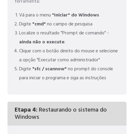
ferramenta:
Vá para o menu
"Iniciar" do Windows
Digite
"cmd"
no campo de pesquisa
Localize o resultado "Prompt de comando" -
ainda não o execute
:
Clique com o botão direito do mouse e selecione
a opção "Executar como administrador"
Digite
"sfc / scannow"
no prompt do console
para iniciar o programa e siga as instruções
Etapa 4:
Restaurando o sistema do
Windows