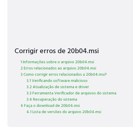
Corrigir erros de 20b04.msi
1 Informações sobre o arquivo 20b04.msi
2 Erros relacionados ao arquivo 20b04.msi
3 Como corrigir erros relacionados a 20b04.msi?
3.1 Verificando software malicioso
3.2 Atualização de sistema e driver
3.3 Ferramenta Verificador de arquivos do sistema
3.4 Recuperação do sistema
4 Faça o download de 20b04.msi
4.1 Lista de versões do arquivo 20b04.msi