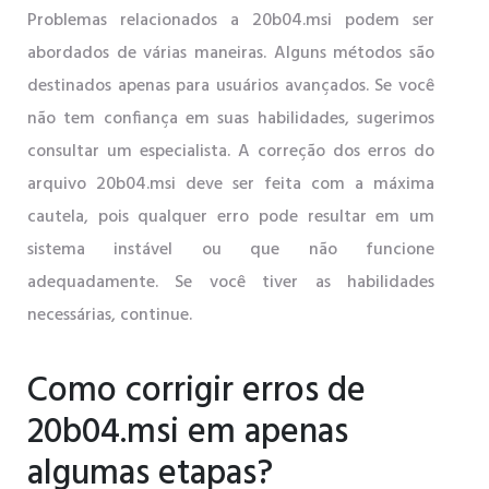
Problemas relacionados a 20b04.msi podem ser
abordados de várias maneiras. Alguns métodos são
destinados apenas para usuários avançados. Se você
não tem confiança em suas habilidades, sugerimos
consultar um especialista. A correção dos erros do
arquivo 20b04.msi deve ser feita com a máxima
cautela, pois qualquer erro pode resultar em um
sistema instável ou que não funcione
adequadamente. Se você tiver as habilidades
necessárias, continue.
Como corrigir erros de
20b04.msi em apenas
algumas etapas?