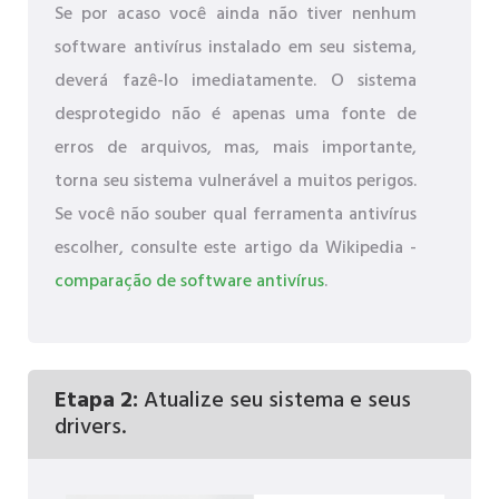
Se por acaso você ainda não tiver nenhum
software antivírus instalado em seu sistema,
deverá fazê-lo imediatamente. O sistema
desprotegido não é apenas uma fonte de
erros de arquivos, mas, mais importante,
torna seu sistema vulnerável a muitos perigos.
Se você não souber qual ferramenta antivírus
escolher, consulte este artigo da Wikipedia -
comparação de software antivírus
.
Etapa 2:
Atualize seu sistema e seus
drivers.