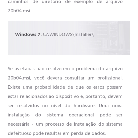
caminhos de diretório de exemplo de arquivo
20b04.msi.
Windows 7:
C:\WINDOWS\Installer\
Se as etapas não resolverem o problema do arquivo
20b04.msi, você deverá consultar um profissional.
Existe uma probabilidade de que os erros possam
estar relacionados ao dispositivo e, portanto, devem
ser resolvidos no nível do hardware. Uma nova
instalação do sistema operacional pode ser
necessária - um processo de instalação do sistema
defeituoso pode resultar em perda de dados.