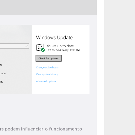
ivers podem influenciar o funcionamento