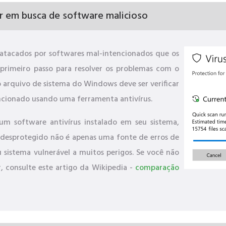
r em busca de software malicioso
atacados por softwares mal-intencionados que os
rimeiro passo para resolver os problemas com o
arquivo de sistema do Windows deve ser verificar
ncionado usando uma ferramenta antivírus.
um software antivírus instalado em seu sistema,
 desprotegido não é apenas uma fonte de erros de
u sistema vulnerável a muitos perigos. Se você não
, consulte este artigo da Wikipedia -
comparação