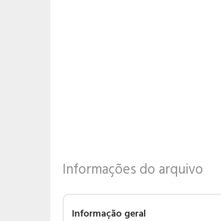
Informações do arquivo
Informação geral