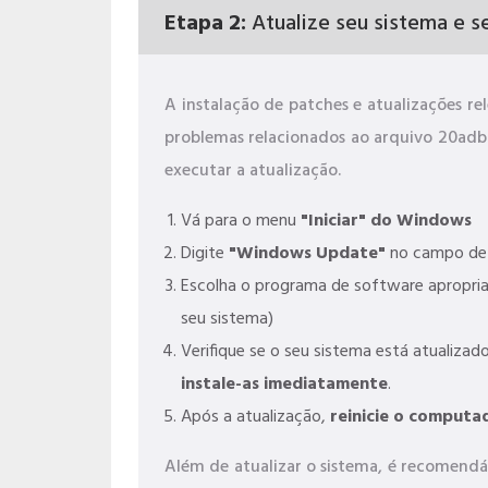
Etapa 2:
Atualize seu sistema e se
A instalação de patches e atualizações r
problemas relacionados ao arquivo 20adb
executar a atualização.
Vá para o menu
"Iniciar" do Windows
Digite
"Windows Update"
no campo de 
Escolha o programa de software apropri
seu sistema)
Verifique se o seu sistema está atualizado
instale-as imediatamente
.
Após a atualização,
reinicie o computa
Além de atualizar o sistema, é recomendáv