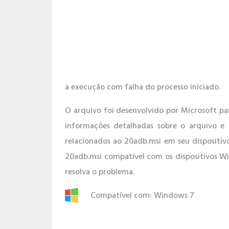
a execução com falha do processo iniciado.
O arquivo foi desenvolvido por Microsoft pa
informações detalhadas sobre o arquivo e
relacionados ao 20adb.msi em seu disposit
20adb.msi compatível com os dispositivos W
resolva o problema.
Compatível com: Windows 7