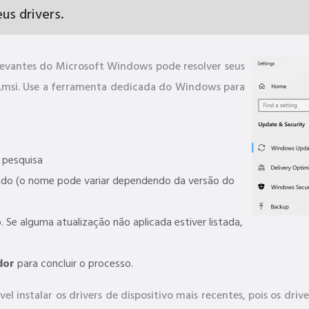
us drivers.
elevantes do Microsoft Windows pode resolver seus
.msi. Use a ferramenta dedicada do Windows para
pesquisa
ado (o nome pode variar dependendo da versão do
. Se alguma atualização não aplicada estiver listada,
dor
para concluir o processo.
el instalar os drivers de dispositivo mais recentes, pois os dr