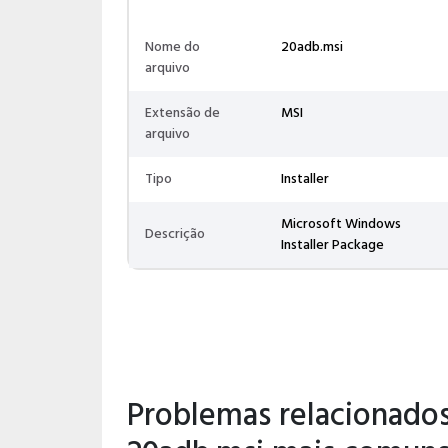
Nome do
20adb.msi
arquivo
Extensão de
MSI
arquivo
Tipo
Installer
Microsoft Windows
Descrição
Installer Package
Problemas relacionados