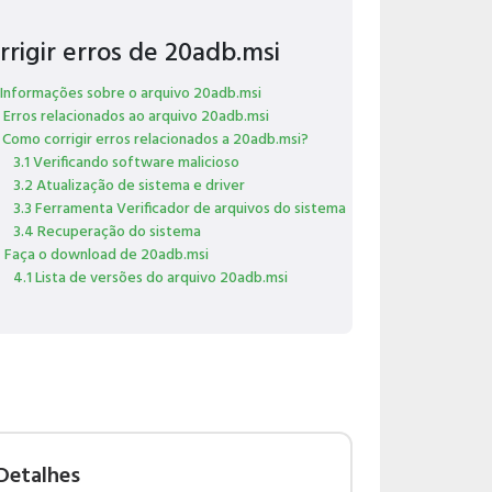
rrigir erros de 20adb.msi
 Informações sobre o arquivo 20adb.msi
 Erros relacionados ao arquivo 20adb.msi
 Como corrigir erros relacionados a 20adb.msi?
3.1 Verificando software malicioso
3.2 Atualização de sistema e driver
3.3 Ferramenta Verificador de arquivos do sistema
3.4 Recuperação do sistema
 Faça o download de 20adb.msi
4.1 Lista de versões do arquivo 20adb.msi
Detalhes