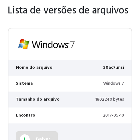
Lista de versões de arquivos
Nome do arquivo
20ac7.msi
Sistema
Windows 7
Tamanho do arquivo
1802240 bytes
Encontro
2017-05-10
Baixar