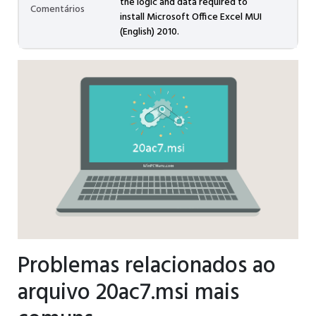
the logic and data required to
Comentários
install Microsoft Office Excel MUI
(English) 2010.
Problemas relacionados ao
arquivo 20ac7.msi mais