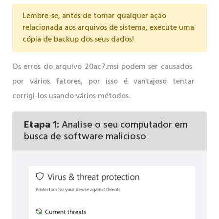
Lembre-se, antes de tomar qualquer ação
relacionada aos arquivos de sistema, execute uma
cópia de backup dos seus dados!
Os erros do arquivo 20ac7.msi podem ser causados ​​
por vários fatores, por isso é vantajoso tentar
corrigi-los usando vários métodos.
Etapa 1:
Analise o seu computador em
busca de software malicioso