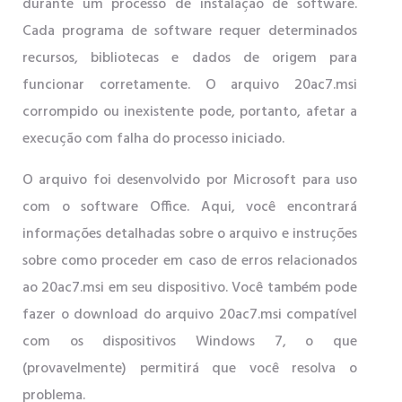
durante um processo de instalação de software.
Cada programa de software requer determinados
recursos, bibliotecas e dados de origem para
funcionar corretamente. O arquivo 20ac7.msi
corrompido ou inexistente pode, portanto, afetar a
execução com falha do processo iniciado.
O arquivo foi desenvolvido por Microsoft para uso
com o software Office. Aqui, você encontrará
informações detalhadas sobre o arquivo e instruções
sobre como proceder em caso de erros relacionados
ao 20ac7.msi em seu dispositivo. Você também pode
fazer o download do arquivo 20ac7.msi compatível
com os dispositivos Windows 7, o que
(provavelmente) permitirá que você resolva o
problema.