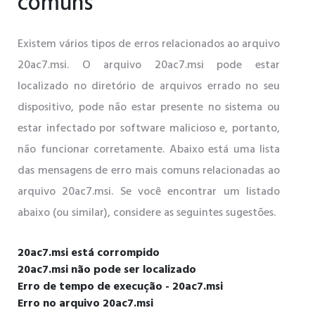
comuns
Existem vários tipos de erros relacionados ao arquivo
20ac7.msi. O arquivo 20ac7.msi pode estar
localizado no diretório de arquivos errado no seu
dispositivo, pode não estar presente no sistema ou
estar infectado por software malicioso e, portanto,
não funcionar corretamente. Abaixo está uma lista
das mensagens de erro mais comuns relacionadas ao
arquivo 20ac7.msi. Se você encontrar um listado
abaixo (ou similar), considere as seguintes sugestões.
20ac7.msi está corrompido
20ac7.msi não pode ser localizado
Erro de tempo de execução - 20ac7.msi
Erro no arquivo 20ac7.msi