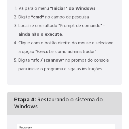
Vá para o menu
"Iniciar" do Windows
Digite
"cmd"
no campo de pesquisa
Localize o resultado "Prompt de comando" -
ainda não o execute
:
Clique com o botão direito do mouse e selecione
a opção "Executar como administrador"
Digite
"sfc / scannow"
no prompt do console
para iniciar o programa e siga as instruções
Etapa 4:
Restaurando o sistema do
Windows