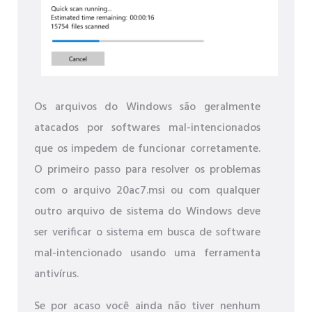
Os arquivos do Windows são geralmente
atacados por softwares mal-intencionados
que os impedem de funcionar corretamente.
O primeiro passo para resolver os problemas
com o arquivo 20ac7.msi ou com qualquer
outro arquivo de sistema do Windows deve
ser verificar o sistema em busca de software
mal-intencionado usando uma ferramenta
antivírus.
Se por acaso você ainda não tiver nenhum