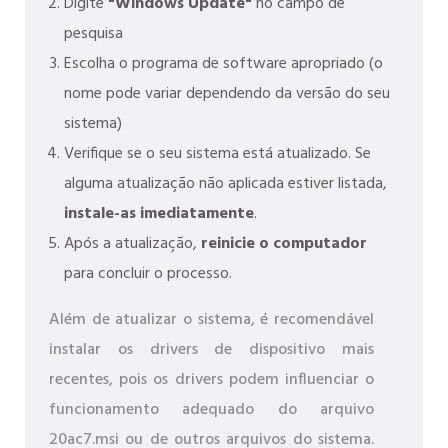
Digite
"Windows Update"
no campo de
pesquisa
Escolha o programa de software apropriado (o
nome pode variar dependendo da versão do seu
sistema)
Verifique se o seu sistema está atualizado. Se
alguma atualização não aplicada estiver listada,
instale-as imediatamente
.
Após a atualização,
reinicie o computador
para concluir o processo.
Além de atualizar o sistema, é recomendável
instalar os drivers de dispositivo mais
recentes, pois os drivers podem influenciar o
funcionamento adequado do arquivo
20ac7.msi ou de outros arquivos do sistema.