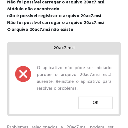
Não foi possível carregar o arquivo 20ac7.msi.
Módulo não encontrado
não é possível registrar o arquivo 20ac7.msi
Não foi possível carregar o arquivo 20ac7.msi
O arquivo 20ac7.msi não existe
20ac7.msi
O aplicativo não pôde ser iniciado
porque o arquivo 20ac7.msi está
ausente. Reinstale o aplicativo para
resolver o problema.
OK
Problemas relacionados a 20ac7.msi podem ser