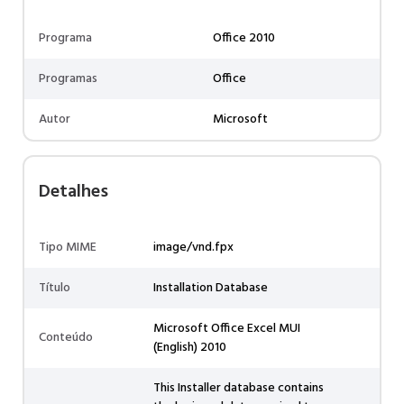
Programa
Office 2010
Programas
Office
Autor
Microsoft
Detalhes
Tipo MIME
image/vnd.fpx
Título
Installation Database
Microsoft Office Excel MUI
Conteúdo
(English) 2010
This Installer database contains