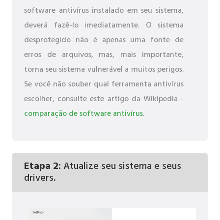
software antivírus instalado em seu sistema,
deverá fazê-lo imediatamente. O sistema
desprotegido não é apenas uma fonte de
erros de arquivos, mas, mais importante,
torna seu sistema vulnerável a muitos perigos.
Se você não souber qual ferramenta antivírus
escolher, consulte este artigo da Wikipedia -
comparação de software antivírus
.
Etapa 2:
Atualize seu sistema e seus
drivers.