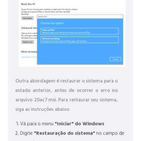
Outra abordagem é restaurar o sistema para o
estado anterior, antes de ocorrer o erro no
arquivo 20ac7.msi. Para restaurar seu sistema,
siga as instruções abaixo
Vá para o menu
"Iniciar" do Windows
Digite
"Restauração do sistema"
no campo de