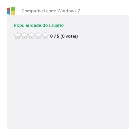
Compatível com: Windows 7
Popularidade do usuário
0 / 5 (0 votes)