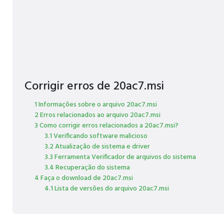
Corrigir erros de 20ac7.msi
1 Informações sobre o arquivo 20ac7.msi
2 Erros relacionados ao arquivo 20ac7.msi
3 Como corrigir erros relacionados a 20ac7.msi?
3.1 Verificando software malicioso
3.2 Atualização de sistema e driver
3.3 Ferramenta Verificador de arquivos do sistema
3.4 Recuperação do sistema
4 Faça o download de 20ac7.msi
4.1 Lista de versões do arquivo 20ac7.msi