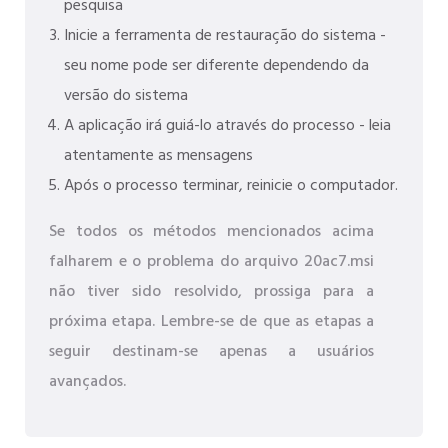
pesquisa
Inicie a ferramenta de restauração do sistema -
seu nome pode ser diferente dependendo da
versão do sistema
A aplicação irá guiá-lo através do processo - leia
atentamente as mensagens
Após o processo terminar, reinicie o computador.
Se todos os métodos mencionados acima
falharem e o problema do arquivo 20ac7.msi
não tiver sido resolvido, prossiga para a
próxima etapa. Lembre-se de que as etapas a
seguir destinam-se apenas a usuários
avançados.