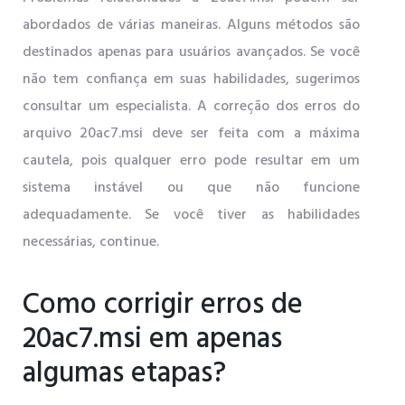
abordados de várias maneiras. Alguns métodos são
destinados apenas para usuários avançados. Se você
não tem confiança em suas habilidades, sugerimos
consultar um especialista. A correção dos erros do
arquivo 20ac7.msi deve ser feita com a máxima
cautela, pois qualquer erro pode resultar em um
sistema instável ou que não funcione
adequadamente. Se você tiver as habilidades
necessárias, continue.
Como corrigir erros de
20ac7.msi em apenas
algumas etapas?