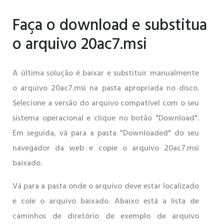
Faça o download e substitua
o arquivo 20ac7.msi
A última solução é baixar e substituir manualmente
o arquivo 20ac7.msi na pasta apropriada no disco.
Selecione a versão do arquivo compatível com o seu
sistema operacional e clique no botão "Download".
Em seguida, vá para a pasta "Downloaded" do seu
navegador da web e copie o arquivo 20ac7.msi
baixado.
Vá para a pasta onde o arquivo deve estar localizado
e cole o arquivo baixado. Abaixo está a lista de
caminhos de diretório de exemplo de arquivo