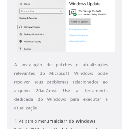
A instalação de patches e atualizações
relevantes do Microsoft Windows pode
resolver seus problemas relacionados ao
arquivo 20ac7.msi. Use a ferramenta
dedicada do Windows para executar a
atualização.
Vá para o menu
"Iniciar" do Windows