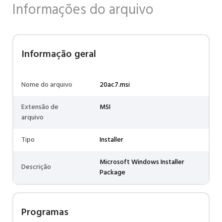
Informações do arquivo
Informação geral
Nome do arquivo
20ac7.msi
Extensão de
MSI
arquivo
Tipo
Installer
Microsoft Windows Installer
Descrição
Package
Programas