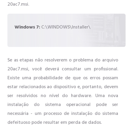
20ac7.msi.
Windows 7:
C:\WINDOWS\Installer\
Se as etapas não resolverem o problema do arquivo
20ac7.msi, você deverá consultar um profissional.
Existe uma probabilidade de que os erros possam
estar relacionados ao dispositivo e, portanto, devem
ser resolvidos no nível do hardware. Uma nova
instalação do sistema operacional pode ser
necessária - um processo de instalação do sistema
defeituoso pode resultar em perda de dados.