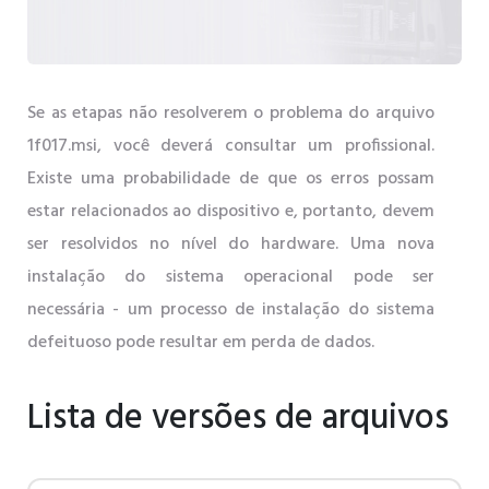
Se as etapas não resolverem o problema do arquivo
1f017.msi, você deverá consultar um profissional.
Existe uma probabilidade de que os erros possam
estar relacionados ao dispositivo e, portanto, devem
ser resolvidos no nível do hardware. Uma nova
instalação do sistema operacional pode ser
necessária - um processo de instalação do sistema
defeituoso pode resultar em perda de dados.
Lista de versões de arquivos