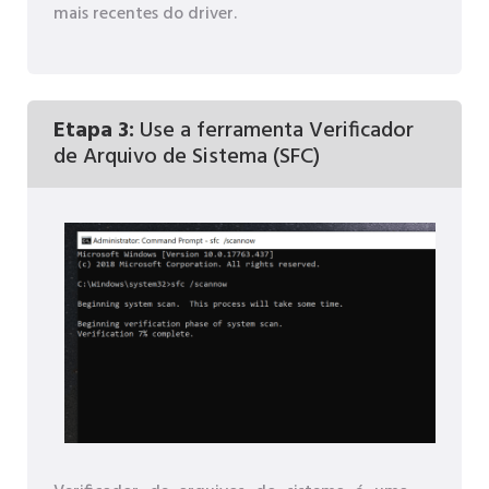
mais recentes do driver.
Etapa 3:
Use a ferramenta Verificador
de Arquivo de Sistema (SFC)