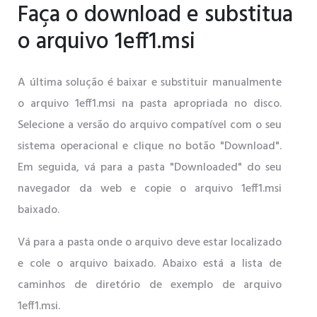
Faça o download e substitua
o arquivo 1eff1.msi
A última solução é baixar e substituir manualmente
o arquivo 1eff1.msi na pasta apropriada no disco.
Selecione a versão do arquivo compatível com o seu
sistema operacional e clique no botão "Download".
Em seguida, vá para a pasta "Downloaded" do seu
navegador da web e copie o arquivo 1eff1.msi
baixado.
Vá para a pasta onde o arquivo deve estar localizado
e cole o arquivo baixado. Abaixo está a lista de
caminhos de diretório de exemplo de arquivo
1eff1.msi.