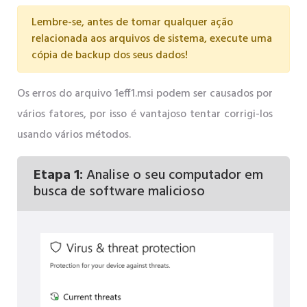
Lembre-se, antes de tomar qualquer ação
relacionada aos arquivos de sistema, execute uma
cópia de backup dos seus dados!
Os erros do arquivo 1eff1.msi podem ser causados ​​por
vários fatores, por isso é vantajoso tentar corrigi-los
usando vários métodos.
Etapa 1:
Analise o seu computador em
busca de software malicioso