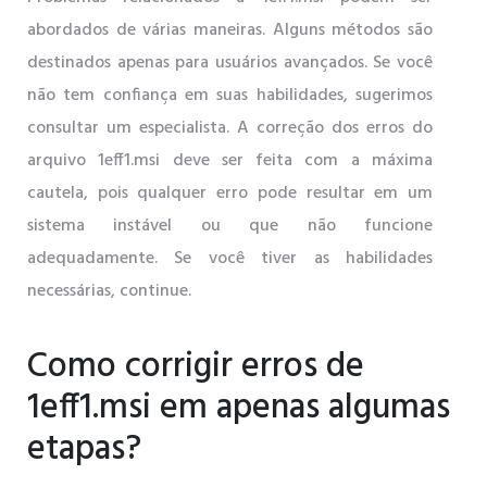
abordados de várias maneiras. Alguns métodos são
destinados apenas para usuários avançados. Se você
não tem confiança em suas habilidades, sugerimos
consultar um especialista. A correção dos erros do
arquivo 1eff1.msi deve ser feita com a máxima
cautela, pois qualquer erro pode resultar em um
sistema instável ou que não funcione
adequadamente. Se você tiver as habilidades
necessárias, continue.
Como corrigir erros de
1eff1.msi em apenas algumas
etapas?