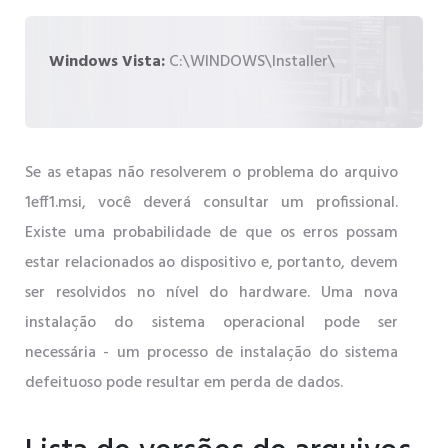
Windows Vista:
C:\WINDOWS\Installer\
Se as etapas não resolverem o problema do arquivo
1eff1.msi, você deverá consultar um profissional.
Existe uma probabilidade de que os erros possam
estar relacionados ao dispositivo e, portanto, devem
ser resolvidos no nível do hardware. Uma nova
instalação do sistema operacional pode ser
necessária - um processo de instalação do sistema
defeituoso pode resultar em perda de dados.