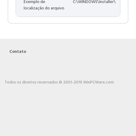
Exemplo de
C:\WINDOWS\Installer\
localização do arquivo
Contato
Todos os direitos reservados © 2001-2019 WinPCWare.com