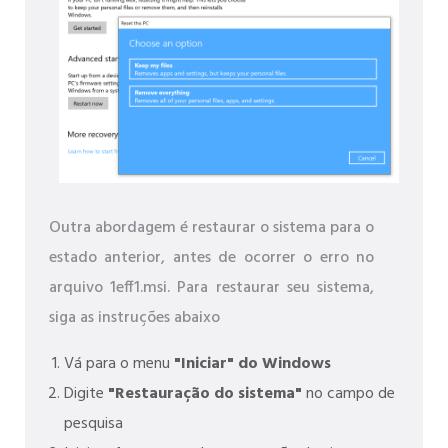
Outra abordagem é restaurar o sistema para o
estado anterior, antes de ocorrer o erro no
arquivo 1eff1.msi. Para restaurar seu sistema,
siga as instruções abaixo
Vá para o menu
"Iniciar" do Windows
Digite
"Restauração do sistema"
no campo de
pesquisa