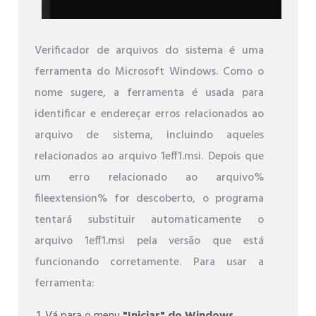
Verificador de arquivos do sistema é uma
ferramenta do Microsoft Windows. Como o
nome sugere, a ferramenta é usada para
identificar e endereçar erros relacionados ao
arquivo de sistema, incluindo aqueles
relacionados ao arquivo 1eff1.msi. Depois que
um erro relacionado ao arquivo%
fileextension% for descoberto, o programa
tentará substituir automaticamente o
arquivo 1eff1.msi pela versão que está
funcionando corretamente. Para usar a
ferramenta: