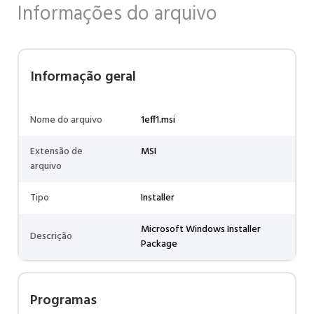
Informações do arquivo
Informação geral
Nome do arquivo
1eff1.msi
Extensão de
MSI
arquivo
Tipo
Installer
Microsoft Windows Installer
Descrição
Package
Programas