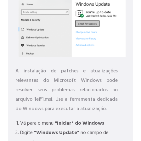
A instalação de patches e atualizações
relevantes do Microsoft Windows pode
resolver seus problemas relacionados ao
arquivo 1eff1.msi. Use a ferramenta dedicada
do Windows para executar a atualização.
Vá para o menu
"Iniciar" do Windows
Digite
"Windows Update"
no campo de