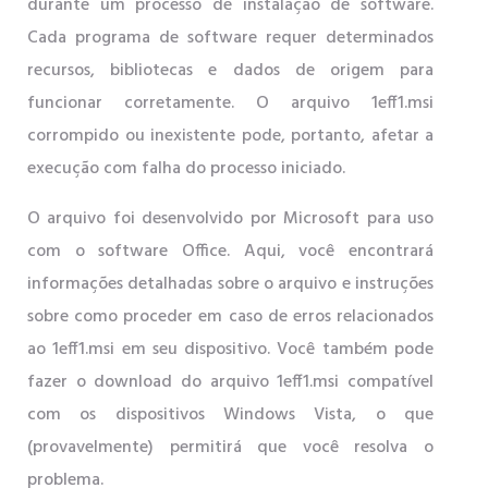
durante um processo de instalação de software.
Cada programa de software requer determinados
recursos, bibliotecas e dados de origem para
funcionar corretamente. O arquivo 1eff1.msi
corrompido ou inexistente pode, portanto, afetar a
execução com falha do processo iniciado.
O arquivo foi desenvolvido por Microsoft para uso
com o software Office. Aqui, você encontrará
informações detalhadas sobre o arquivo e instruções
sobre como proceder em caso de erros relacionados
ao 1eff1.msi em seu dispositivo. Você também pode
fazer o download do arquivo 1eff1.msi compatível
com os dispositivos Windows Vista, o que
(provavelmente) permitirá que você resolva o
problema.