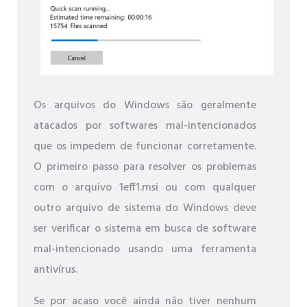
Os arquivos do Windows são geralmente
atacados por softwares mal-intencionados
que os impedem de funcionar corretamente.
O primeiro passo para resolver os problemas
com o arquivo 1eff1.msi ou com qualquer
outro arquivo de sistema do Windows deve
ser verificar o sistema em busca de software
mal-intencionado usando uma ferramenta
antivírus.
Se por acaso você ainda não tiver nenhum