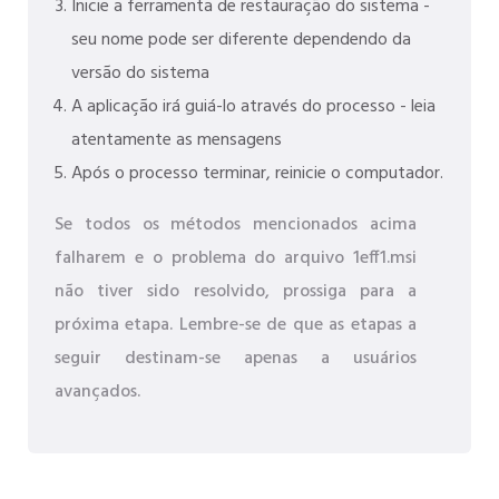
Inicie a ferramenta de restauração do sistema -
seu nome pode ser diferente dependendo da
versão do sistema
A aplicação irá guiá-lo através do processo - leia
atentamente as mensagens
Após o processo terminar, reinicie o computador.
Se todos os métodos mencionados acima
falharem e o problema do arquivo 1eff1.msi
não tiver sido resolvido, prossiga para a
próxima etapa. Lembre-se de que as etapas a
seguir destinam-se apenas a usuários
avançados.