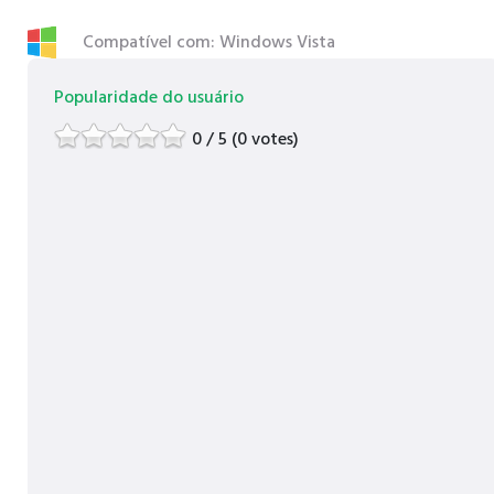
Compatível com: Windows Vista
Popularidade do usuário
0 / 5 (0 votes)