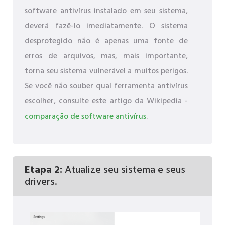
software antivírus instalado em seu sistema,
deverá fazê-lo imediatamente. O sistema
desprotegido não é apenas uma fonte de
erros de arquivos, mas, mais importante,
torna seu sistema vulnerável a muitos perigos.
Se você não souber qual ferramenta antivírus
escolher, consulte este artigo da Wikipedia -
comparação de software antivírus
.
Etapa 2:
Atualize seu sistema e seus
drivers.