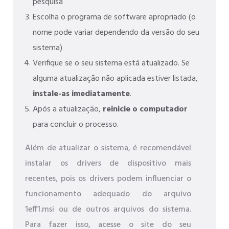
pesquisa
Escolha o programa de software apropriado (o
nome pode variar dependendo da versão do seu
sistema)
Verifique se o seu sistema está atualizado. Se
alguma atualização não aplicada estiver listada,
instale-as imediatamente
.
Após a atualização,
reinicie o computador
para concluir o processo.
Além de atualizar o sistema, é recomendável
instalar os drivers de dispositivo mais
recentes, pois os drivers podem influenciar o
funcionamento adequado do arquivo
1eff1.msi ou de outros arquivos do sistema.
Para fazer isso, acesse o site do seu