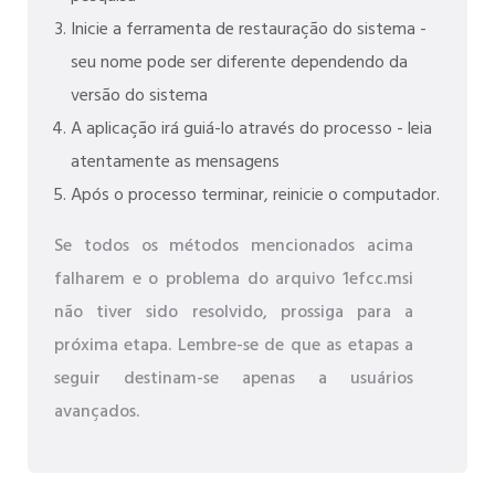
Inicie a ferramenta de restauração do sistema -
seu nome pode ser diferente dependendo da
versão do sistema
A aplicação irá guiá-lo através do processo - leia
atentamente as mensagens
Após o processo terminar, reinicie o computador.
Se todos os métodos mencionados acima
falharem e o problema do arquivo 1efcc.msi
não tiver sido resolvido, prossiga para a
próxima etapa. Lembre-se de que as etapas a
seguir destinam-se apenas a usuários
avançados.