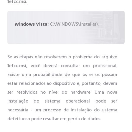
1efcc.msi.
Windows Vista:
C:\WINDOWS\Installer\
Se as etapas não resolverem o problema do arquivo
1efcc.msi, você deverá consultar um profissional.
Existe uma probabilidade de que os erros possam
estar relacionados ao dispositivo e, portanto, devem
ser resolvidos no nível do hardware. Uma nova
instalação do sistema operacional pode ser
necessária - um processo de instalação do sistema
defeituoso pode resultar em perda de dados.