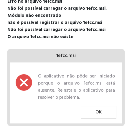
Erro no arquivo 1efcc.msi
Não foi possível carregar o arquivo 1efcc.msi.
Módulo não encontrado
não é possível registrar o arquivo 1efcc.msi
Não foi possível carregar o arquivo 1efcc.msi
O arquivo 1efcc.msi não existe
1efcc.msi
O aplicativo não pôde ser iniciado
porque o arquivo 1efcc.msi está
ausente. Reinstale o aplicativo para
resolver o problema.
OK