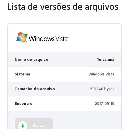
Lista de versões de arquivos
Nome do arquivo
1efcc.msi
Sistema
Windows Vista
Tamanho do arquivo
501248 bytes
Encontro
2017-05-10
Baixar