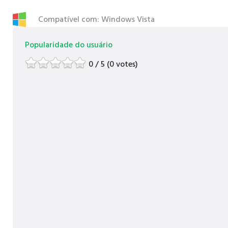
Compatível com: Windows Vista
Popularidade do usuário
0 / 5 (0 votes)