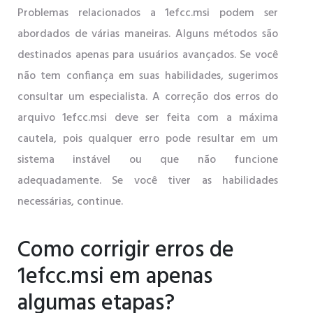
Problemas relacionados a 1efcc.msi podem ser
abordados de várias maneiras. Alguns métodos são
destinados apenas para usuários avançados. Se você
não tem confiança em suas habilidades, sugerimos
consultar um especialista. A correção dos erros do
arquivo 1efcc.msi deve ser feita com a máxima
cautela, pois qualquer erro pode resultar em um
sistema instável ou que não funcione
adequadamente. Se você tiver as habilidades
necessárias, continue.
Como corrigir erros de
1efcc.msi em apenas
algumas etapas?