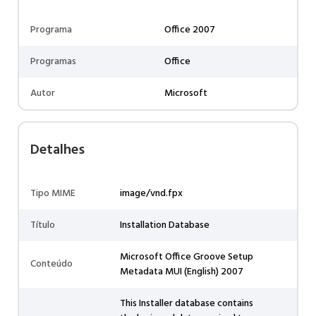
Programa
Office 2007
Programas
Office
Autor
Microsoft
Detalhes
Tipo MIME
image/vnd.fpx
Título
Installation Database
Microsoft Office Groove Setup
Conteúdo
Metadata MUI (English) 2007
This Installer database contains