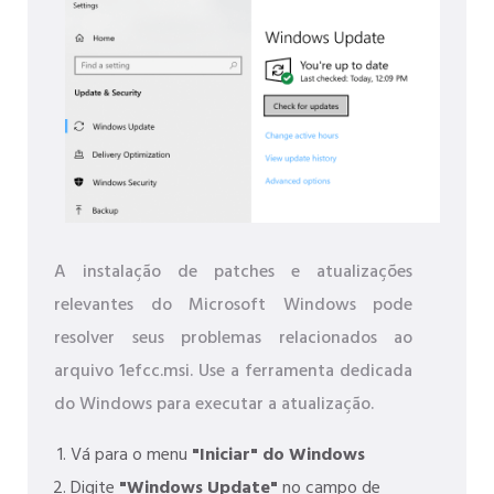
A instalação de patches e atualizações
relevantes do Microsoft Windows pode
resolver seus problemas relacionados ao
arquivo 1efcc.msi. Use a ferramenta dedicada
do Windows para executar a atualização.
Vá para o menu
"Iniciar" do Windows
Digite
"Windows Update"
no campo de