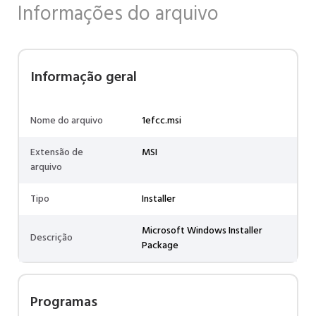
Informações do arquivo
Informação geral
Nome do arquivo
1efcc.msi
Extensão de
MSI
arquivo
Tipo
Installer
Microsoft Windows Installer
Descrição
Package
Programas