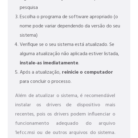
pesquisa
Escolha o programa de software apropriado (o
nome pode variar dependendo da versão do seu
sistema)
Verifique se o seu sistema está atualizado. Se
alguma atualização não aplicada estiver listada,
instale-as imediatamente
.
Após a atualização,
reinicie o computador
para concluir o processo.
Além de atualizar o sistema, é recomendável
instalar os drivers de dispositivo mais
recentes, pois os drivers podem influenciar o
funcionamento adequado do arquivo
1efcc.msi ou de outros arquivos do sistema.