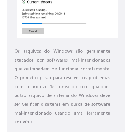
Os arquivos do Windows são geralmente
atacados por softwares mal-intencionados
que os impedem de funcionar corretamente.
O primeiro passo para resolver os problemas
com o arquivo 1efcc.msi ou com qualquer
outro arquivo de sistema do Windows deve
ser verificar o sistema em busca de software
mal-intencionado usando uma ferramenta
antivírus.