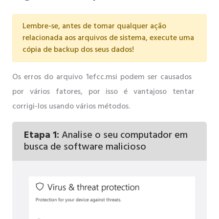
Lembre-se, antes de tomar qualquer ação
relacionada aos arquivos de sistema, execute uma
cópia de backup dos seus dados!
Os erros do arquivo 1efcc.msi podem ser causados ​​
por vários fatores, por isso é vantajoso tentar
corrigi-los usando vários métodos.
Etapa 1:
Analise o seu computador em
busca de software malicioso