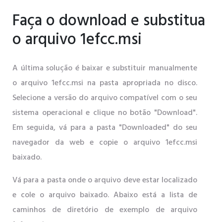
Faça o download e substitua
o arquivo 1efcc.msi
A última solução é baixar e substituir manualmente
o arquivo 1efcc.msi na pasta apropriada no disco.
Selecione a versão do arquivo compatível com o seu
sistema operacional e clique no botão "Download".
Em seguida, vá para a pasta "Downloaded" do seu
navegador da web e copie o arquivo 1efcc.msi
baixado.
Vá para a pasta onde o arquivo deve estar localizado
e cole o arquivo baixado. Abaixo está a lista de
caminhos de diretório de exemplo de arquivo