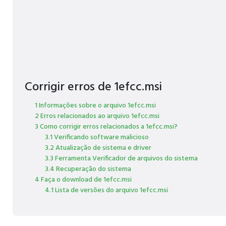
Corrigir erros de 1efcc.msi
1 Informações sobre o arquivo 1efcc.msi
2 Erros relacionados ao arquivo 1efcc.msi
3 Como corrigir erros relacionados a 1efcc.msi?
3.1 Verificando software malicioso
3.2 Atualização de sistema e driver
3.3 Ferramenta Verificador de arquivos do sistema
3.4 Recuperação do sistema
4 Faça o download de 1efcc.msi
4.1 Lista de versões do arquivo 1efcc.msi