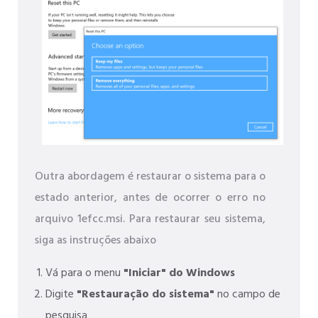
Outra abordagem é restaurar o sistema para o
estado anterior, antes de ocorrer o erro no
arquivo 1efcc.msi. Para restaurar seu sistema,
siga as instruções abaixo
Vá para o menu
"Iniciar" do Windows
Digite
"Restauração do sistema"
no campo de
pesquisa