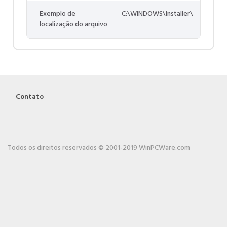
Exemplo de
C:\WINDOWS\Installer\
localização do arquivo
Contato
Todos os direitos reservados © 2001-2019 WinPCWare.com