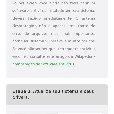
Se por acaso você ainda não tiver nenhum
software antivírus instalado em seu sistema,
deverá fazê-lo imediatamente. O sistema
desprotegido não é apenas uma fonte de
erros de arquivos, mas, mais importante,
torna seu sistema vulnerável a muitos perigos.
Se você não souber qual ferramenta antivírus
escolher, consulte este artigo da Wikipedia -
comparação de software antivírus
.
Etapa 2:
Atualize seu sistema e seus
drivers.