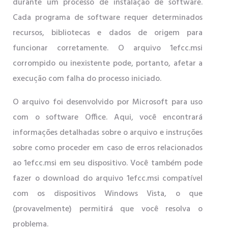
durante um processo de instalação de software.
Cada programa de software requer determinados
recursos, bibliotecas e dados de origem para
funcionar corretamente. O arquivo 1efcc.msi
corrompido ou inexistente pode, portanto, afetar a
execução com falha do processo iniciado.
O arquivo foi desenvolvido por Microsoft para uso
com o software Office. Aqui, você encontrará
informações detalhadas sobre o arquivo e instruções
sobre como proceder em caso de erros relacionados
ao 1efcc.msi em seu dispositivo. Você também pode
fazer o download do arquivo 1efcc.msi compatível
com os dispositivos Windows Vista, o que
(provavelmente) permitirá que você resolva o
problema.