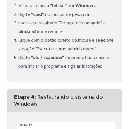
Vá para o menu
"Iniciar" do Windows
Digite
"cmd"
no campo de pesquisa
Localize o resultado "Prompt de comando" -
ainda não o execute
:
Clique com o botão direito do mouse e selecione
a opção "Executar como administrador"
Digite
"sfc / scannow"
no prompt do console
para iniciar o programa e siga as instruções
Etapa 4:
Restaurando o sistema do
Windows