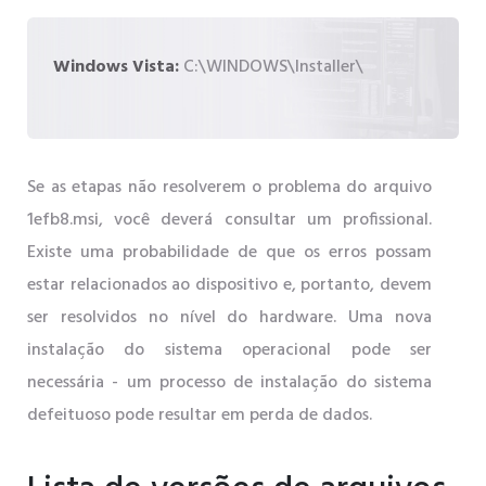
Windows Vista:
C:\WINDOWS\Installer\
Se as etapas não resolverem o problema do arquivo
1efb8.msi, você deverá consultar um profissional.
Existe uma probabilidade de que os erros possam
estar relacionados ao dispositivo e, portanto, devem
ser resolvidos no nível do hardware. Uma nova
instalação do sistema operacional pode ser
necessária - um processo de instalação do sistema
defeituoso pode resultar em perda de dados.