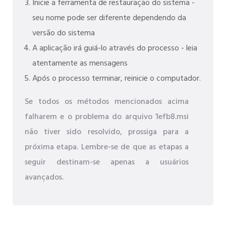
Inicie a ferramenta de restauração do sistema -
seu nome pode ser diferente dependendo da
versão do sistema
A aplicação irá guiá-lo através do processo - leia
atentamente as mensagens
Após o processo terminar, reinicie o computador.
Se todos os métodos mencionados acima
falharem e o problema do arquivo 1efb8.msi
não tiver sido resolvido, prossiga para a
próxima etapa. Lembre-se de que as etapas a
seguir destinam-se apenas a usuários
avançados.