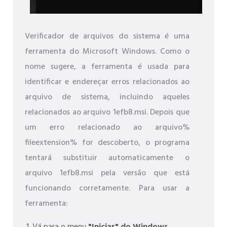
Verificador de arquivos do sistema é uma
ferramenta do Microsoft Windows. Como o
nome sugere, a ferramenta é usada para
identificar e endereçar erros relacionados ao
arquivo de sistema, incluindo aqueles
relacionados ao arquivo 1efb8.msi. Depois que
um erro relacionado ao arquivo%
fileextension% for descoberto, o programa
tentará substituir automaticamente o
arquivo 1efb8.msi pela versão que está
funcionando corretamente. Para usar a
ferramenta: