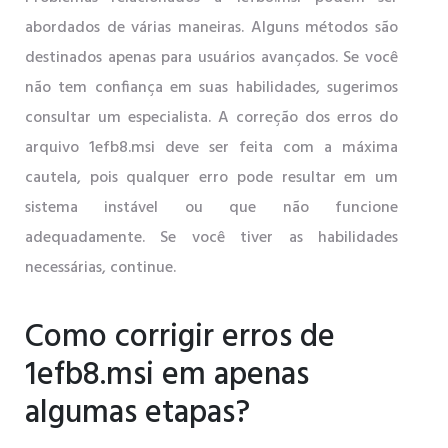
abordados de várias maneiras. Alguns métodos são
destinados apenas para usuários avançados. Se você
não tem confiança em suas habilidades, sugerimos
consultar um especialista. A correção dos erros do
arquivo 1efb8.msi deve ser feita com a máxima
cautela, pois qualquer erro pode resultar em um
sistema instável ou que não funcione
adequadamente. Se você tiver as habilidades
necessárias, continue.
Como corrigir erros de
1efb8.msi em apenas
algumas etapas?