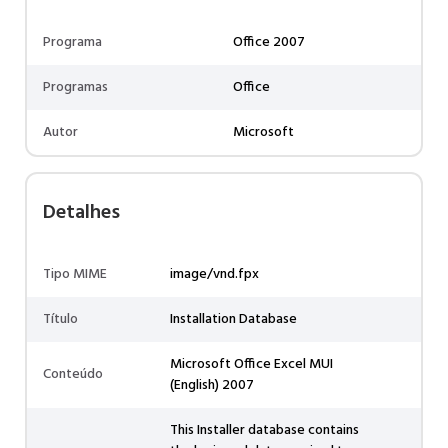
Programa
Office 2007
Programas
Office
Autor
Microsoft
Detalhes
Tipo MIME
image/vnd.fpx
Título
Installation Database
Microsoft Office Excel MUI
Conteúdo
(English) 2007
This Installer database contains