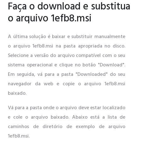
Faça o download e substitua
o arquivo 1efb8.msi
A última solução é baixar e substituir manualmente
o arquivo 1efb8.msi na pasta apropriada no disco.
Selecione a versão do arquivo compatível com o seu
sistema operacional e clique no botão "Download".
Em seguida, vá para a pasta "Downloaded" do seu
navegador da web e copie o arquivo 1efb8.msi
baixado.
Vá para a pasta onde o arquivo deve estar localizado
e cole o arquivo baixado. Abaixo está a lista de
caminhos de diretório de exemplo de arquivo
1efb8.msi.