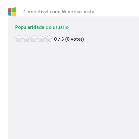
Compatível com: Windows Vista
Popularidade do usuário
0 / 5 (0 votes)