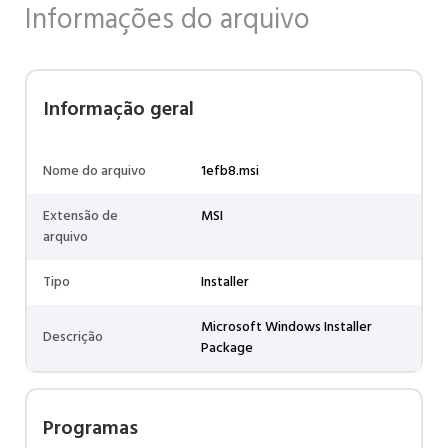
Informações do arquivo
Informação geral
Nome do arquivo
1efb8.msi
Extensão de
MSI
arquivo
Tipo
Installer
Microsoft Windows Installer
Descrição
Package
Programas