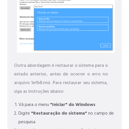
Outra abordagem é restaurar o sistema para o
estado anterior, antes de ocorrer o erro no
arquivo 1efb8.msi. Para restaurar seu sistema,
siga as instruções abaixo
Vá para o menu
"Iniciar" do Windows
Digite
"Restauração do sistema"
no campo de
pesquisa