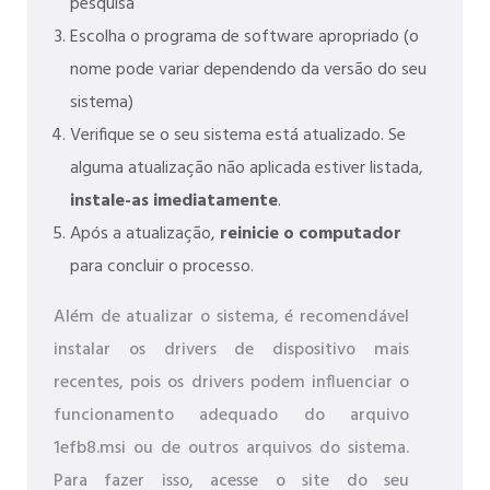
pesquisa
Escolha o programa de software apropriado (o
nome pode variar dependendo da versão do seu
sistema)
Verifique se o seu sistema está atualizado. Se
alguma atualização não aplicada estiver listada,
instale-as imediatamente
.
Após a atualização,
reinicie o computador
para concluir o processo.
Além de atualizar o sistema, é recomendável
instalar os drivers de dispositivo mais
recentes, pois os drivers podem influenciar o
funcionamento adequado do arquivo
1efb8.msi ou de outros arquivos do sistema.
Para fazer isso, acesse o site do seu