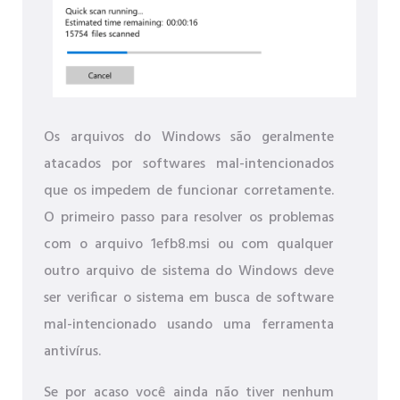
Os arquivos do Windows são geralmente
atacados por softwares mal-intencionados
que os impedem de funcionar corretamente.
O primeiro passo para resolver os problemas
com o arquivo 1efb8.msi ou com qualquer
outro arquivo de sistema do Windows deve
ser verificar o sistema em busca de software
mal-intencionado usando uma ferramenta
antivírus.
Se por acaso você ainda não tiver nenhum