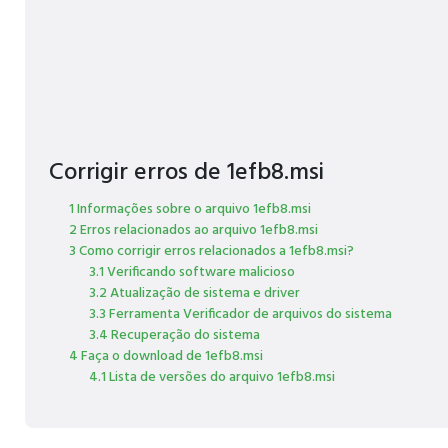
Corrigir erros de 1efb8.msi
1 Informações sobre o arquivo 1efb8.msi
2 Erros relacionados ao arquivo 1efb8.msi
3 Como corrigir erros relacionados a 1efb8.msi?
3.1 Verificando software malicioso
3.2 Atualização de sistema e driver
3.3 Ferramenta Verificador de arquivos do sistema
3.4 Recuperação do sistema
4 Faça o download de 1efb8.msi
4.1 Lista de versões do arquivo 1efb8.msi