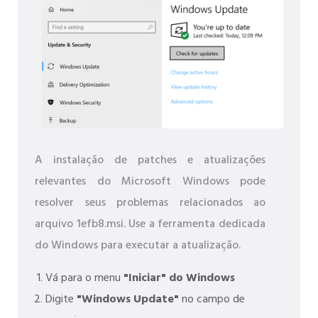
A instalação de patches e atualizações
relevantes do Microsoft Windows pode
resolver seus problemas relacionados ao
arquivo 1efb8.msi. Use a ferramenta dedicada
do Windows para executar a atualização.
Vá para o menu
"Iniciar" do Windows
Digite
"Windows Update"
no campo de