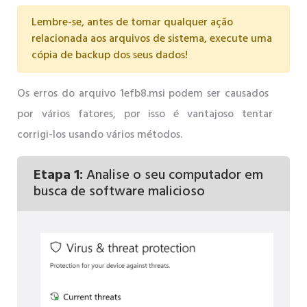
Lembre-se, antes de tomar qualquer ação
relacionada aos arquivos de sistema, execute uma
cópia de backup dos seus dados!
Os erros do arquivo 1efb8.msi podem ser causados ​​
por vários fatores, por isso é vantajoso tentar
corrigi-los usando vários métodos.
Etapa 1:
Analise o seu computador em
busca de software malicioso