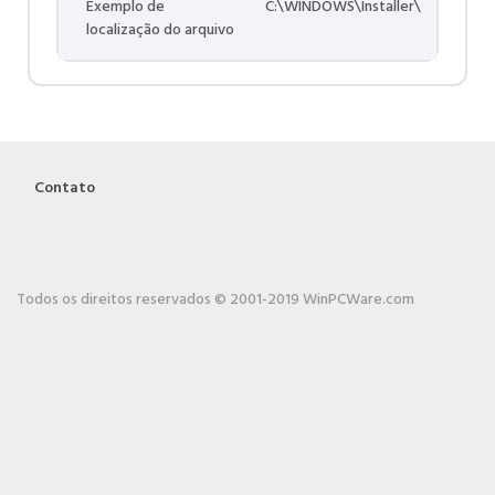
Exemplo de
C:\WINDOWS\Installer\
localização do arquivo
Contato
Todos os direitos reservados © 2001-2019 WinPCWare.com