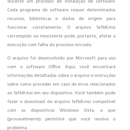
durante um processo de instalação de software.
Cada programa de software requer determinados
recursos, bibliotecas e dados de origem para
funcionar corretamente. O arquivo 1efb8.msi
corrompido ou inexistente pode, portanto, afetar a
execução com falha do processo iniciado.
O arquivo foi desenvolvido por Microsoft para uso
com o software Office. Aqui, você encontrará
informações detalhadas sobre o arquivo e instruções
sobre como proceder em caso de erros relacionados
ao 1efb8.msi em seu dispositivo. Você também pode
fazer o download do arquivo 1efb8.msi compatível
com os dispositivos Windows Vista, o que
(provavelmente) permitirá que você resolva o
problema.