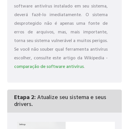
software antivírus instalado em seu sistema,
deverá fazê-lo imediatamente. O sistema
desprotegido não é apenas uma fonte de
erros de arquivos, mas, mais importante,
torna seu sistema vulnerável a muitos perigos.
Se você não souber qual ferramenta antivírus
escolher, consulte este artigo da Wikipedia -
comparação de software antivírus
.
Etapa 2:
Atualize seu sistema e seus
drivers.