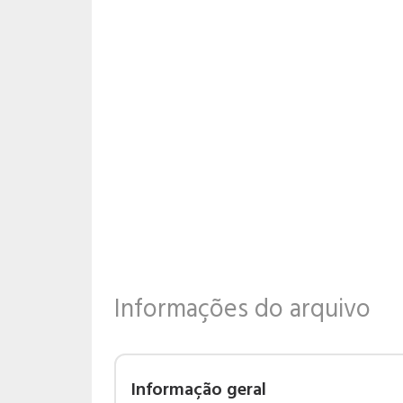
Informações do arquivo
Informação geral