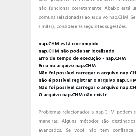
não funcionar corretamente. Abaixo está u
comuns relacionadas ao arquivo nap.CHM. Se
similar), considere as seguintes sugestões.
nap.CHM está corrompido
nap.CHM não pode ser localizado
Erro de tempo de execução - nap.CHM
Erro no arquivo nap.CHM
Não foi possível carregar o arquivo nap.
não é possível registrar o arquivo nap.CH
Não foi possível carregar o arquivo nap.C
O arquivo nap.CHM não existe
Problemas relacionados a nap.CHM podem se
maneiras. Alguns métodos são destinados
avançados. Se você não tem confiança 