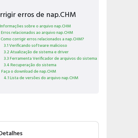
rrigir erros de nap.CHM
 Informações sobre o arquivo nap.CHM
 Erros relacionados ao arquivo nap.CHM
 Como corrigir erros relacionados a nap.CHM?
3.1 Verificando software malicioso
3.2 Atualização de sistema e driver
3.3 Ferramenta Verificador de arquivos do sistema
3.4 Recuperação do sistema
 Faça o download de nap.CHM
4.1 Lista de versões do arquivo nap.CHM
Detalhes