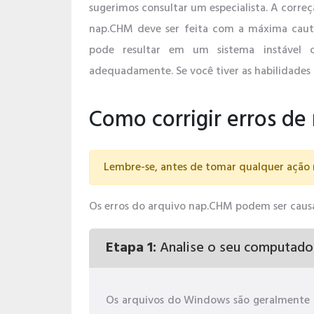
sugerimos consultar um especialista. A correç
nap.CHM deve ser feita com a máxima caute
pode resultar em um sistema instável 
adequadamente. Se você tiver as habilidades 
Como corrigir erros d
Lembre-se, antes de tomar qualquer ação 
Os erros do arquivo nap.CHM podem ser causado
Etapa 1:
Analise o seu computado
Os arquivos do Windows são geralmente 