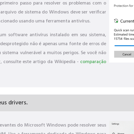
rimeiro passo para resolver os problemas com o
rquivo de sistema do Windows deve ser verificar
ncionado usando uma ferramenta antivírus.
um software antivírus instalado em seu sistema,
 desprotegido não é apenas uma fonte de erros de
u sistema vulnerável a muitos perigos. Se você não
, consulte este artigo da Wikipedia -
comparação
us drivers.
elevantes do Microsoft Windows pode resolver seus