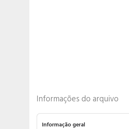
Informações do arquivo
Informação geral