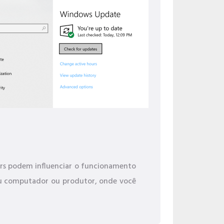
ivers podem influenciar o funcionamento
seu computador ou produtor, onde você