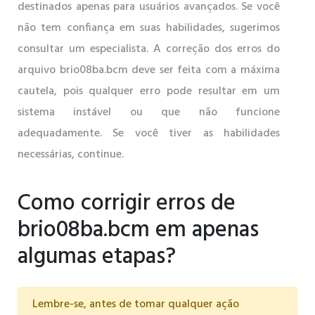
destinados apenas para usuários avançados. Se você
não tem confiança em suas habilidades, sugerimos
consultar um especialista. A correção dos erros do
arquivo brio08ba.bcm deve ser feita com a máxima
cautela, pois qualquer erro pode resultar em um
sistema instável ou que não funcione
adequadamente. Se você tiver as habilidades
necessárias, continue.
Como corrigir erros de
brio08ba.bcm em apenas
algumas etapas?
Lembre-se, antes de tomar qualquer ação