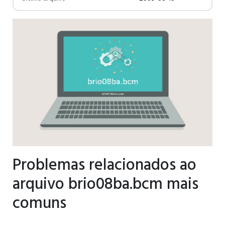
Problemas relacionados ao
arquivo brio08ba.bcm mais
comuns