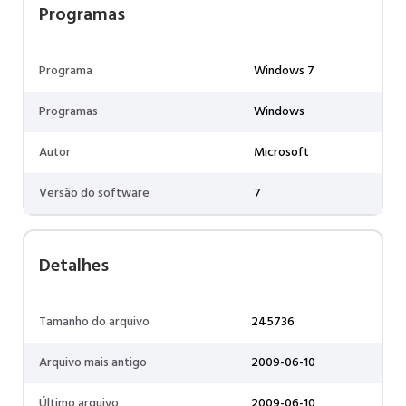
Programas
Programa
Windows 7
Programas
Windows
Autor
Microsoft
Versão do software
7
Detalhes
Tamanho do arquivo
245736
Arquivo mais antigo
2009-06-10
Último arquivo
2009-06-10