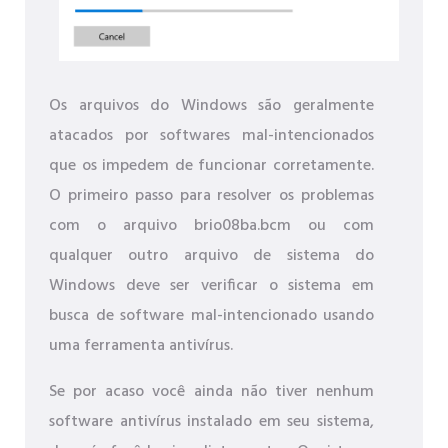
Os arquivos do Windows são geralmente
atacados por softwares mal-intencionados
que os impedem de funcionar corretamente.
O primeiro passo para resolver os problemas
com o arquivo brio08ba.bcm ou com
qualquer outro arquivo de sistema do
Windows deve ser verificar o sistema em
busca de software mal-intencionado usando
uma ferramenta antivírus.
Se por acaso você ainda não tiver nenhum
software antivírus instalado em seu sistema,