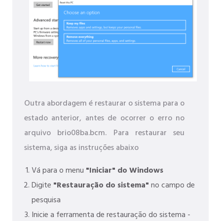
Outra abordagem é restaurar o sistema para o
estado anterior, antes de ocorrer o erro no
arquivo brio08ba.bcm. Para restaurar seu
sistema, siga as instruções abaixo
Vá para o menu
"Iniciar" do Windows
Digite
"Restauração do sistema"
no campo de
pesquisa
Inicie a ferramenta de restauração do sistema -