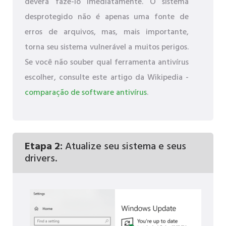
deverá fazê-lo imediatamente. O sistema
desprotegido não é apenas uma fonte de
erros de arquivos, mas, mais importante,
torna seu sistema vulnerável a muitos perigos.
Se você não souber qual ferramenta antivírus
escolher, consulte este artigo da Wikipedia -
comparação de software antivírus
.
Etapa 2:
Atualize seu sistema e seus
drivers.