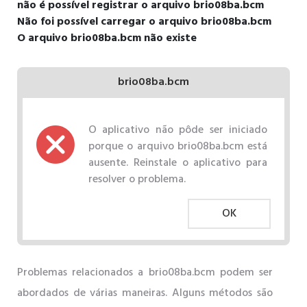
não é possível registrar o arquivo brio08ba.bcm
Não foi possível carregar o arquivo brio08ba.bcm
O arquivo brio08ba.bcm não existe
brio08ba.bcm
O aplicativo não pôde ser iniciado
porque o arquivo brio08ba.bcm está
ausente. Reinstale o aplicativo para
resolver o problema.
OK
Problemas relacionados a brio08ba.bcm podem ser
abordados de várias maneiras. Alguns métodos são