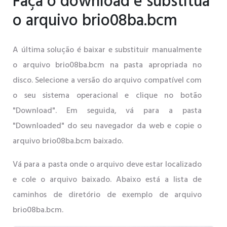
Faça o download e substitua
o arquivo brio08ba.bcm
A última solução é baixar e substituir manualmente
o arquivo brio08ba.bcm na pasta apropriada no
disco. Selecione a versão do arquivo compatível com
o seu sistema operacional e clique no botão
"Download". Em seguida, vá para a pasta
"Downloaded" do seu navegador da web e copie o
arquivo brio08ba.bcm baixado.
Vá para a pasta onde o arquivo deve estar localizado
e cole o arquivo baixado. Abaixo está a lista de
caminhos de diretório de exemplo de arquivo
brio08ba.bcm.