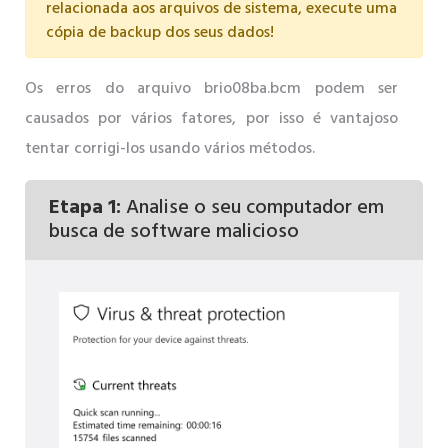
relacionada aos arquivos de sistema, execute uma
cópia de backup dos seus dados!
Os erros do arquivo brio08ba.bcm podem ser
causados ​​por vários fatores, por isso é vantajoso
tentar corrigi-los usando vários métodos.
Etapa 1:
Analise o seu computador em
busca de software malicioso