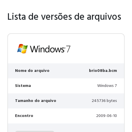
Lista de versões de arquivos
Nome do arquivo
brio08ba.bcm
Sistema
Windows 7
Tamanho do arquivo
245736 bytes
Encontro
2009-06-10