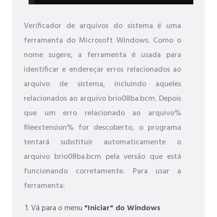
Verificador de arquivos do sistema é uma
ferramenta do Microsoft Windows. Como o
nome sugere, a ferramenta é usada para
identificar e endereçar erros relacionados ao
arquivo de sistema, incluindo aqueles
relacionados ao arquivo brio08ba.bcm. Depois
que um erro relacionado ao arquivo%
fileextension% for descoberto, o programa
tentará substituir automaticamente o
arquivo brio08ba.bcm pela versão que está
funcionando corretamente. Para usar a
ferramenta:
Vá para o menu
"Iniciar" do Windows