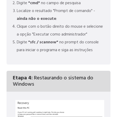
Digite
"cmd"
no campo de pesquisa
Localize o resultado "Prompt de comando" -
ainda não o execute
:
Clique com o botão direito do mouse e selecione
a opção "Executar como administrador"
Digite
"sfc / scannow"
no prompt do console
para iniciar o programa e siga as instruções
Etapa 4:
Restaurando o sistema do
Windows