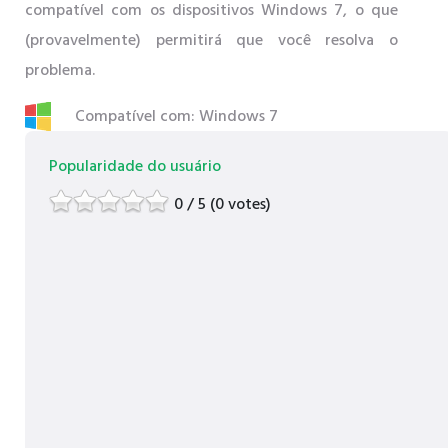
compatível com os dispositivos Windows 7, o que
(provavelmente) permitirá que você resolva o
problema.
Compatível com: Windows 7
Popularidade do usuário
0 / 5 (0 votes)