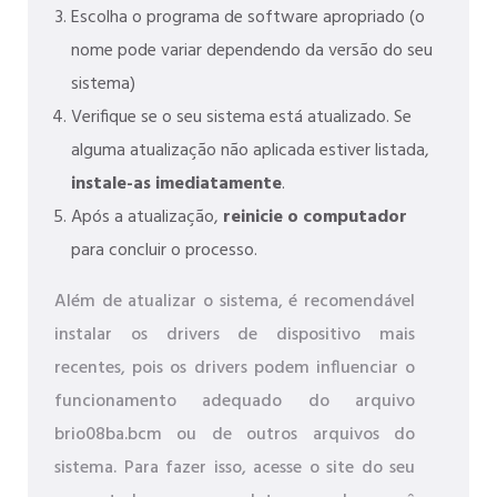
Escolha o programa de software apropriado (o
nome pode variar dependendo da versão do seu
sistema)
Verifique se o seu sistema está atualizado. Se
alguma atualização não aplicada estiver listada,
instale-as imediatamente
.
Após a atualização,
reinicie o computador
para concluir o processo.
Além de atualizar o sistema, é recomendável
instalar os drivers de dispositivo mais
recentes, pois os drivers podem influenciar o
funcionamento adequado do arquivo
brio08ba.bcm ou de outros arquivos do
sistema. Para fazer isso, acesse o site do seu