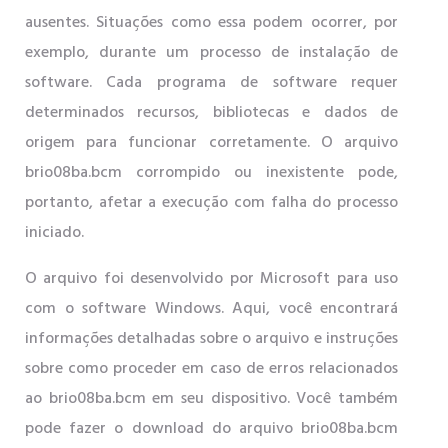
ausentes. Situações como essa podem ocorrer, por
exemplo, durante um processo de instalação de
software. Cada programa de software requer
determinados recursos, bibliotecas e dados de
origem para funcionar corretamente. O arquivo
brio08ba.bcm corrompido ou inexistente pode,
portanto, afetar a execução com falha do processo
iniciado.
O arquivo foi desenvolvido por Microsoft para uso
com o software Windows. Aqui, você encontrará
informações detalhadas sobre o arquivo e instruções
sobre como proceder em caso de erros relacionados
ao brio08ba.bcm em seu dispositivo. Você também
pode fazer o download do arquivo brio08ba.bcm