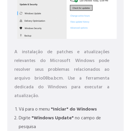
A instalação de patches e atualizações
relevantes do Microsoft Windows pode
resolver seus problemas relacionados ao
arquivo brio08ba.bcm. Use a ferramenta
dedicada do Windows para executar a
atualização.
Vá para o menu
"Iniciar" do Windows
Digite
"Windows Update"
no campo de
pesquisa