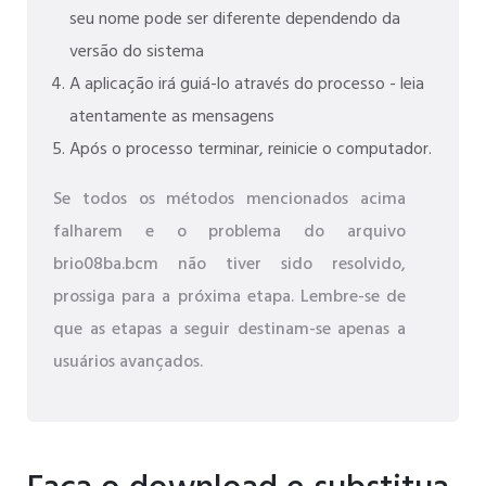
seu nome pode ser diferente dependendo da
versão do sistema
A aplicação irá guiá-lo através do processo - leia
atentamente as mensagens
Após o processo terminar, reinicie o computador.
Se todos os métodos mencionados acima
falharem e o problema do arquivo
brio08ba.bcm não tiver sido resolvido,
prossiga para a próxima etapa. Lembre-se de
que as etapas a seguir destinam-se apenas a
usuários avançados.