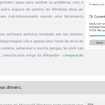
rimeiro passo para resolver os problemas com o
 outro arquivo de sistema do Windows deve ser
tware mal-intencionado usando uma ferramenta
um software antivírus instalado em seu sistema,
 desprotegido não é apenas uma fonte de erros de
u sistema vulnerável a muitos perigos. Se você não
, consulte este artigo da Wikipedia -
comparação
us drivers.