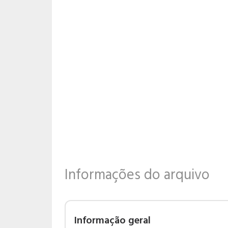
Informações do arquivo
Informação geral