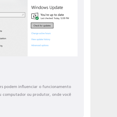
ivers podem influenciar o funcionamento
seu computador ou produtor, onde você