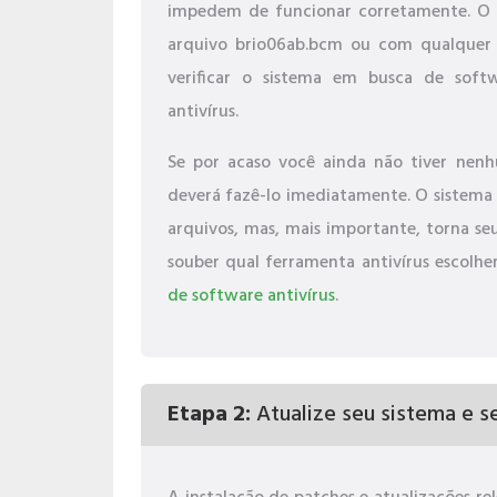
impedem de funcionar corretamente. O p
arquivo brio06ab.bcm ou com qualquer
verificar o sistema em busca de sof
antivírus.
Se por acaso você ainda não tiver nenh
deverá fazê-lo imediatamente. O sistema
arquivos, mas, mais importante, torna se
souber qual ferramenta antivírus escolher
de software antivírus
.
Etapa 2:
Atualize seu sistema e se