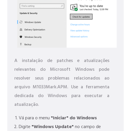
A instalação de patches e atualizações
relevantes do Microsoft Windows pode
resolver seus problemas relacionados ao
arquivo M1033Mark.APM. Use a ferramenta
dedicada do Windows para executar a
atualização.
Vá para o menu
"Iniciar" do Windows
Digite
"Windows Update"
no campo de