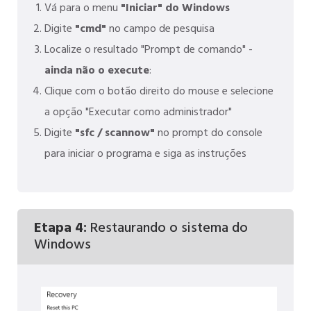
Vá para o menu
"Iniciar" do Windows
Digite
"cmd"
no campo de pesquisa
Localize o resultado "Prompt de comando" -
ainda não o execute
:
Clique com o botão direito do mouse e selecione
a opção "Executar como administrador"
Digite
"sfc / scannow"
no prompt do console
para iniciar o programa e siga as instruções
Etapa 4:
Restaurando o sistema do
Windows