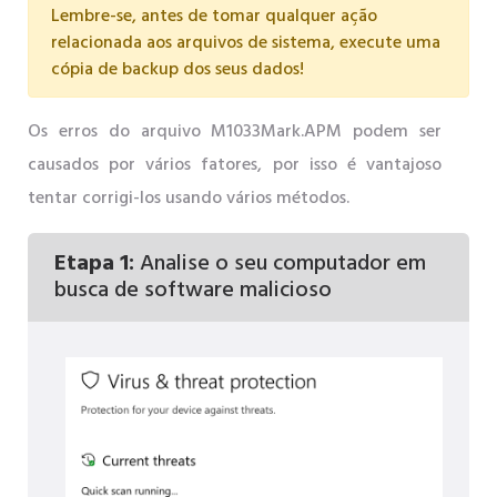
Lembre-se, antes de tomar qualquer ação
relacionada aos arquivos de sistema, execute uma
cópia de backup dos seus dados!
Os erros do arquivo M1033Mark.APM podem ser
causados ​​por vários fatores, por isso é vantajoso
tentar corrigi-los usando vários métodos.
Etapa 1:
Analise o seu computador em
busca de software malicioso