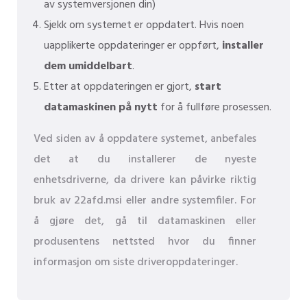
av systemversjonen din)
Sjekk om systemet er oppdatert. Hvis noen
uapplikerte oppdateringer er oppført,
installer
dem umiddelbart
.
Etter at oppdateringen er gjort,
start
datamaskinen på nytt
for å fullføre prosessen.
Ved siden av å oppdatere systemet, anbefales
det at du installerer de nyeste
enhetsdriverne, da drivere kan påvirke riktig
bruk av 22afd.msi eller andre systemfiler. For
å gjøre det, gå til datamaskinen eller
produsentens nettsted hvor du finner
informasjon om siste driveroppdateringer.