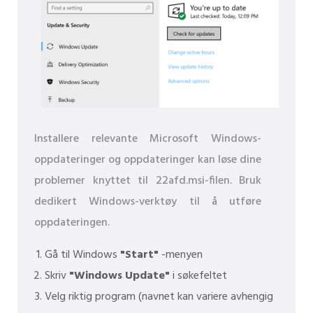
Installere relevante Microsoft Windows-
oppdateringer og oppdateringer kan løse dine
problemer knyttet til 22afd.msi-filen. Bruk
dedikert Windows-verktøy til å utføre
oppdateringen.
Gå til Windows
"Start"
-menyen
Skriv
"Windows Update"
i søkefeltet
Velg riktig program (navnet kan variere avhengig