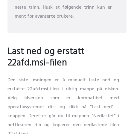
neste trinn. Husk at følgende trinn kun er
ment for avanserte brukere.
Last ned og erstatt
22afd.msi-filen
Den siste løsningen er å manuelt laste ned og
erstatte 22afd.msi-filen i riktig mappe på disken.
Velg filversjon som er kompatibel med
operativsystemet ditt og klikk på "Last ned" -
knappen. Deretter går du til mappen "Nedlastet" i
nettleseren din og kopierer den nedlastede filen