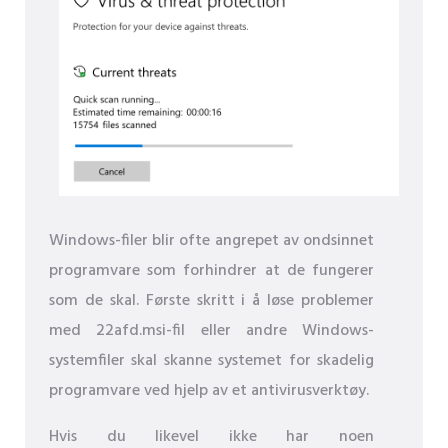
Windows-filer blir ofte angrepet av ondsinnet
programvare som forhindrer at de fungerer
som de skal. Første skritt i å løse problemer
med 22afd.msi-fil eller andre Windows-
systemfiler skal skanne systemet for skadelig
programvare ved hjelp av et antivirusverktøy.
Hvis du likevel ikke har noen