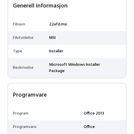
Generell informasjon
Filnavn
22afd.msi
Filutvidelse
MSI
Type
Installer
Microsoft Windows Installer
Beskrivelse
Package
Programvare
Program
Office 2013
Programvare
Office