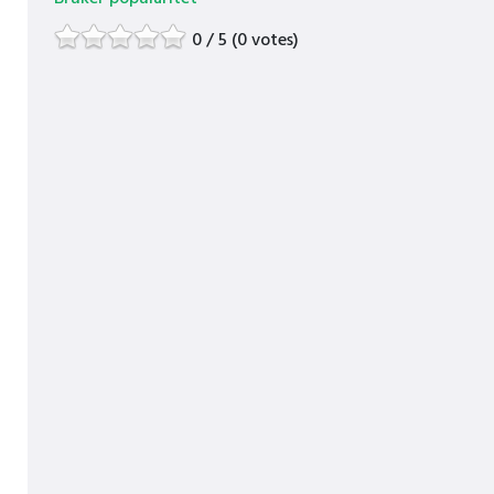
0 / 5 (0 votes)