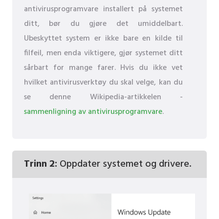
antivirusprogramvare installert på systemet
ditt, bør du gjøre det umiddelbart.
Ubeskyttet system er ikke bare en kilde til
filfeil, men enda viktigere, gjør systemet ditt
sårbart for mange farer. Hvis du ikke vet
hvilket antivirusverktøy du skal velge, kan du
se denne Wikipedia-artikkelen -
sammenligning av antivirusprogramvare
.
Trinn 2:
Oppdater systemet og drivere.