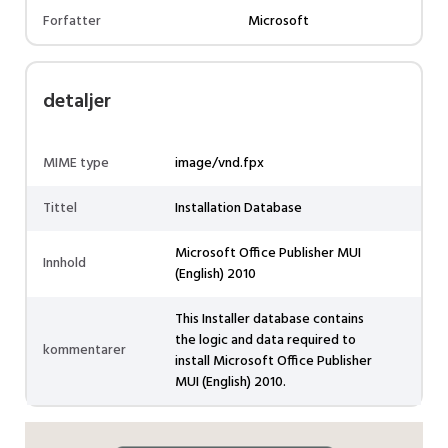
Forfatter
Microsoft
detaljer
MIME type
image/vnd.fpx
Tittel
Installation Database
Microsoft Office Publisher MUI
Innhold
(English) 2010
This Installer database contains
the logic and data required to
kommentarer
install Microsoft Office Publisher
MUI (English) 2010.