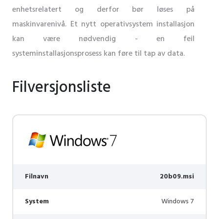
enhetsrelatert og derfor bør løses på
maskinvarenivå. Et nytt operativsystem installasjon
kan være nødvendig - en feil
systeminstallasjonsprosess kan føre til tap av data.
Filversjonsliste
Filnavn
20b09.msi
System
Windows 7