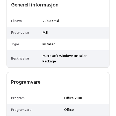
Generell informasjon
Filnavn
20b09.msi
Filutvidelse
MSI
Type
Installer
Microsoft Windows Installer
Beskrivelse
Package
Programvare
Program
Office 2010
Programvare
Office