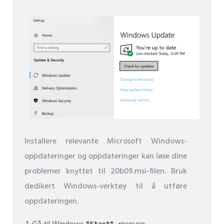
Installere relevante Microsoft Windows-
oppdateringer og oppdateringer kan løse dine
problemer knyttet til 20b09.msi-filen. Bruk
dedikert Windows-verktøy til å utføre
oppdateringen.