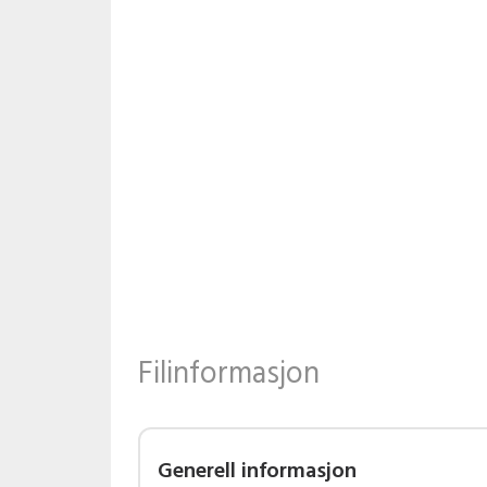
Filinformasjon
Generell informasjon