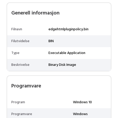
Generell informasjon
Filnavn
edgehtmlpluginpolicy.bin
Filutvidelse
BIN
Type
Executable Application
Beskrivelse
Binary Disk Image
Programvare
Program
Windows 10
Programvare
Windows