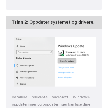
Trinn 2:
Oppdater systemet og drivere.
Installere relevante Microsoft Windows-
oppdateringer og oppdateringer kan løse dine