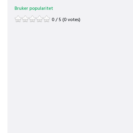
Bruker popularitet
0 / 5 (0 votes)