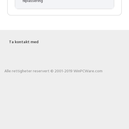
filplassering
Ta kontakt med
Alle rettigheter reservert © 2001-2019 WinPCWare.com